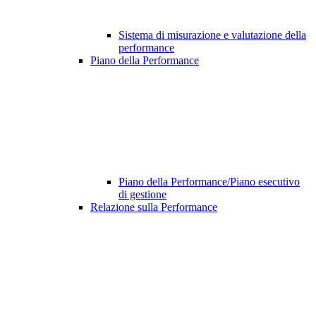
Sistema di misurazione e valutazione della
performance
Piano della Performance
Piano della Performance/Piano esecutivo
di gestione
Relazione sulla Performance