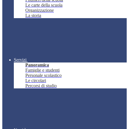
Le carte della scuola
Organizzazione
La storia
Servizi
Panoramica
Famiglie e studenti
Personale scolastico
Le circolari
Percorsi di studio