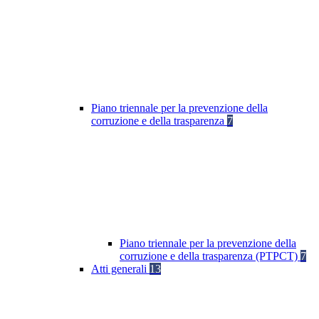
Piano triennale per la prevenzione della
corruzione e della trasparenza
7
Piano triennale per la prevenzione della
corruzione e della trasparenza (PTPCT)
7
Atti generali
13