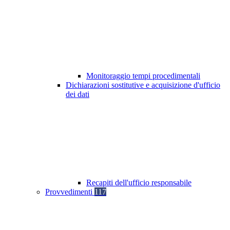
Monitoraggio tempi procedimentali
Dichiarazioni sostitutive e acquisizione d'ufficio
dei dati
Recapiti dell'ufficio responsabile
Provvedimenti
117