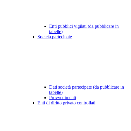
Enti pubblici vigilati (da pubblicare in
tabelle)
Società partecipate
Dati società partecipate (da pubblicare in
tabelle)
Provvedimenti
Enti di diritto privato controllati