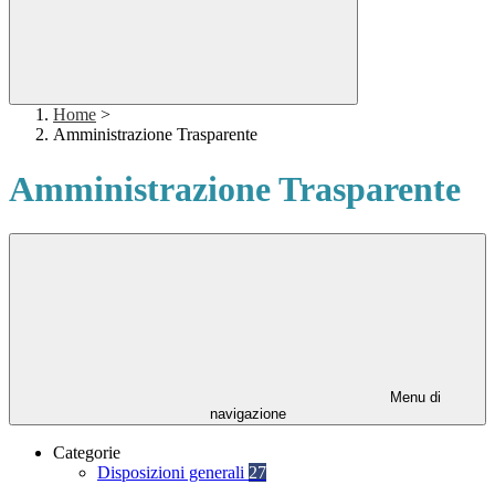
Home
>
Amministrazione Trasparente
Amministrazione Trasparente
Menu di
navigazione
Categorie
Disposizioni generali
27