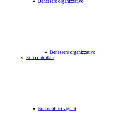
Benessere organizzativo
Benessere organizzativo
Enti controllati
Enti pubblici vigilati