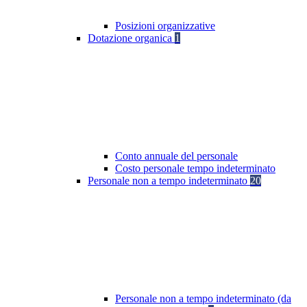
Posizioni organizzative
Dotazione organica
1
Conto annuale del personale
Costo personale tempo indeterminato
Personale non a tempo indeterminato
20
Personale non a tempo indeterminato (da