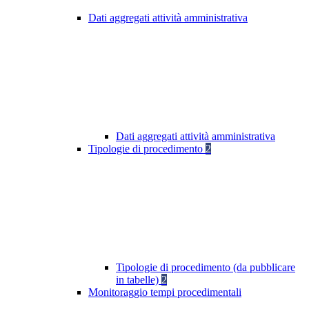
Dati aggregati attività amministrativa
Dati aggregati attività amministrativa
Tipologie di procedimento
2
Tipologie di procedimento (da pubblicare
in tabelle)
2
Monitoraggio tempi procedimentali