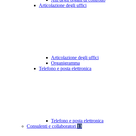
Articolazione degli uffici
Articolazione degli uffici
Organigramma
Telefono e posta elettronica
Telefono e posta elettronica
Consulenti e collaboratori
13