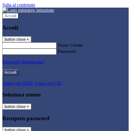
Salta al contenuto
Accedi
Accedi
button close
×
Nome Utente
Password
Password dimenticata?
-
Entra con SPID
Entra con CIE
Seleziona utente
button close
×
Recupero password
button close
×