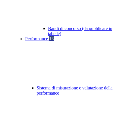
Bandi di concorso (da pubblicare in
tabelle)
Performance
13
Sistema di misurazione e valutazione della
performance