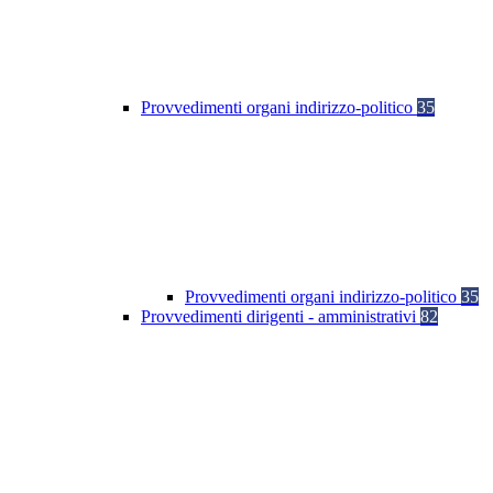
Provvedimenti organi indirizzo-politico
35
Provvedimenti organi indirizzo-politico
35
Provvedimenti dirigenti - amministrativi
82