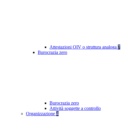
Attestazioni OIV o struttura analoga
7
Burocrazia zero
Burocrazia zero
Attività soggette a controllo
Organizzazione
4