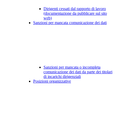
Dirigenti cessati dal rapporto di lavoro
(documentazione da pubblicare sul sito
web)
Sanzioni per mancata comunicazione dei dati
Sanzioni per mancata o incompleta
comunicazione dei dati da parte dei titolari
di incarichi dirigenziali
Posizioni organizzative