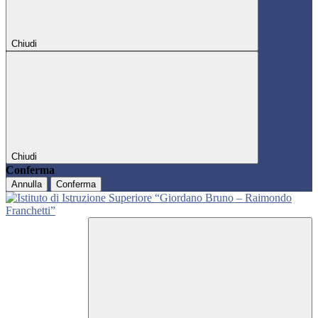
Chiudi
Chiudi
Conferma
Annulla
Conferma