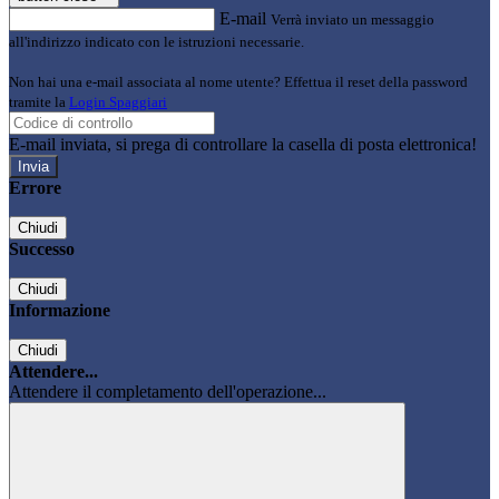
E-mail
Verrà inviato un messaggio
all'indirizzo indicato con le istruzioni necessarie.
Non hai una e-mail associata al nome utente? Effettua il reset della password
tramite la
Login Spaggiari
E-mail inviata, si prega di controllare la casella di posta elettronica!
Errore
Chiudi
Successo
Chiudi
Informazione
Chiudi
Attendere...
Attendere il completamento dell'operazione...