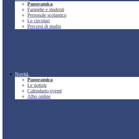
Panoramica
Famiglie e studenti
Personale scolastico
Le circolari
Percorsi di studio
Novità
Panoramica
Le notizie
Calendario eventi
Albo online