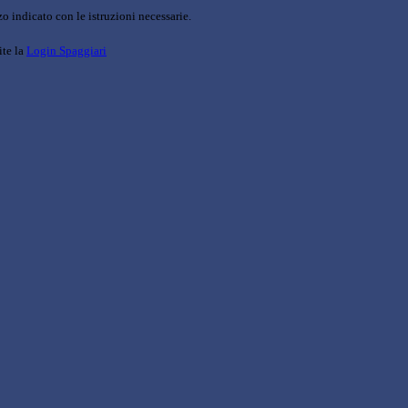
o indicato con le istruzioni necessarie.
ite la
Login Spaggiari