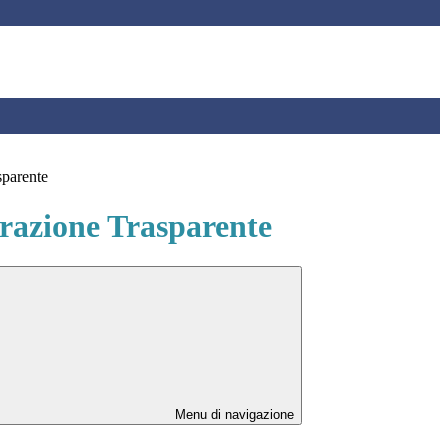
sparente
azione Trasparente
Menu di navigazione