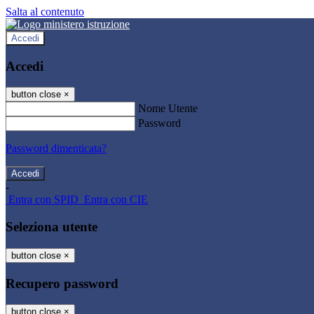
Salta al contenuto
Accedi
Accedi
button close
×
Nome Utente
Password
Password dimenticata?
-
Entra con SPID
Entra con CIE
Seleziona utente
button close
×
Recupero password
button close
×