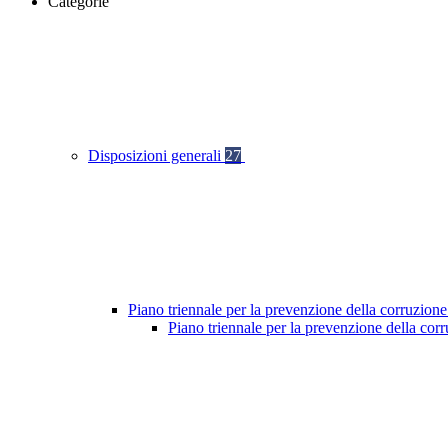
Categorie
Disposizioni generali
27
Piano triennale per la prevenzione della corruzione
Piano triennale per la prevenzione della co