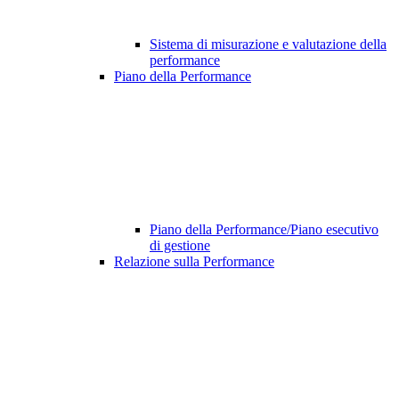
Sistema di misurazione e valutazione della
performance
Piano della Performance
Piano della Performance/Piano esecutivo
di gestione
Relazione sulla Performance