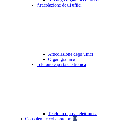
Articolazione degli uffici
Articolazione degli uffici
Organigramma
Telefono e posta elettronica
Telefono e posta elettronica
Consulenti e collaboratori
13