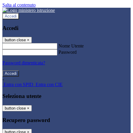
Salta al contenuto
Accedi
Accedi
button close
×
Nome Utente
Password
Password dimenticata?
-
Entra con SPID
Entra con CIE
Seleziona utente
button close
×
Recupero password
button close
×