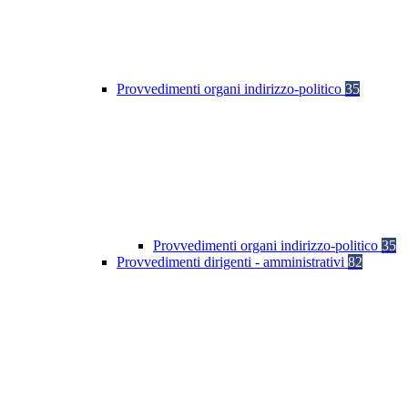
Provvedimenti organi indirizzo-politico
35
Provvedimenti organi indirizzo-politico
35
Provvedimenti dirigenti - amministrativi
82