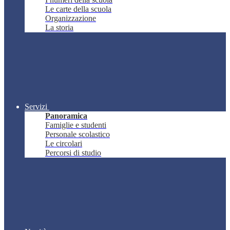
Le carte della scuola
Organizzazione
La storia
Servizi
Panoramica
Famiglie e studenti
Personale scolastico
Le circolari
Percorsi di studio