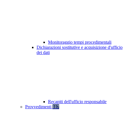
Monitoraggio tempi procedimentali
Dichiarazioni sostitutive e acquisizione d'ufficio
dei dati
Recapiti dell'ufficio responsabile
Provvedimenti
117