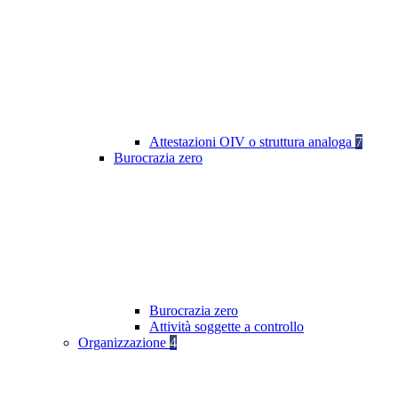
Attestazioni OIV o struttura analoga
7
Burocrazia zero
Burocrazia zero
Attività soggette a controllo
Organizzazione
4