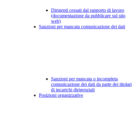
Dirigenti cessati dal rapporto di lavoro
(documentazione da pubblicare sul sito
web)
Sanzioni per mancata comunicazione dei dati
Sanzioni per mancata o incompleta
comunicazione dei dati da parte dei titolari
di incarichi dirigenziali
Posizioni organizzative