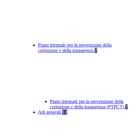
Piano triennale per la prevenzione della
corruzione e della trasparenza
7
Piano triennale per la prevenzione della
corruzione e della trasparenza (PTPCT)
7
Atti generali
13