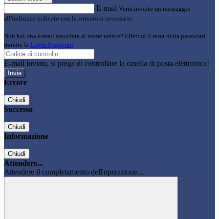
E-mail
Verrà inviato un messaggio
all'indirizzo indicato con le istruzioni necessarie.
Non hai una e-mail associata al nome utente? Effettua il reset della password
tramite la
Login Spaggiari
E-mail inviata, si prega di controllare la casella di posta elettronica!
Errore
Chiudi
Successo
Chiudi
Informazione
Chiudi
Attendere...
Attendere il completamento dell'operazione...