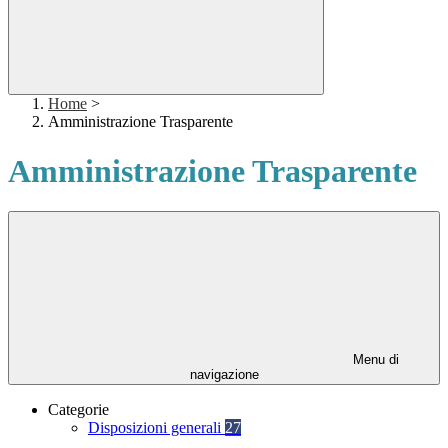
Home
>
Amministrazione Trasparente
Amministrazione Trasparente
Menu di
navigazione
Categorie
Disposizioni generali
27