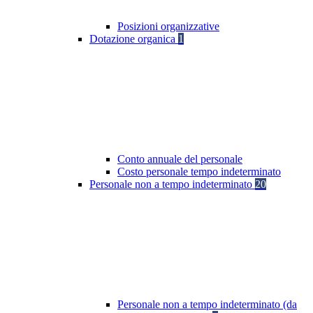
Posizioni organizzative
Dotazione organica
1
Conto annuale del personale
Costo personale tempo indeterminato
Personale non a tempo indeterminato
20
Personale non a tempo indeterminato (da