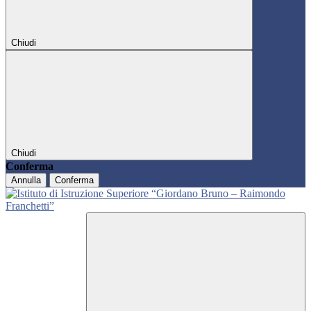
Chiudi
Chiudi
Conferma
Annulla
Conferma