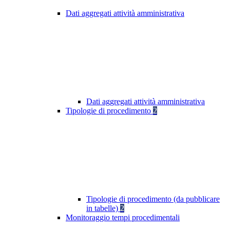
Dati aggregati attività amministrativa
Dati aggregati attività amministrativa
Tipologie di procedimento
2
Tipologie di procedimento (da pubblicare
in tabelle)
2
Monitoraggio tempi procedimentali