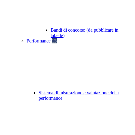
Bandi di concorso (da pubblicare in
tabelle)
Performance
13
Sistema di misurazione e valutazione della
performance