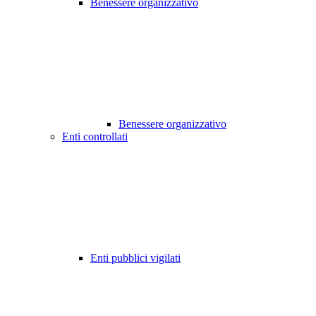
Benessere organizzativo
Benessere organizzativo
Enti controllati
Enti pubblici vigilati