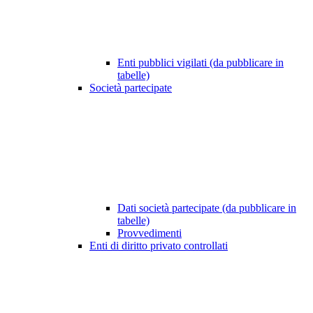
Enti pubblici vigilati (da pubblicare in
tabelle)
Società partecipate
Dati società partecipate (da pubblicare in
tabelle)
Provvedimenti
Enti di diritto privato controllati