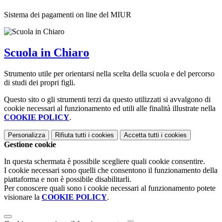
Sistema dei pagamenti on line del MIUR
Scuola in Chiaro
Strumento utile per orientarsi nella scelta della scuola e del percorso
di studi dei propri figli.
Questo sito o gli strumenti terzi da questo utilizzati si avvalgono di
cookie necessari al funzionamento ed utili alle finalità illustrate nella
COOKIE POLICY
.
Personalizza
Rifiuta tutti
i cookies
Accetta tutti
i cookies
Gestione cookie
In questa schermata è possibile scegliere quali cookie consentire.
I cookie necessari sono quelli che consentono il funzionamento della
piattaforma e non è possibile disabilitarli.
Per conoscere quali sono i cookie necessari al funzionamento potete
visionare la
COOKIE POLICY
.