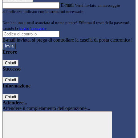
E-mail
Verrà inviato un messaggio
all'indirizzo indicato con le istruzioni necessarie.
Non hai una e-mail associata al nome utente? Effettua il reset della password
tramite la
Login Spaggiari
E-mail inviata, si prega di controllare la casella di posta elettronica!
Errore
Chiudi
Successo
Chiudi
Informazione
Chiudi
Attendere...
Attendere il completamento dell'operazione...