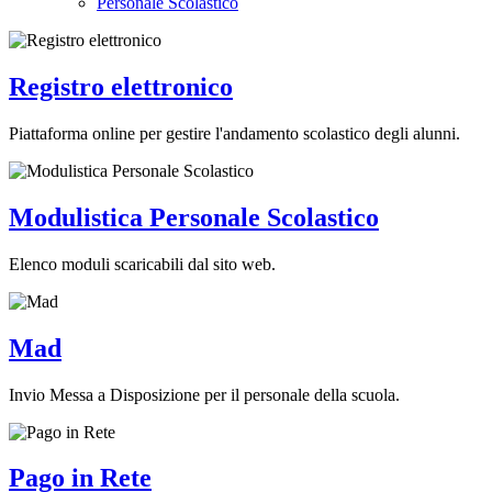
Personale Scolastico
Registro elettronico
Piattaforma online per gestire l'andamento scolastico degli alunni.
Modulistica Personale Scolastico
Elenco moduli scaricabili dal sito web.
Mad
Invio Messa a Disposizione per il personale della scuola.
Pago in Rete