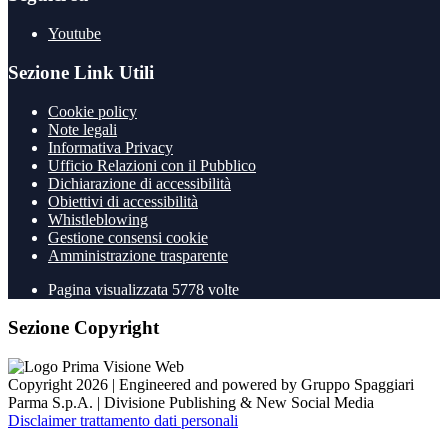
Youtube
Sezione Link Utili
Cookie policy
Note legali
Informativa Privacy
Ufficio Relazioni con il Pubblico
Dichiarazione di accessibilità
Obiettivi di accessibilità
Whistleblowing
Gestione consensi cookie
Amministrazione trasparente
Pagina visualizzata
5778
volte
Sezione Copyright
Copyright 2026 | Engineered and powered by Gruppo Spaggiari
Parma S.p.A. | Divisione Publishing & New Social Media
Disclaimer trattamento dati personali