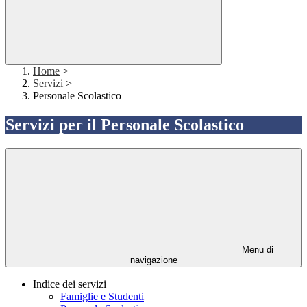
Home
>
Servizi
>
Personale Scolastico
Servizi per il Personale Scolastico
Menu di
navigazione
Indice dei servizi
Famiglie e Studenti