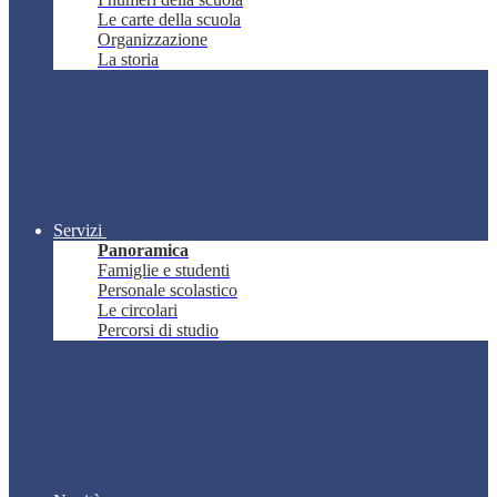
Le carte della scuola
Organizzazione
La storia
Servizi
Panoramica
Famiglie e studenti
Personale scolastico
Le circolari
Percorsi di studio