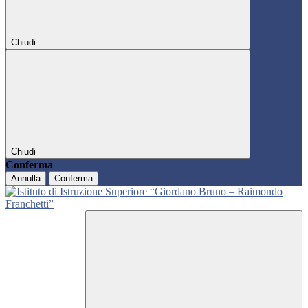
Chiudi
Chiudi
Conferma
Annulla
Conferma