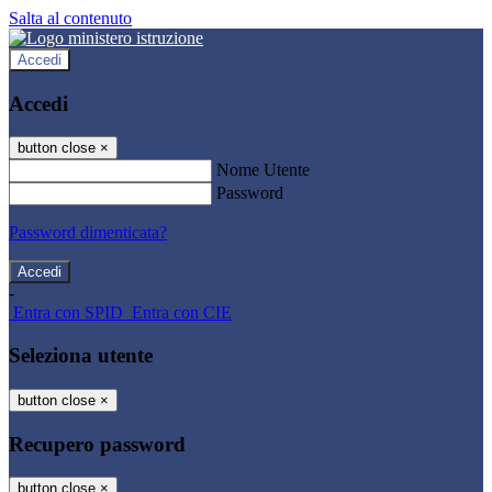
Salta al contenuto
Accedi
Accedi
button close
×
Nome Utente
Password
Password dimenticata?
-
Entra con SPID
Entra con CIE
Seleziona utente
button close
×
Recupero password
button close
×