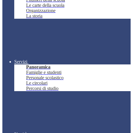
Le carte della scuola
Organizzazione
La storia
Servizi
Panoramica
Famiglie e studenti
Personale scolastico
Le circolari
Percorsi di studio