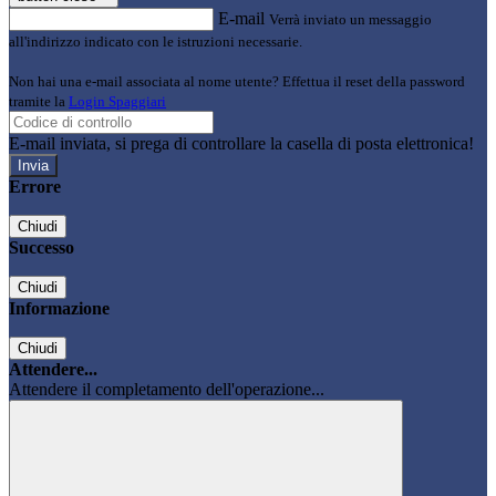
E-mail
Verrà inviato un messaggio
all'indirizzo indicato con le istruzioni necessarie.
Non hai una e-mail associata al nome utente? Effettua il reset della password
tramite la
Login Spaggiari
E-mail inviata, si prega di controllare la casella di posta elettronica!
Errore
Chiudi
Successo
Chiudi
Informazione
Chiudi
Attendere...
Attendere il completamento dell'operazione...