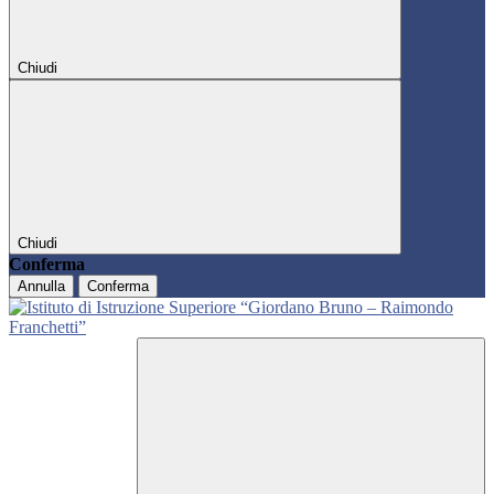
Chiudi
Chiudi
Conferma
Annulla
Conferma