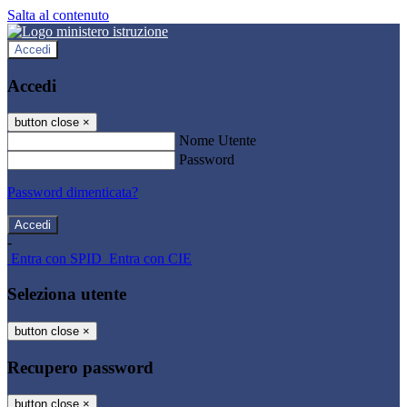
Salta al contenuto
Accedi
Accedi
button close
×
Nome Utente
Password
Password dimenticata?
-
Entra con SPID
Entra con CIE
Seleziona utente
button close
×
Recupero password
button close
×