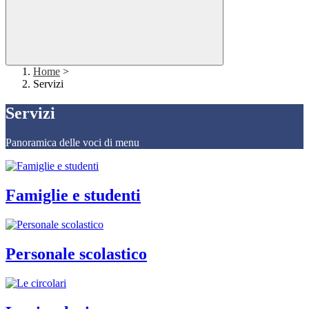
Home
>
Servizi
Servizi
Panoramica delle voci di menu
Famiglie e studenti
Personale scolastico