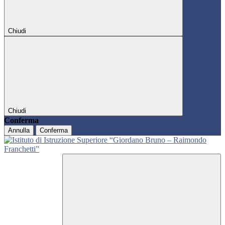
Chiudi
Chiudi
Conferma
Annulla
Conferma