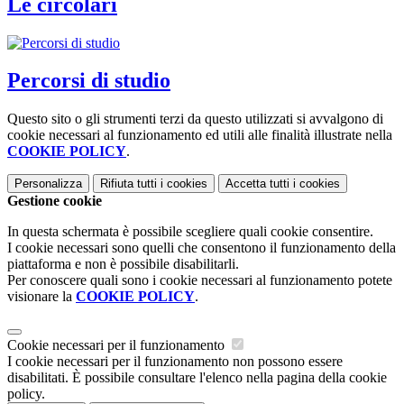
Le circolari
Percorsi di studio
Questo sito o gli strumenti terzi da questo utilizzati si avvalgono di
cookie necessari al funzionamento ed utili alle finalità illustrate nella
COOKIE POLICY
.
Personalizza
Rifiuta tutti
i cookies
Accetta tutti
i cookies
Gestione cookie
In questa schermata è possibile scegliere quali cookie consentire.
I cookie necessari sono quelli che consentono il funzionamento della
piattaforma e non è possibile disabilitarli.
Per conoscere quali sono i cookie necessari al funzionamento potete
visionare la
COOKIE POLICY
.
Cookie necessari per il funzionamento
I cookie necessari per il funzionamento non possono essere
disabilitati. È possibile consultare l'elenco nella pagina della cookie
policy.