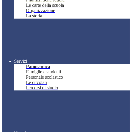
Le carte della scuola
Organizzazione
La storia
Servizi
Panoramica
Famiglie e studenti
Personale scolastico
Le circolari
Percorsi di studio