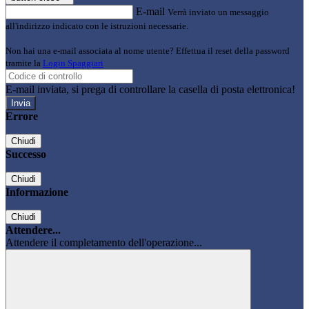
E-mail
Verrà inviato un messaggio
all'indirizzo indicato con le istruzioni necessarie.
Non hai una e-mail associata al nome utente? Effettua il reset della password
tramite la
Login Spaggiari
E-mail inviata, si prega di controllare la casella di posta elettronica!
Errore
Chiudi
Successo
Chiudi
Informazione
Chiudi
Attendere...
Attendere il completamento dell'operazione...