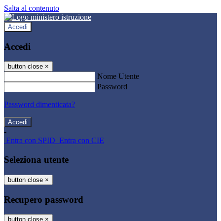
Salta al contenuto
Accedi
Accedi
button close
×
Nome Utente
Password
Password dimenticata?
-
Entra con SPID
Entra con CIE
Seleziona utente
button close
×
Recupero password
button close
×