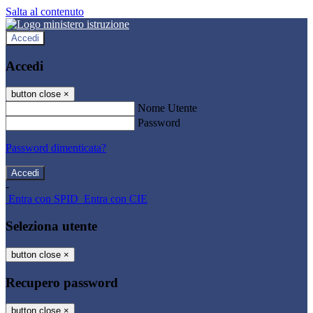
Salta al contenuto
Accedi
Accedi
button close
×
Nome Utente
Password
Password dimenticata?
-
Entra con SPID
Entra con CIE
Seleziona utente
button close
×
Recupero password
button close
×