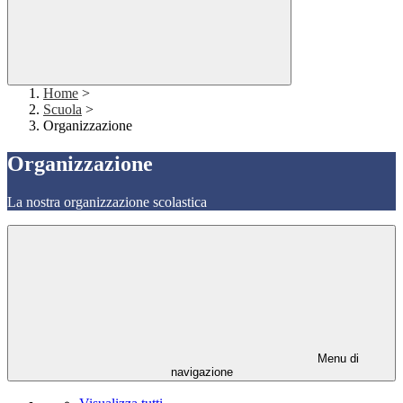
Home
>
Scuola
>
Organizzazione
Organizzazione
La nostra organizzazione scolastica
Menu di
navigazione