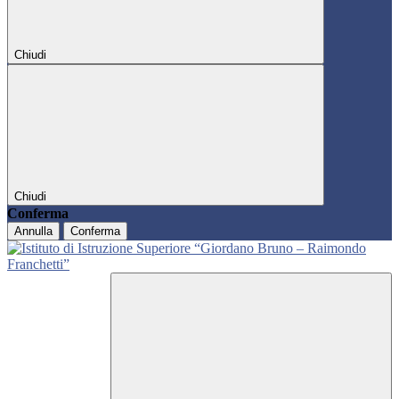
Chiudi
Chiudi
Conferma
Annulla
Conferma