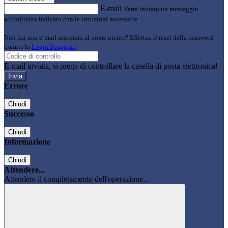
E-mail
Verrà inviato un messaggio
all'indirizzo indicato con le istruzioni necessarie.
Non hai una e-mail associata al nome utente? Effettua il reset della password
tramite la
Login Spaggiari
E-mail inviata, si prega di controllare la casella di posta elettronica!
Errore
Chiudi
Successo
Chiudi
Informazione
Chiudi
Attendere...
Attendere il completamento dell'operazione...