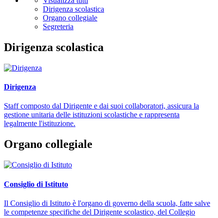
Visualizza tutti
Dirigenza scolastica
Organo collegiale
Segreteria
Dirigenza scolastica
Dirigenza
Staff composto dal Dirigente e dai suoi collaboratori, assicura la
gestione unitaria delle istituzioni scolastiche e rappresenta
legalmente l'istituzione.
Organo collegiale
Consiglio di Istituto
Il Consiglio di Istituto è l'organo di governo della scuola, fatte salve
le competenze specifiche del Dirigente scolastico, del Collegio