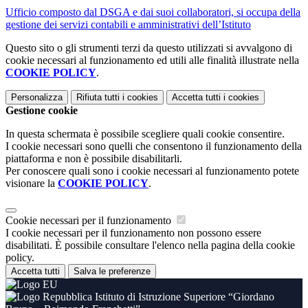
Ufficio composto dal DSGA e dai suoi collaboratori, si occupa della
gestione dei servizi contabili e amministrativi dell’Istituto
Questo sito o gli strumenti terzi da questo utilizzati si avvalgono di
cookie necessari al funzionamento ed utili alle finalità illustrate nella
COOKIE POLICY
.
Personalizza
Rifiuta tutti
i cookies
Accetta tutti
i cookies
Gestione cookie
In questa schermata è possibile scegliere quali cookie consentire.
I cookie necessari sono quelli che consentono il funzionamento della
piattaforma e non è possibile disabilitarli.
Per conoscere quali sono i cookie necessari al funzionamento potete
visionare la
COOKIE POLICY
.
Cookie necessari per il funzionamento
I cookie necessari per il funzionamento non possono essere
disabilitati. È possibile consultare l'elenco nella pagina della cookie
policy.
Accetta tutti
Salva le preferenze
Istituto di Istruzione Superiore “Giordano