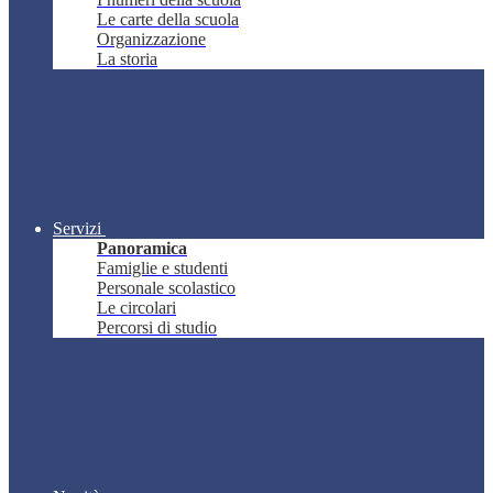
Le carte della scuola
Organizzazione
La storia
Servizi
Panoramica
Famiglie e studenti
Personale scolastico
Le circolari
Percorsi di studio