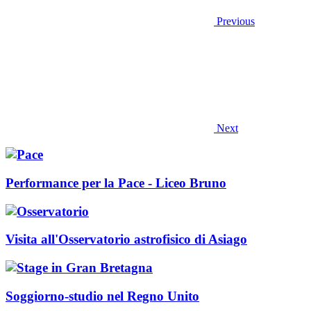
Previous
Next
Performance per la Pace - Liceo Bruno
Visita all'Osservatorio astrofisico di Asiago
Soggiorno-studio nel Regno Unito