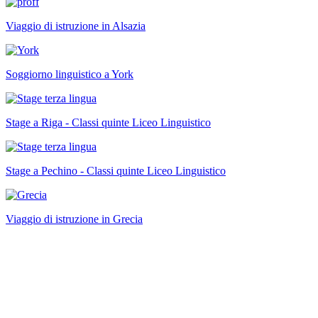
Viaggio di istruzione in Alsazia
Soggiorno linguistico a York
Stage a Riga - Classi quinte Liceo Linguistico
Stage a Pechino - Classi quinte Liceo Linguistico
Viaggio di istruzione in Grecia