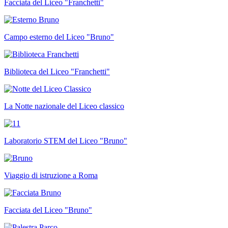
Facciata del Liceo "Franchetti"
Campo esterno del Liceo "Bruno"
Biblioteca del Liceo "Franchetti"
La Notte nazionale del Liceo classico
Laboratorio STEM del Liceo "Bruno"
Viaggio di istruzione a Roma
Facciata del Liceo "Bruno"