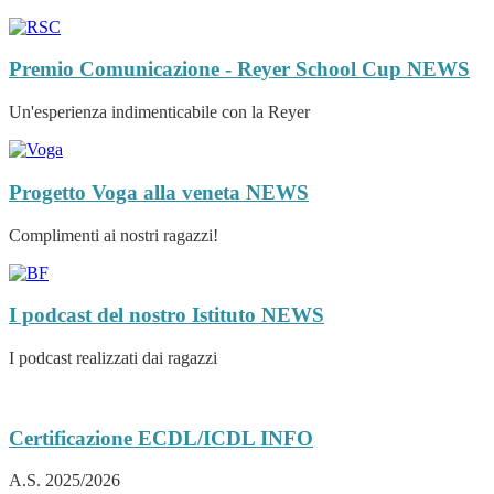
Premio Comunicazione - Reyer School Cup
NEWS
Un'esperienza indimenticabile con la Reyer
Progetto Voga alla veneta
NEWS
Complimenti ai nostri ragazzi!
I podcast del nostro Istituto
NEWS
I podcast realizzati dai ragazzi
Certificazione ECDL/ICDL
INFO
A.S. 2025/2026