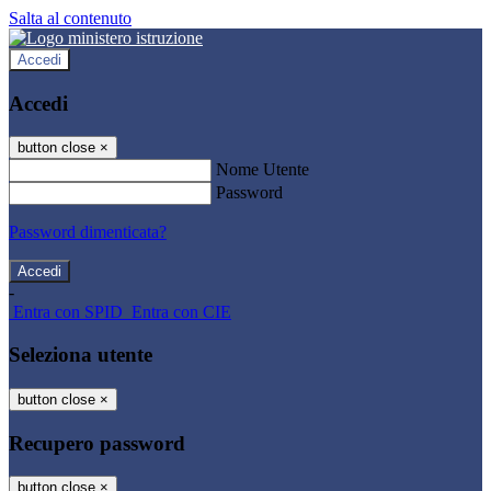
Salta al contenuto
Accedi
Accedi
button close
×
Nome Utente
Password
Password dimenticata?
-
Entra con SPID
Entra con CIE
Seleziona utente
button close
×
Recupero password
button close
×