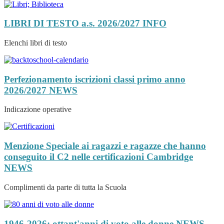
LIBRI DI TESTO a.s. 2026/2027
INFO
Elenchi libri di testo
Perfezionamento iscrizioni classi primo anno
2026/2027
NEWS
Indicazione operative
Menzione Speciale ai ragazzi e ragazze che hanno
conseguito il C2 nelle certificazioni Cambridge
NEWS
Complimenti da parte di tutta la Scuola
1946-2026: ottant'anni di voto alle donne
NEWS