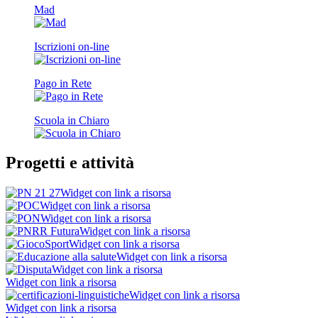
Mad
Iscrizioni on-line
Pago in Rete
Scuola in Chiaro
Progetti e attività
Widget con link a risorsa
Widget con link a risorsa
Widget con link a risorsa
Widget con link a risorsa
Widget con link a risorsa
Widget con link a risorsa
Widget con link a risorsa
Widget con link a risorsa
Widget con link a risorsa
Widget con link a risorsa