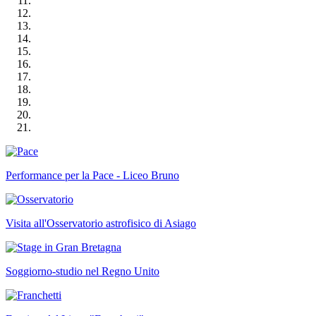
Performance per la Pace - Liceo Bruno
Visita all'Osservatorio astrofisico di Asiago
Soggiorno-studio nel Regno Unito