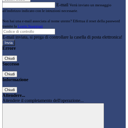
E-mail
Verrà inviato un messaggio
all'indirizzo indicato con le istruzioni necessarie.
Non hai una e-mail associata al nome utente? Effettua il reset della password
tramite la
Login Spaggiari
E-mail inviata, si prega di controllare la casella di posta elettronica!
Errore
Chiudi
Successo
Chiudi
Informazione
Chiudi
Attendere...
Attendere il completamento dell'operazione...