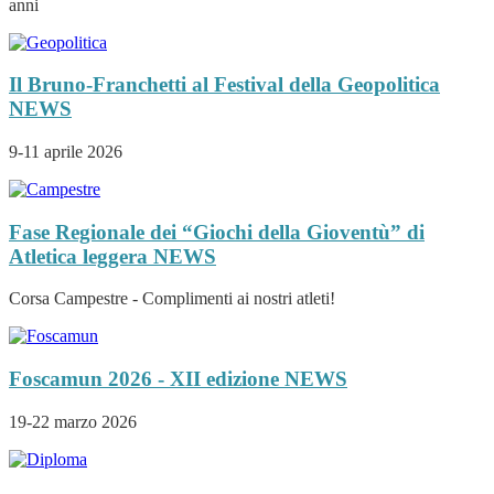
anni
Il Bruno-Franchetti al Festival della Geopolitica
NEWS
9-11 aprile 2026
Fase Regionale dei “Giochi della Gioventù” di
Atletica leggera
NEWS
Corsa Campestre - Complimenti ai nostri atleti!
Foscamun 2026 - XII edizione
NEWS
19-22 marzo 2026