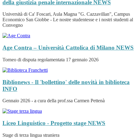
della giustizia penale internazionale
NEWS
Università di Ca' Foscari, Aula Magna "G. Cazzavillan", Campus
Economico San Giobbe - Le nostre studentesse e i nostri studenti al
Convegno
Age Contra – Università Cattolica di Milano
NEWS
Torneo di disputa regolamentata 17 gennaio 2026
Biblionews - Il 'bollettino' delle novità in biblioteca
INFO
Gennaio 2026 - a cura della prof.ssa Carmen Pettenà
Liceo Linguistico - Progetto stage
NEWS
Stage di terza lingua straniera