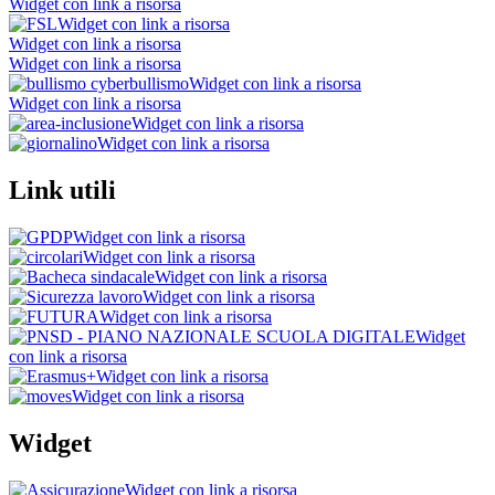
Widget con link a risorsa
Widget con link a risorsa
Widget con link a risorsa
Widget con link a risorsa
Widget con link a risorsa
Widget con link a risorsa
Widget con link a risorsa
Widget con link a risorsa
Link utili
Widget con link a risorsa
Widget con link a risorsa
Widget con link a risorsa
Widget con link a risorsa
Widget con link a risorsa
Widget
con link a risorsa
Widget con link a risorsa
Widget con link a risorsa
Widget
Widget con link a risorsa