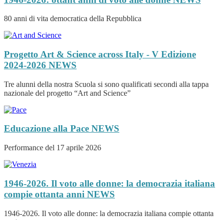
80 anni di vita democratica della Repubblica
Progetto Art & Science across Italy - V Edizione
2024-2026
NEWS
Tre alunni della nostra Scuola si sono qualificati secondi alla tappa
nazionale del progetto “Art and Science”
Educazione alla Pace
NEWS
Performance del 17 aprile 2026
1946-2026. Il voto alle donne: la democrazia italiana
compie ottanta anni
NEWS
1946-2026. Il voto alle donne: la democrazia italiana compie ottanta