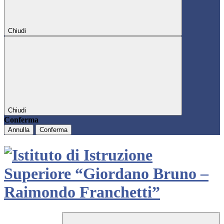
Chiudi
Chiudi
Conferma
Annulla
Conferma