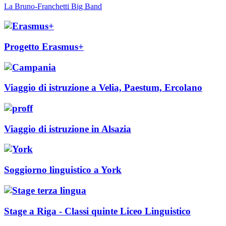
La Bruno-Franchetti Big Band
Progetto Erasmus+
Viaggio di istruzione a Velia, Paestum, Ercolano
Viaggio di istruzione in Alsazia
Soggiorno linguistico a York
Stage a Riga - Classi quinte Liceo Linguistico