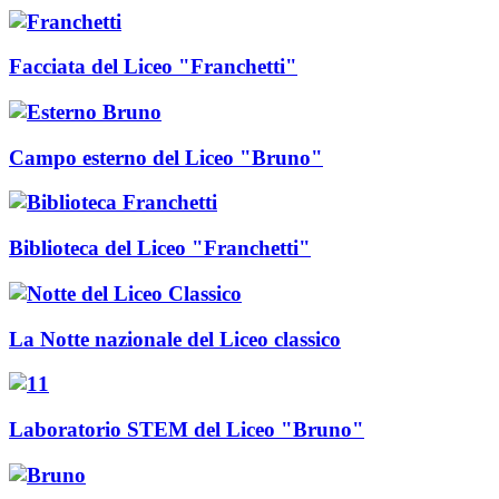
Facciata del Liceo "Franchetti"
Campo esterno del Liceo "Bruno"
Biblioteca del Liceo "Franchetti"
La Notte nazionale del Liceo classico
Laboratorio STEM del Liceo "Bruno"