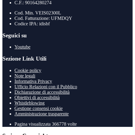
C.F.: 90164280274
Cod. Min. VEIS02300L
Cod. Fatturazione: UFMDQY
Codice IPA: idisbf
Seguici su
Youtube
Sezione Link Utili
Cookie policy
Note legali
Informativa Privacy
Ufficio Relazioni con il Pubblico
Dichiarazione di accessibilità
Obiettivi di accessibilità
Whistleblowing
Gestione consensi cookie
Amministrazione trasparente
Pagina visualizzata
366778
volte