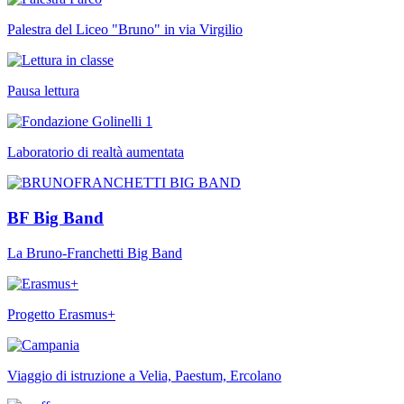
Palestra del Liceo "Bruno" in via Virgilio
Pausa lettura
Laboratorio di realtà aumentata
BF Big Band
La Bruno-Franchetti Big Band
Progetto Erasmus+
Viaggio di istruzione a Velia, Paestum, Ercolano