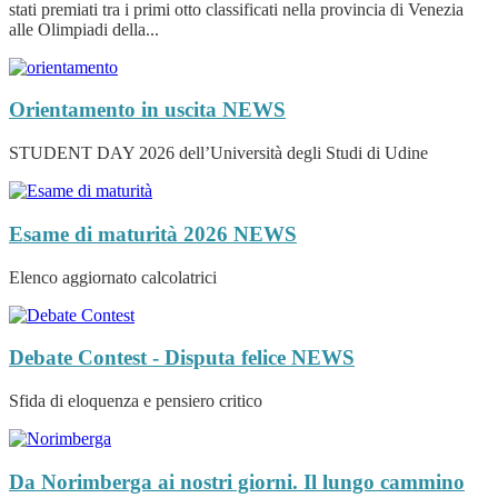
stati premiati tra i primi otto classificati nella provincia di Venezia
alle Olimpiadi della...
Orientamento in uscita
NEWS
STUDENT DAY 2026 dell’Università degli Studi di Udine
Esame di maturità 2026
NEWS
Elenco aggiornato calcolatrici
Debate Contest - Disputa felice
NEWS
Sfida di eloquenza e pensiero critico
Da Norimberga ai nostri giorni. Il lungo cammino