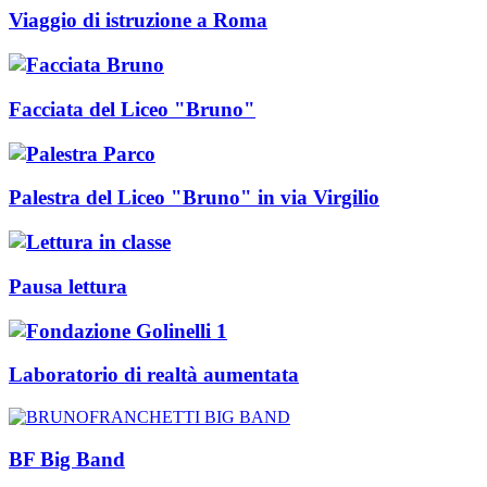
Viaggio di istruzione a Roma
Facciata del Liceo "Bruno"
Palestra del Liceo "Bruno" in via Virgilio
Pausa lettura
Laboratorio di realtà aumentata
BF Big Band