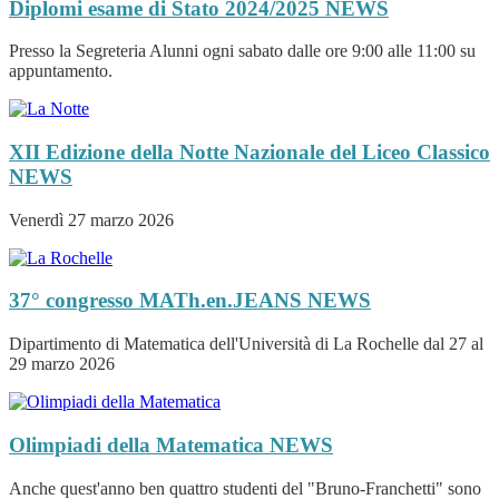
Diplomi esame di Stato 2024/2025
NEWS
Presso la Segreteria Alunni ogni sabato dalle ore 9:00 alle 11:00 su
appuntamento.
XII Edizione della Notte Nazionale del Liceo Classico
NEWS
Venerdì 27 marzo 2026
37° congresso MATh.en.JEANS
NEWS
Dipartimento di Matematica dell'Università di La Rochelle dal 27 al
29 marzo 2026
Olimpiadi della Matematica
NEWS
Anche quest'anno ben quattro studenti del "Bruno-Franchetti" sono