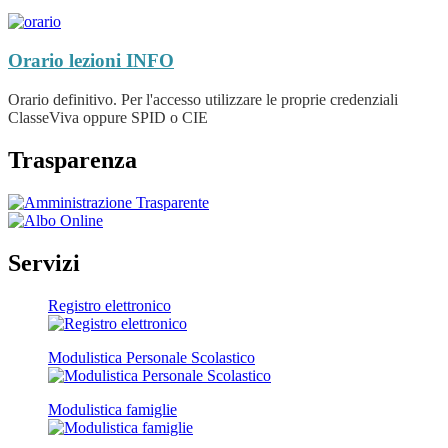
Orario lezioni
INFO
Orario definitivo. Per l'accesso utilizzare le proprie credenziali
ClasseViva oppure SPID o CIE
Trasparenza
Servizi
Registro elettronico
Modulistica Personale Scolastico
Modulistica famiglie