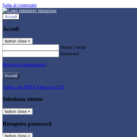
Salta al contenuto
Accedi
Accedi
button close
×
Nome Utente
Password
Password dimenticata?
-
Entra con SPID
Entra con CIE
Seleziona utente
button close
×
Recupero password
button close
×