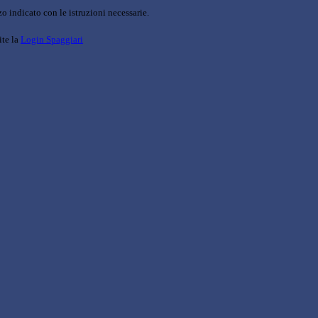
o indicato con le istruzioni necessarie.
ite la
Login Spaggiari