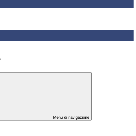
>
Menu di navigazione