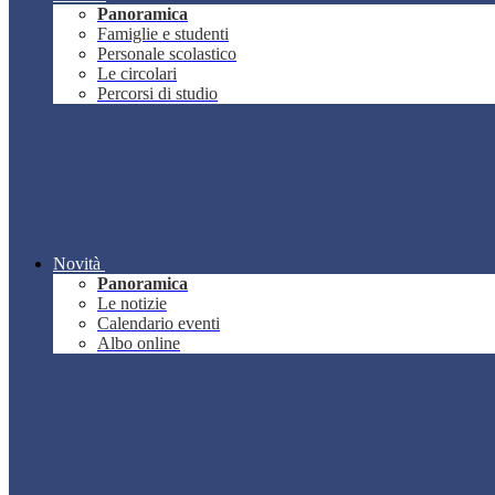
Panoramica
Famiglie e studenti
Personale scolastico
Le circolari
Percorsi di studio
Novità
Panoramica
Le notizie
Calendario eventi
Albo online