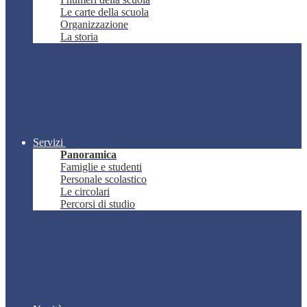
Le carte della scuola
Organizzazione
La storia
Servizi
Panoramica
Famiglie e studenti
Personale scolastico
Le circolari
Percorsi di studio