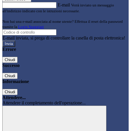
E-mail
Verrà inviato un messaggio
all'indirizzo indicato con le istruzioni necessarie.
Non hai una e-mail associata al nome utente? Effettua il reset della password
tramite la
Login Spaggiari
E-mail inviata, si prega di controllare la casella di posta elettronica!
Errore
Chiudi
Successo
Chiudi
Informazione
Chiudi
Attendere...
Attendere il completamento dell'operazione...