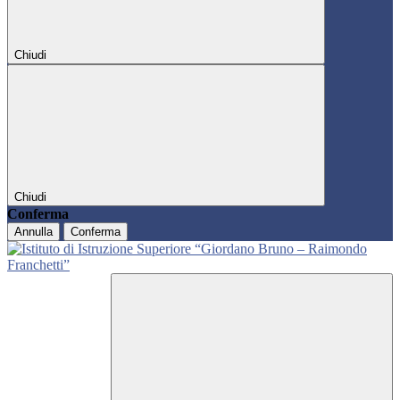
Chiudi
Chiudi
Conferma
Annulla
Conferma