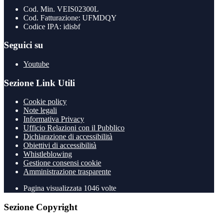
Cod. Min. VEIS02300L
Cod. Fatturazione: UFMDQY
Codice IPA: idisbf
Seguici su
Youtube
Sezione Link Utili
Cookie policy
Note legali
Informativa Privacy
Ufficio Relazioni con il Pubblico
Dichiarazione di accessibilità
Obiettivi di accessibilità
Whistleblowing
Gestione consensi cookie
Amministrazione trasparente
Pagina visualizzata
1046
volte
Sezione Copyright