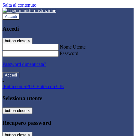
Salta al contenuto
Accedi
Accedi
button close
×
Nome Utente
Password
Password dimenticata?
-
Entra con SPID
Entra con CIE
Seleziona utente
button close
×
Recupero password
button close
×