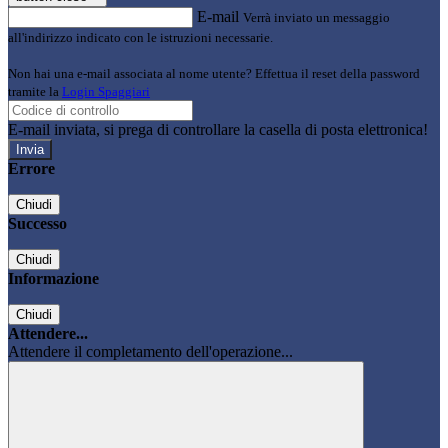
E-mail
Verrà inviato un messaggio
all'indirizzo indicato con le istruzioni necessarie.
Non hai una e-mail associata al nome utente? Effettua il reset della password
tramite la
Login Spaggiari
E-mail inviata, si prega di controllare la casella di posta elettronica!
Errore
Chiudi
Successo
Chiudi
Informazione
Chiudi
Attendere...
Attendere il completamento dell'operazione...