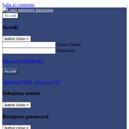
Salta al contenuto
Accedi
Accedi
button close
×
Nome Utente
Password
Password dimenticata?
-
Entra con SPID
Entra con CIE
Seleziona utente
button close
×
Recupero password
button close
×