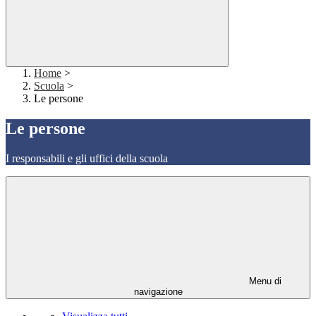
Home
>
Scuola
>
Le persone
Le persone
I responsabili e gli uffici della scuola
Menu di
navigazione