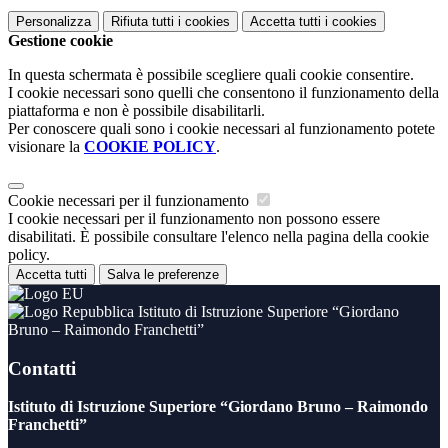
Personalizza
Rifiuta tutti
i cookies
Accetta tutti
i cookies
Gestione cookie
In questa schermata è possibile scegliere quali cookie consentire.
I cookie necessari sono quelli che consentono il funzionamento della
piattaforma e non è possibile disabilitarli.
Per conoscere quali sono i cookie necessari al funzionamento potete
visionare la
COOKIE POLICY
.
Cookie necessari per il funzionamento
I cookie necessari per il funzionamento non possono essere
disabilitati. È possibile consultare l'elenco nella pagina della cookie
policy.
Accetta tutti
Salva le preferenze
Istituto di Istruzione Superiore “Giordano
Bruno – Raimondo Franchetti”
Contatti
Istituto di Istruzione Superiore “Giordano Bruno – Raimondo
Franchetti”