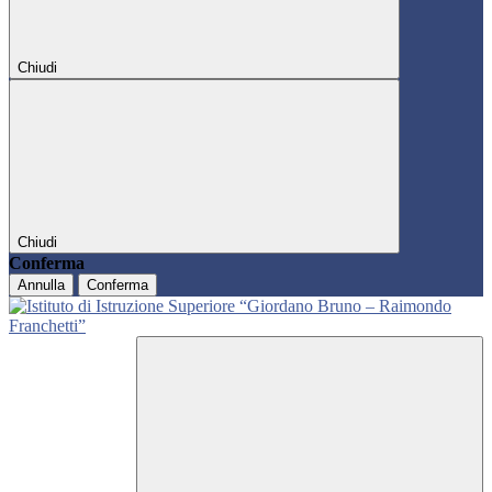
Chiudi
Chiudi
Conferma
Annulla
Conferma