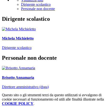
Visualizza tutti
Dirigente scolastico
Personale non docente
Dirigente scolastico
Michela Michieletto
Dirigente scolastico
Personale non docente
Brisotto Annamaria
Direttore amministrativo (dsga)
Questo sito o gli strumenti terzi da questo utilizzati si avvalgono di
cookie necessari al funzionamento ed utili alle finalità illustrate nella
COOKIE POLICY
.