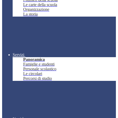
Le carte della scuola
Organizzazione
La storia
Servizi
Panoramica
Famiglie e studenti
Personale scolastico
Le circolari
Percorsi di studio