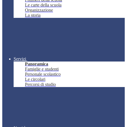
Le carte della scuola
Organizzazione
La storia
Servizi
Panoramica
Famiglie e studenti
Personale scolastico
Le circolari
Percorsi di studio