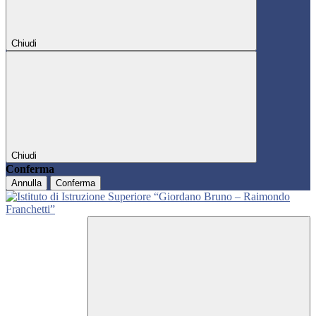
Chiudi
Chiudi
Conferma
Annulla
Conferma