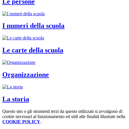
Le persone
I numeri della scuola
Le carte della scuola
Organizzazione
La storia
Questo sito o gli strumenti terzi da questo utilizzati si avvalgono di
cookie necessari al funzionamento ed utili alle finalità illustrate nella
COOKIE POLICY
.