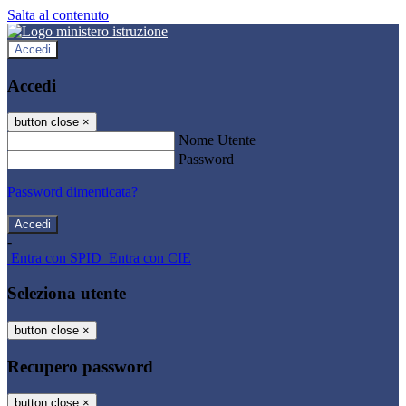
Salta al contenuto
Accedi
Accedi
button close
×
Nome Utente
Password
Password dimenticata?
-
Entra con SPID
Entra con CIE
Seleziona utente
button close
×
Recupero password
button close
×