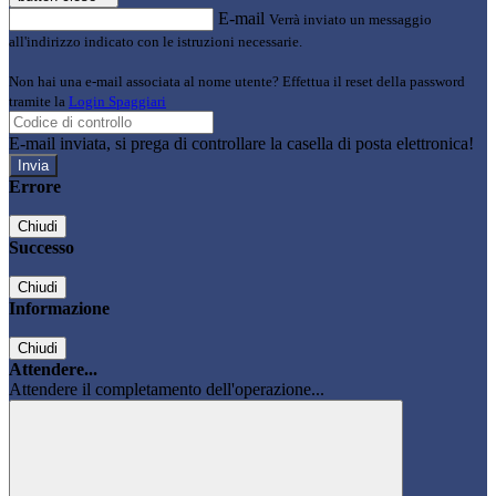
E-mail
Verrà inviato un messaggio
all'indirizzo indicato con le istruzioni necessarie.
Non hai una e-mail associata al nome utente? Effettua il reset della password
tramite la
Login Spaggiari
E-mail inviata, si prega di controllare la casella di posta elettronica!
Errore
Chiudi
Successo
Chiudi
Informazione
Chiudi
Attendere...
Attendere il completamento dell'operazione...