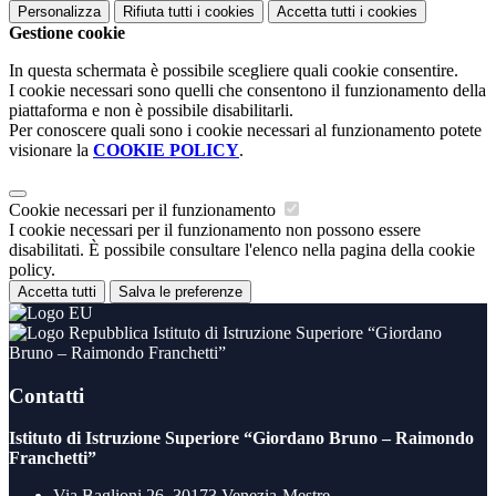
Personalizza
Rifiuta tutti
i cookies
Accetta tutti
i cookies
Gestione cookie
In questa schermata è possibile scegliere quali cookie consentire.
I cookie necessari sono quelli che consentono il funzionamento della
piattaforma e non è possibile disabilitarli.
Per conoscere quali sono i cookie necessari al funzionamento potete
visionare la
COOKIE POLICY
.
Cookie necessari per il funzionamento
I cookie necessari per il funzionamento non possono essere
disabilitati. È possibile consultare l'elenco nella pagina della cookie
policy.
Accetta tutti
Salva le preferenze
Istituto di Istruzione Superiore “Giordano
Bruno – Raimondo Franchetti”
Contatti
Istituto di Istruzione Superiore “Giordano Bruno – Raimondo
Franchetti”
Via Baglioni 26, 30173 Venezia-Mestre