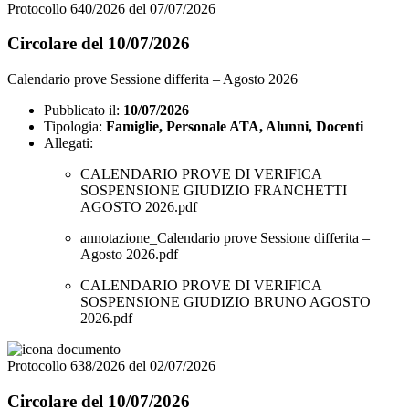
Protocollo 640/2026 del 07/07/2026
Circolare del 10/07/2026
Calendario prove Sessione differita – Agosto 2026
Pubblicato il:
10/07/2026
Tipologia:
Famiglie, Personale ATA, Alunni, Docenti
Allegati:
CALENDARIO PROVE DI VERIFICA
SOSPENSIONE GIUDIZIO FRANCHETTI
AGOSTO 2026.pdf
annotazione_Calendario prove Sessione differita –
Agosto 2026.pdf
CALENDARIO PROVE DI VERIFICA
SOSPENSIONE GIUDIZIO BRUNO AGOSTO
2026.pdf
Protocollo 638/2026 del 02/07/2026
Circolare del 10/07/2026