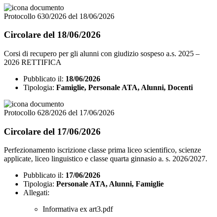
Protocollo 630/2026 del 18/06/2026
Circolare del 18/06/2026
Corsi di recupero per gli alunni con giudizio sospeso a.s. 2025 –
2026 RETTIFICA
Pubblicato il:
18/06/2026
Tipologia:
Famiglie, Personale ATA, Alunni, Docenti
Protocollo 628/2026 del 17/06/2026
Circolare del 17/06/2026
Perfezionamento iscrizione classe prima liceo scientifico, scienze
applicate, liceo linguistico e classe quarta ginnasio a. s. 2026/2027.
Pubblicato il:
17/06/2026
Tipologia:
Personale ATA, Alunni, Famiglie
Allegati:
Informativa ex art3.pdf