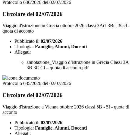
Protocollo 636/2026 del 02/07/2026
Circolare del 02/07/2026
Viaggio d'istruzione in Grecia ottobre 2026 classi 3Acl 3Bcl 3Ccl -
quota di acconto
Pubblicato il:
02/07/2026
Tipologia:
Famiglie, Alunni, Docenti
Allegati:
annotazione_Viaggio d’istruzione in Grecia Classi 3A
3B 3C Cl – quota di acconto.pdf
Protocollo 635/2026 del 02/07/2026
Circolare del 02/07/2026
Viaggio d'istruzione a Vienna ottobre 2026 classi 5B - 5I - quota di
acconto
Pubblicato il:
02/07/2026
Tipologia:
Famiglie, Alunni, Docenti
Allegati: