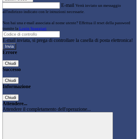
E-mail
Verrà inviato un messaggio
all'indirizzo indicato con le istruzioni necessarie.
Non hai una e-mail associata al nome utente? Effettua il reset della password
tramite la
Login Spaggiari
E-mail inviata, si prega di controllare la casella di posta elettronica!
Errore
Chiudi
Successo
Chiudi
Informazione
Chiudi
Attendere...
Attendere il completamento dell'operazione...