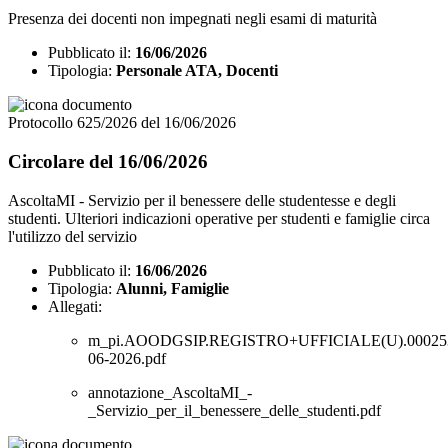
Presenza dei docenti non impegnati negli esami di maturità
Pubblicato il:
16/06/2026
Tipologia:
Personale ATA, Docenti
Protocollo 625/2026 del 16/06/2026
Circolare del 16/06/2026
AscoltaMI - Servizio per il benessere delle studentesse e degli
studenti. Ulteriori indicazioni operative per studenti e famiglie circa
l'utilizzo del servizio
Pubblicato il:
16/06/2026
Tipologia:
Alunni, Famiglie
Allegati:
m_pi.AOODGSIP.REGISTRO+UFFICIALE(U).000253
06-2026.pdf
annotazione_AscoltaMI_-
_Servizio_per_il_benessere_delle_studenti.pdf