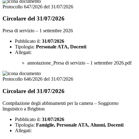
Protocollo 647/2026 del 31/07/2026
Circolare del 31/07/2026
Presa di servizio – 1 settembre 2026
Pubblicato il:
31/07/2026
Tipologia:
Personale ATA, Docenti
Allegati:
annotazione_Presa di servizio – 1 settembre 2026.pdf
Protocollo 646/2026 del 31/07/2026
Circolare del 31/07/2026
Compilazione degli abbinamenti per la camera – Soggiorno
linguistico a Brighton
Pubblicato il:
31/07/2026
Tipologia:
Famiglie, Personale ATA, Alunni, Docenti
Allegati: