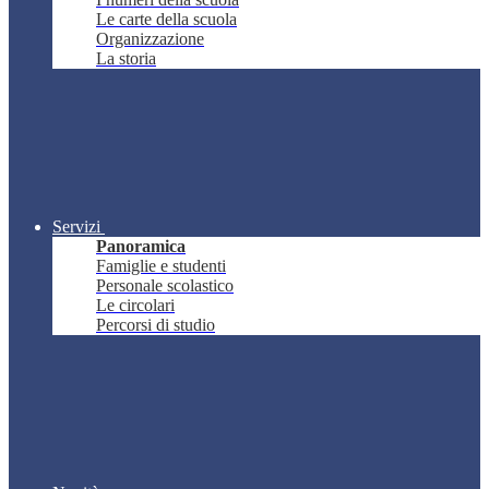
Le carte della scuola
Organizzazione
La storia
Servizi
Panoramica
Famiglie e studenti
Personale scolastico
Le circolari
Percorsi di studio