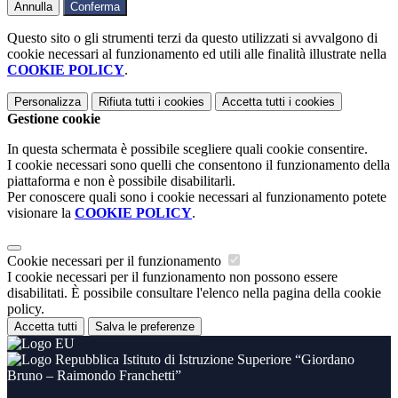
Annulla
Conferma
Questo sito o gli strumenti terzi da questo utilizzati si avvalgono di
cookie necessari al funzionamento ed utili alle finalità illustrate nella
COOKIE POLICY
.
Personalizza
Rifiuta tutti
i cookies
Accetta tutti
i cookies
Gestione cookie
In questa schermata è possibile scegliere quali cookie consentire.
I cookie necessari sono quelli che consentono il funzionamento della
piattaforma e non è possibile disabilitarli.
Per conoscere quali sono i cookie necessari al funzionamento potete
visionare la
COOKIE POLICY
.
Cookie necessari per il funzionamento
I cookie necessari per il funzionamento non possono essere
disabilitati. È possibile consultare l'elenco nella pagina della cookie
policy.
Accetta tutti
Salva le preferenze
Istituto di Istruzione Superiore “Giordano
Bruno – Raimondo Franchetti”