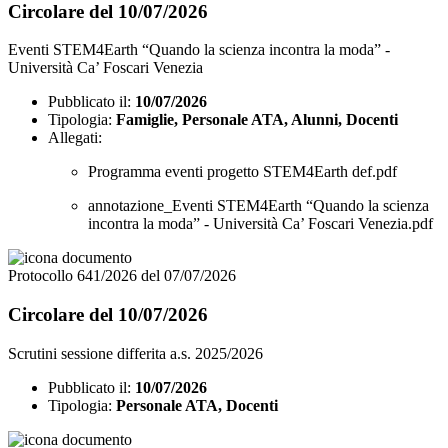
Circolare del 10/07/2026
Eventi STEM4Earth “Quando la scienza incontra la moda” -
Università Ca’ Foscari Venezia
Pubblicato il:
10/07/2026
Tipologia:
Famiglie, Personale ATA, Alunni, Docenti
Allegati:
Programma eventi progetto STEM4Earth def.pdf
annotazione_Eventi STEM4Earth “Quando la scienza
incontra la moda” - Università Ca’ Foscari Venezia.pdf
Protocollo 641/2026 del 07/07/2026
Circolare del 10/07/2026
Scrutini sessione differita a.s. 2025/2026
Pubblicato il:
10/07/2026
Tipologia:
Personale ATA, Docenti