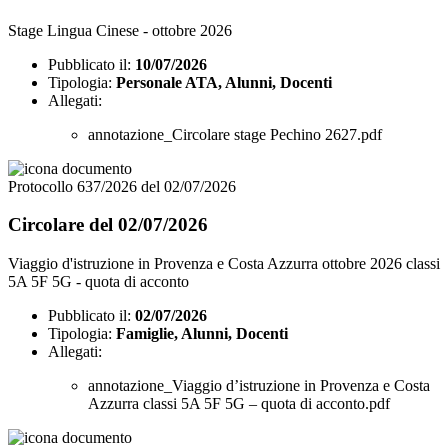
Stage Lingua Cinese - ottobre 2026
Pubblicato il:
10/07/2026
Tipologia:
Personale ATA, Alunni, Docenti
Allegati:
annotazione_Circolare stage Pechino 2627.pdf
Protocollo 637/2026 del 02/07/2026
Circolare del 02/07/2026
Viaggio d'istruzione in Provenza e Costa Azzurra ottobre 2026 classi
5A 5F 5G - quota di acconto
Pubblicato il:
02/07/2026
Tipologia:
Famiglie, Alunni, Docenti
Allegati:
annotazione_Viaggio d’istruzione in Provenza e Costa
Azzurra classi 5A 5F 5G – quota di acconto.pdf