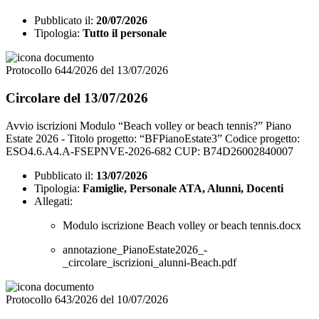
Pubblicato il:
20/07/2026
Tipologia:
Tutto il personale
Protocollo 644/2026 del 13/07/2026
Circolare del 13/07/2026
Avvio iscrizioni Modulo “Beach volley or beach tennis?” Piano
Estate 2026 - Titolo progetto: “BFPianoEstate3” Codice progetto:
ESO4.6.A4.A-FSEPNVE-2026-682 CUP: B74D26002840007
Pubblicato il:
13/07/2026
Tipologia:
Famiglie, Personale ATA, Alunni, Docenti
Allegati:
Modulo iscrizione Beach volley or beach tennis.docx
annotazione_PianoEstate2026_-
_circolare_iscrizioni_alunni-Beach.pdf
Protocollo 643/2026 del 10/07/2026