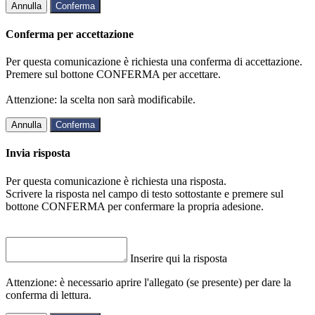
Annulla
Conferma
Conferma per accettazione
Per questa comunicazione è richiesta una conferma di accettazione.
Premere sul bottone CONFERMA per accettare.
Attenzione: la scelta non sarà modificabile.
Annulla
Conferma
Invia risposta
Per questa comunicazione è richiesta una risposta.
Scrivere la risposta nel campo di testo sottostante e premere sul
bottone CONFERMA per confermare la propria adesione.
Inserire qui la risposta
Attenzione: è necessario aprire l'allegato (se presente) per dare la
conferma di lettura.