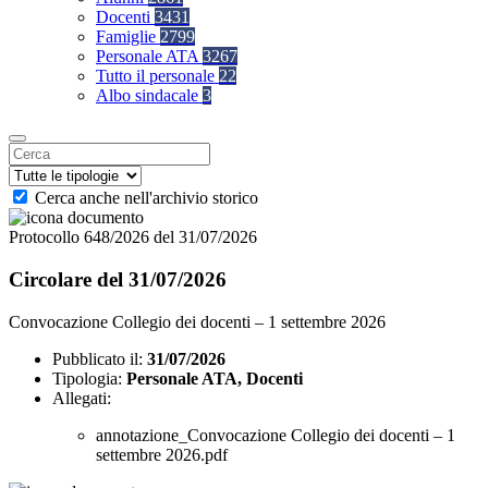
Docenti
3431
Famiglie
2799
Personale ATA
3267
Tutto il personale
22
Albo sindacale
3
Cerca anche nell'archivio storico
Protocollo 648/2026 del 31/07/2026
Circolare del 31/07/2026
Convocazione Collegio dei docenti – 1 settembre 2026
Pubblicato il:
31/07/2026
Tipologia:
Personale ATA, Docenti
Allegati:
annotazione_Convocazione Collegio dei docenti – 1
settembre 2026.pdf