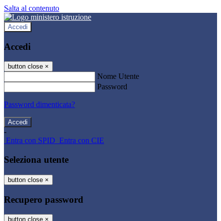
Salta al contenuto
Accedi
Accedi
button close
×
Nome Utente
Password
Password dimenticata?
-
Entra con SPID
Entra con CIE
Seleziona utente
button close
×
Recupero password
button close
×