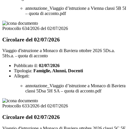
annotazione_Viaggio d’istruzione a Vienna classi 5B 5I
– quota di acconto.pdf
Protocollo 634/2026 del 02/07/2026
Circolare del 02/07/2026
Viaggio d'istruzione a Monaco di Baviera ottobre 2026 5Ds.a.
5Hs.a. - quota di acconto
Pubblicato il:
02/07/2026
Tipologia:
Famiglie, Alunni, Docenti
Allegati:
annotazione_Viaggio d’istruzione a Monaco di Baviera
classi 5Dsa 5H SA – quota di acconto.pdf
Protocollo 633/2026 del 02/07/2026
Circolare del 02/07/2026
Viaggio d'istruzione a Monaco di Baviera ottobre 2026 classi 5C 5E