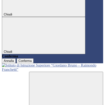
Chiudi
Chiudi
Conferma
Annulla
Conferma