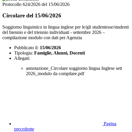
Protocollo 624/2026 del 15/06/2026
Circolare del 15/06/2026
Soggiorno linguistico in lingua inglese per le/gli studentesse/studenti
del biennio e del triennio individuati - settembre 2026 –
compilazione modulo con dati per Agenzia
Pubblicato il:
15/06/2026
Tipologia:
Famiglie, Alunni, Docenti
Allegati:
annotazione_Circolare soggiorno lingua Inglese sett
2026_modulo da compilare.pdf
Pagina
precedente