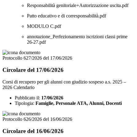
Responsabilità genitoriale+Autorizzazione uscita.pdf
Patto educativo e di corresponsabilità.pdf
MODULO C.pdf
annotazione_Perfezionamento iscrizioni classi prime
26-27.pdf
Protocollo 627/2026 del 17/06/2026
Circolare del 17/06/2026
Corsi di recupero per gli alunni con giudizio sospeso a.s. 2025 –
2026 Calendario
Pubblicato il:
17/06/2026
Tipologia:
Famiglie, Personale ATA, Alunni, Docenti
Protocollo 626/2026 del 16/06/2026
Circolare del 16/06/2026