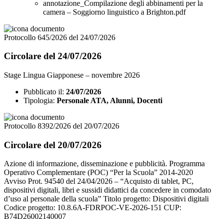
annotazione_Compilazione degli abbinamenti per la
camera – Soggiorno linguistico a Brighton.pdf
Protocollo 645/2026 del 24/07/2026
Circolare del 24/07/2026
Stage Lingua Giapponese – novembre 2026
Pubblicato il:
24/07/2026
Tipologia:
Personale ATA, Alunni, Docenti
Protocollo 8392/2026 del 20/07/2026
Circolare del 20/07/2026
Azione di informazione, disseminazione e pubblicità. Programma
Operativo Complementare (POC) “Per la Scuola” 2014-2020
Avviso Prot. 94540 del 24/04/2026 – “Acquisto di tablet, PC,
dispositivi digitali, libri e sussidi didattici da concedere in comodato
d’uso al personale della scuola” Titolo progetto: Dispositivi digitali
Codice progetto: 10.8.6A-FDRPOC-VE-2026-151 CUP:
B74D26002140007