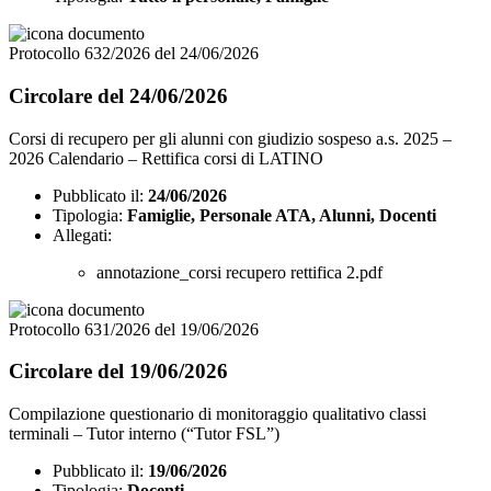
Protocollo 632/2026 del 24/06/2026
Circolare del 24/06/2026
Corsi di recupero per gli alunni con giudizio sospeso a.s. 2025 –
2026 Calendario – Rettifica corsi di LATINO
Pubblicato il:
24/06/2026
Tipologia:
Famiglie, Personale ATA, Alunni, Docenti
Allegati:
annotazione_corsi recupero rettifica 2.pdf
Protocollo 631/2026 del 19/06/2026
Circolare del 19/06/2026
Compilazione questionario di monitoraggio qualitativo classi
terminali – Tutor interno (“Tutor FSL”)
Pubblicato il:
19/06/2026
Tipologia:
Docenti