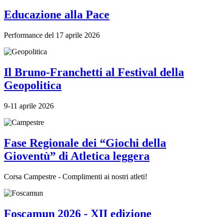
Educazione alla Pace
Performance del 17 aprile 2026
Il Bruno-Franchetti al Festival della
Geopolitica
9-11 aprile 2026
Fase Regionale dei “Giochi della
Gioventù” di Atletica leggera
Corsa Campestre - Complimenti ai nostri atleti!
Foscamun 2026 - XII edizione