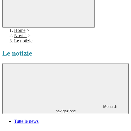
Home
>
Novità
>
Le notizie
Le notizie
Menu di
navigazione
Tutte le news