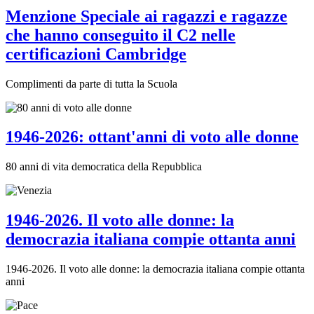
Menzione Speciale ai ragazzi e ragazze
che hanno conseguito il C2 nelle
certificazioni Cambridge
Complimenti da parte di tutta la Scuola
1946-2026: ottant'anni di voto alle donne
80 anni di vita democratica della Repubblica
1946-2026. Il voto alle donne: la
democrazia italiana compie ottanta anni
1946-2026. Il voto alle donne: la democrazia italiana compie ottanta
anni