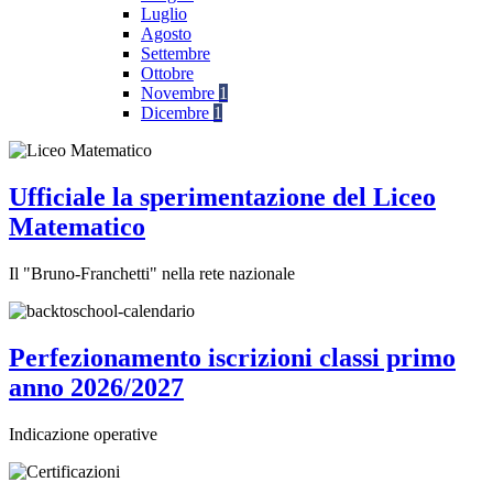
Luglio
Agosto
Settembre
Ottobre
Novembre
1
Dicembre
1
Ufficiale la sperimentazione del Liceo
Matematico
Il "Bruno-Franchetti" nella rete nazionale
Perfezionamento iscrizioni classi primo
anno 2026/2027
Indicazione operative