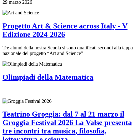
29 marzo 2026
Progetto Art & Science across Italy - V
Edizione 2024-2026
Tre alunni della nostra Scuola si sono qualificati secondi alla tappa
nazionale del progetto “Art and Science”
Olimpiadi della Matematica
Teatrino Groggia: dal 7 al 21 marzo il
Groggia Festival 2026 La Valse presenta
tre incontri tra musica, filosofia,
letteratura e scienza