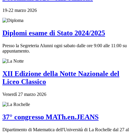
19-22 marzo 2026
Diplomi esame di Stato 2024/2025
Presso la Segreteria Alunni ogni sabato dalle ore 9:00 alle 11:00 su
appuntamento.
XII Edizione della Notte Nazionale del
Liceo Classico
Venerdì 27 marzo 2026
37° congresso MATh.en.JEANS
Dipartimento di Matematica dell'Università di La Rochelle dal 27 al