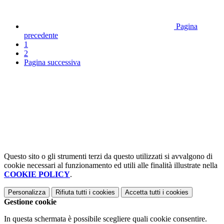
Pagina
precedente
1
2
Pagina successiva
Questo sito o gli strumenti terzi da questo utilizzati si avvalgono di
cookie necessari al funzionamento ed utili alle finalità illustrate nella
COOKIE POLICY
.
Personalizza
Rifiuta tutti
i cookies
Accetta tutti
i cookies
Gestione cookie
In questa schermata è possibile scegliere quali cookie consentire.