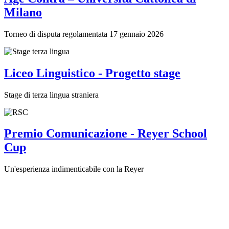
Milano
Torneo di disputa regolamentata 17 gennaio 2026
Liceo Linguistico - Progetto stage
Stage di terza lingua straniera
Premio Comunicazione - Reyer School
Cup
Un'esperienza indimenticabile con la Reyer