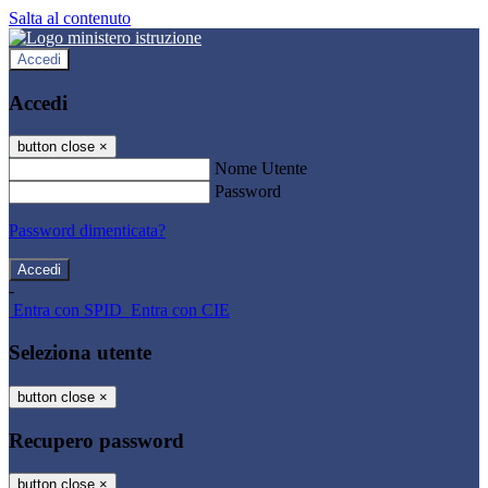
Salta al contenuto
Accedi
Accedi
button close
×
Nome Utente
Password
Password dimenticata?
-
Entra con SPID
Entra con CIE
Seleziona utente
button close
×
Recupero password
button close
×