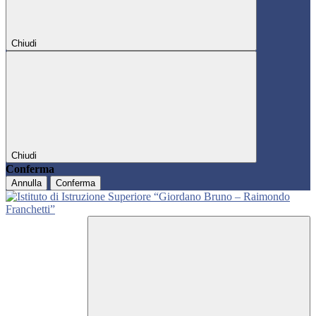
Chiudi
Chiudi
Conferma
Annulla
Conferma