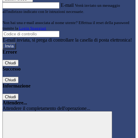
E-mail
Verrà inviato un messaggio
all'indirizzo indicato con le istruzioni necessarie.
Non hai una e-mail associata al nome utente? Effettua il reset della password
tramite la
Login Spaggiari
E-mail inviata, si prega di controllare la casella di posta elettronica!
Errore
Chiudi
Successo
Chiudi
Informazione
Chiudi
Attendere...
Attendere il completamento dell'operazione...