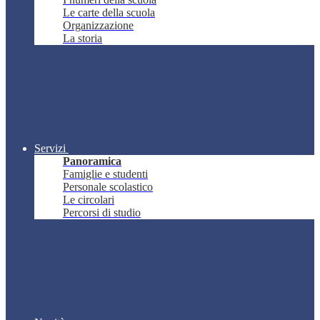
Le carte della scuola
Organizzazione
La storia
Servizi
Panoramica
Famiglie e studenti
Personale scolastico
Le circolari
Percorsi di studio