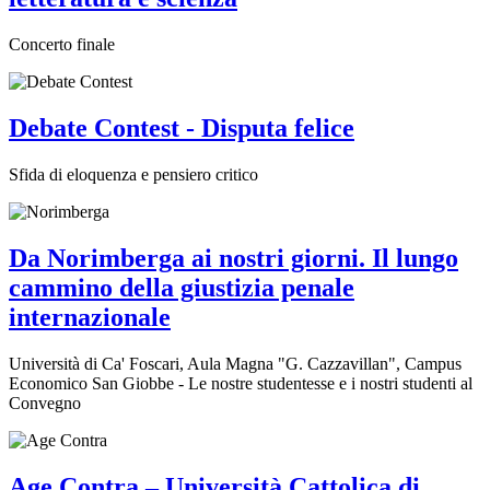
Concerto finale
Debate Contest - Disputa felice
Sfida di eloquenza e pensiero critico
Da Norimberga ai nostri giorni. Il lungo
cammino della giustizia penale
internazionale
Università di Ca' Foscari, Aula Magna "G. Cazzavillan", Campus
Economico San Giobbe - Le nostre studentesse e i nostri studenti al
Convegno
Age Contra – Università Cattolica di