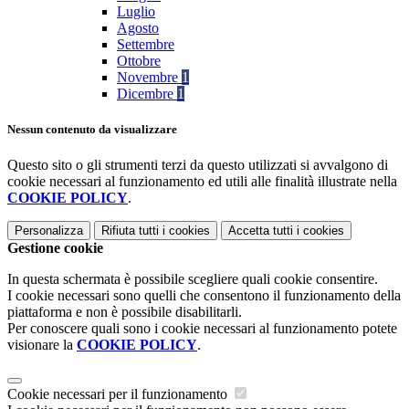
Luglio
Agosto
Settembre
Ottobre
Novembre
1
Dicembre
1
Nessun contenuto da visualizzare
Questo sito o gli strumenti terzi da questo utilizzati si avvalgono di
cookie necessari al funzionamento ed utili alle finalità illustrate nella
COOKIE POLICY
.
Personalizza
Rifiuta tutti
i cookies
Accetta tutti
i cookies
Gestione cookie
In questa schermata è possibile scegliere quali cookie consentire.
I cookie necessari sono quelli che consentono il funzionamento della
piattaforma e non è possibile disabilitarli.
Per conoscere quali sono i cookie necessari al funzionamento potete
visionare la
COOKIE POLICY
.
Cookie necessari per il funzionamento