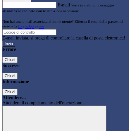
E-mail
Verrà inviato un messaggio
all'indirizzo indicato con le istruzioni necessarie.
Non hai una e-mail associata al nome utente? Effettua il reset della password
tramite la
Login Spaggiari
E-mail inviata, si prega di controllare la casella di posta elettronica!
Errore
Chiudi
Successo
Chiudi
Informazione
Chiudi
Attendere...
Attendere il completamento dell'operazione...