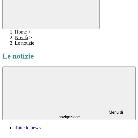
Home
>
Novità
>
Le notizie
Le notizie
Menu di
navigazione
Tutte le news