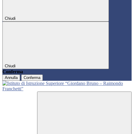
Chiudi
Chiudi
Conferma
Annulla
Conferma