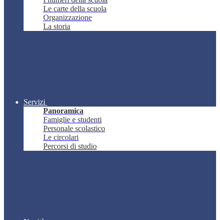
Le carte della scuola
Organizzazione
La storia
Servizi
Panoramica
Famiglie e studenti
Personale scolastico
Le circolari
Percorsi di studio