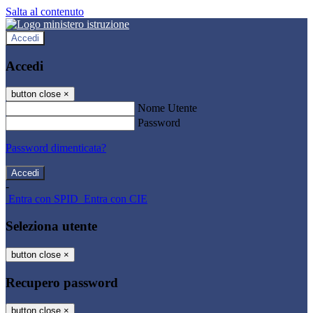
Salta al contenuto
Accedi
Accedi
button close
×
Nome Utente
Password
Password dimenticata?
-
Entra con SPID
Entra con CIE
Seleziona utente
button close
×
Recupero password
button close
×