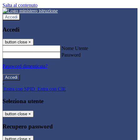
Salta al contenuto
Accedi
Accedi
button close
×
Nome Utente
Password
Password dimenticata?
-
Entra con SPID
Entra con CIE
Seleziona utente
button close
×
Recupero password
button close
×