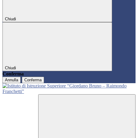
Chiudi
Chiudi
Conferma
Annulla
Conferma