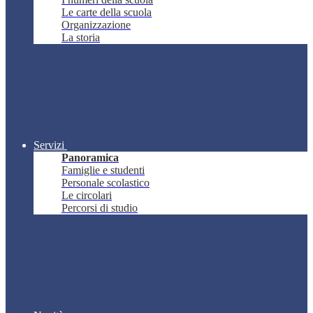
Le carte della scuola
Organizzazione
La storia
Servizi
Panoramica
Famiglie e studenti
Personale scolastico
Le circolari
Percorsi di studio