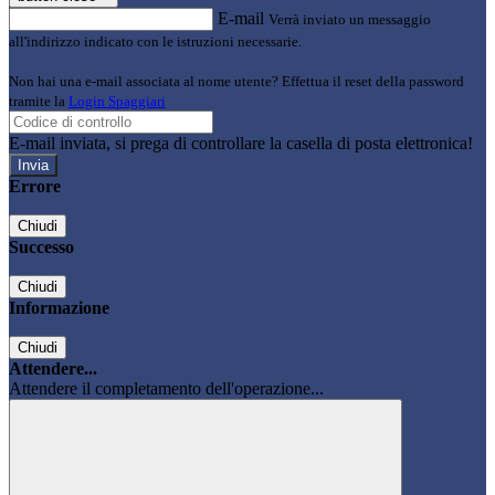
E-mail
Verrà inviato un messaggio
all'indirizzo indicato con le istruzioni necessarie.
Non hai una e-mail associata al nome utente? Effettua il reset della password
tramite la
Login Spaggiari
E-mail inviata, si prega di controllare la casella di posta elettronica!
Errore
Chiudi
Successo
Chiudi
Informazione
Chiudi
Attendere...
Attendere il completamento dell'operazione...