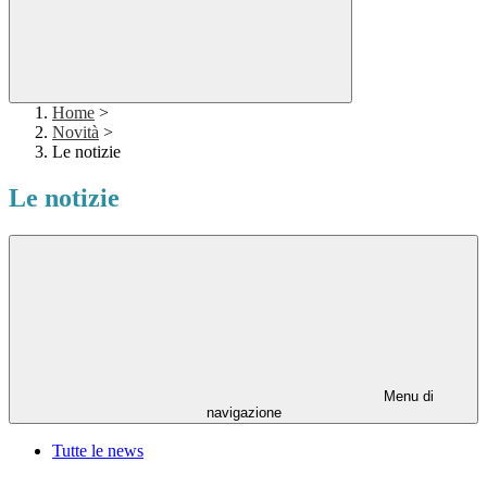
Home
>
Novità
>
Le notizie
Le notizie
Menu di
navigazione
Tutte le news