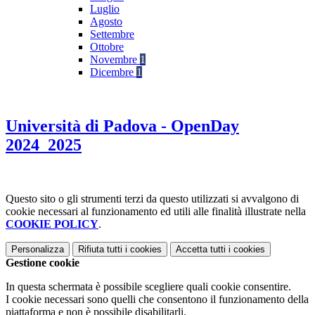
Luglio
Agosto
Settembre
Ottobre
Novembre
1
Dicembre
1
Università di Padova - OpenDay
2024_2025
Questo sito o gli strumenti terzi da questo utilizzati si avvalgono di
cookie necessari al funzionamento ed utili alle finalità illustrate nella
COOKIE POLICY
.
Personalizza
Rifiuta tutti
i cookies
Accetta tutti
i cookies
Gestione cookie
In questa schermata è possibile scegliere quali cookie consentire.
I cookie necessari sono quelli che consentono il funzionamento della
piattaforma e non è possibile disabilitarli.