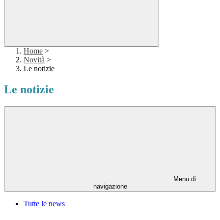
Home
>
Novità
>
Le notizie
Le notizie
Menu di
navigazione
Tutte le news