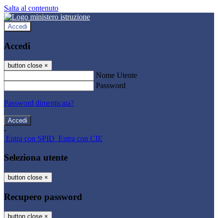
Salta al contenuto
Accedi
Accedi
button close
×
Nome Utente
Password
Password dimenticata?
-
Entra con SPID
Entra con CIE
Seleziona utente
button close
×
Recupero password
button close
×