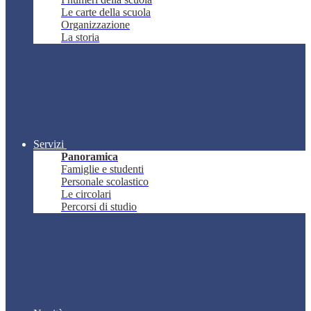
Le carte della scuola
Organizzazione
La storia
Servizi
Panoramica
Famiglie e studenti
Personale scolastico
Le circolari
Percorsi di studio