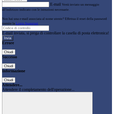
E-mail
Verrà inviato un messaggio
all'indirizzo indicato con le istruzioni necessarie.
Non hai una e-mail associata al nome utente? Effettua il reset della password
tramite la
Login Spaggiari
E-mail inviata, si prega di controllare la casella di posta elettronica!
Errore
Chiudi
Successo
Chiudi
Informazione
Chiudi
Attendere...
Attendere il completamento dell'operazione...