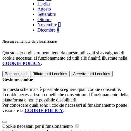
Luglio
Agosto
Settembre
Ottobre
Novembre
1
Dicembre
1
Nessun contenuto da visualizzare
Questo sito o gli strumenti terzi da questo utilizzati si avvalgono di
cookie necessari al funzionamento ed utili alle finalità illustrate nella
COOKIE POLICY
.
Personalizza
Rifiuta tutti
i cookies
Accetta tutti
i cookies
Gestione cookie
In questa schermata è possibile scegliere quali cookie consentire.
I cookie necessari sono quelli che consentono il funzionamento della
piattaforma e non è possibile disabilitarli.
Per conoscere quali sono i cookie necessari al funzionamento potete
visionare la
COOKIE POLICY
.
Cookie necessari per il funzionamento