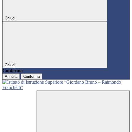
Chiudi
Chiudi
Conferma
Annulla
Conferma