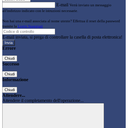
E-mail
Verrà inviato un messaggio
all'indirizzo indicato con le istruzioni necessarie.
Non hai una e-mail associata al nome utente? Effettua il reset della password
tramite la
Login Spaggiari
E-mail inviata, si prega di controllare la casella di posta elettronica!
Errore
Chiudi
Successo
Chiudi
Informazione
Chiudi
Attendere...
Attendere il completamento dell'operazione...