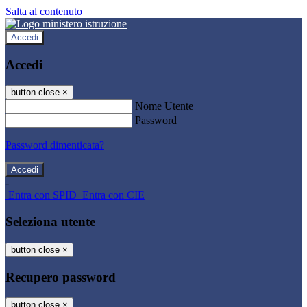
Salta al contenuto
Accedi
Accedi
button close
×
Nome Utente
Password
Password dimenticata?
-
Entra con SPID
Entra con CIE
Seleziona utente
button close
×
Recupero password
button close
×