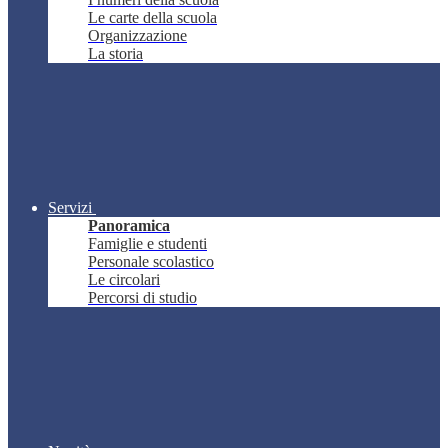
Le carte della scuola
Organizzazione
La storia
Servizi
Panoramica
Famiglie e studenti
Personale scolastico
Le circolari
Percorsi di studio