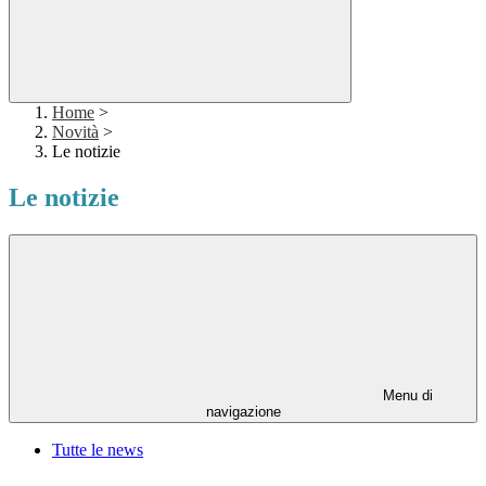
Home
>
Novità
>
Le notizie
Le notizie
Menu di
navigazione
Tutte le news