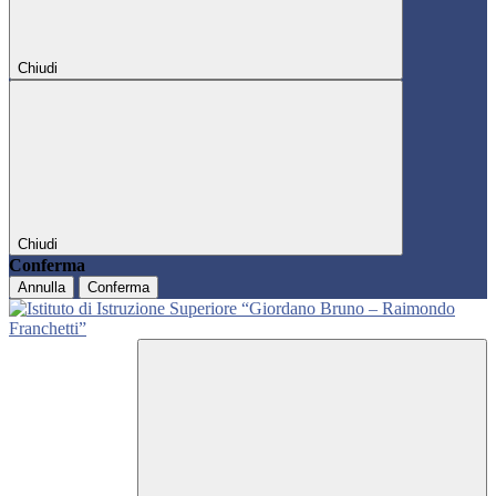
Chiudi
Chiudi
Conferma
Annulla
Conferma