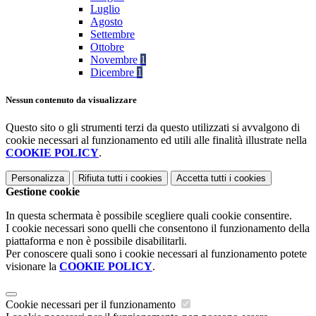
Luglio
Agosto
Settembre
Ottobre
Novembre
1
Dicembre
1
Nessun contenuto da visualizzare
Questo sito o gli strumenti terzi da questo utilizzati si avvalgono di
cookie necessari al funzionamento ed utili alle finalità illustrate nella
COOKIE POLICY
.
Personalizza
Rifiuta tutti
i cookies
Accetta tutti
i cookies
Gestione cookie
In questa schermata è possibile scegliere quali cookie consentire.
I cookie necessari sono quelli che consentono il funzionamento della
piattaforma e non è possibile disabilitarli.
Per conoscere quali sono i cookie necessari al funzionamento potete
visionare la
COOKIE POLICY
.
Cookie necessari per il funzionamento