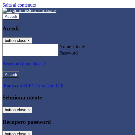
Salta al contenuto
Accedi
Accedi
button close
×
Nome Utente
Password
Password dimenticata?
-
Entra con SPID
Entra con CIE
Seleziona utente
button close
×
Recupero password
button close
×