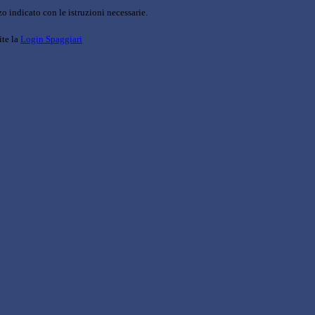
o indicato con le istruzioni necessarie.
ite la
Login Spaggiari