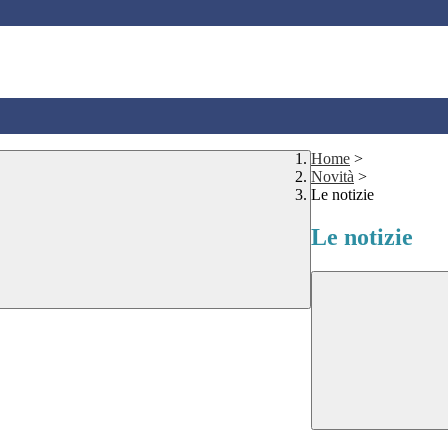
Home
>
Novità
>
Le notizie
Le notizie