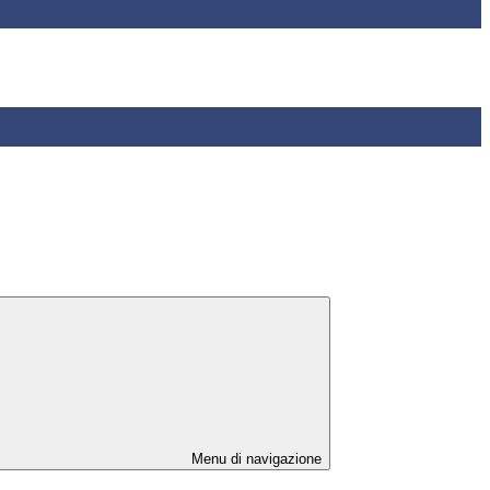
Menu di navigazione