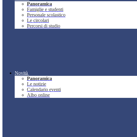
Panoramica
Famiglie e studenti
Personale scolastico
Le circolari
Percorsi di studio
Novità
Panoramica
Le notizie
Calendario eventi
Albo online