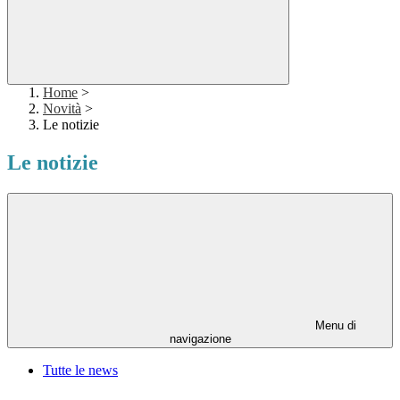
Home
>
Novità
>
Le notizie
Le notizie
Menu di
navigazione
Tutte le news