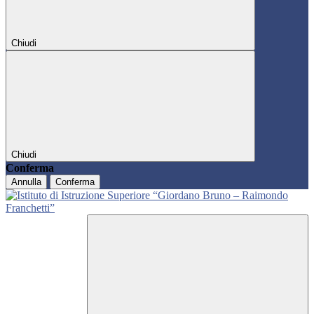
Chiudi
Chiudi
Conferma
Annulla
Conferma