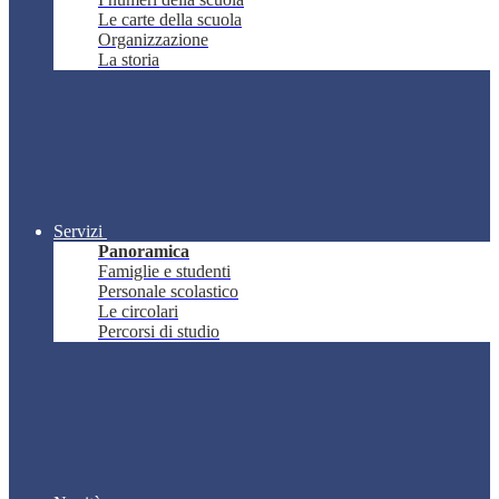
Le carte della scuola
Organizzazione
La storia
Servizi
Panoramica
Famiglie e studenti
Personale scolastico
Le circolari
Percorsi di studio