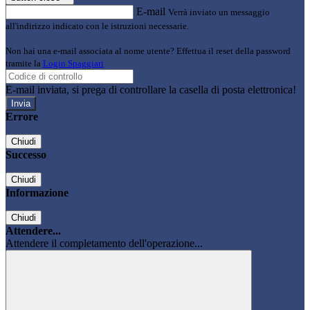
E-mail
Verrà inviato un messaggio
all'indirizzo indicato con le istruzioni necessarie.
Non hai una e-mail associata al nome utente? Effettua il reset della password
tramite la
Login Spaggiari
E-mail inviata, si prega di controllare la casella di posta elettronica!
Errore
Chiudi
Successo
Chiudi
Informazione
Chiudi
Attendere...
Attendere il completamento dell'operazione...