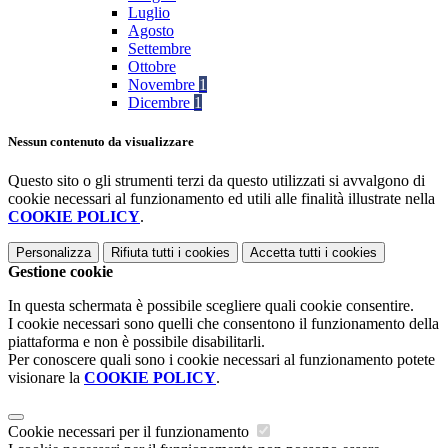
Luglio
Agosto
Settembre
Ottobre
Novembre
1
Dicembre
1
Nessun contenuto da visualizzare
Questo sito o gli strumenti terzi da questo utilizzati si avvalgono di
cookie necessari al funzionamento ed utili alle finalità illustrate nella
COOKIE POLICY
.
Personalizza
Rifiuta tutti
i cookies
Accetta tutti
i cookies
Gestione cookie
In questa schermata è possibile scegliere quali cookie consentire.
I cookie necessari sono quelli che consentono il funzionamento della
piattaforma e non è possibile disabilitarli.
Per conoscere quali sono i cookie necessari al funzionamento potete
visionare la
COOKIE POLICY
.
Cookie necessari per il funzionamento