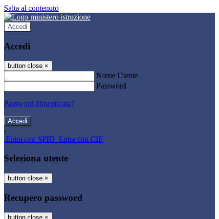
Salta al contenuto
Accedi
Accedi
button close
×
Nome Utente
Password
Password dimenticata?
-
Entra con SPID
Entra con CIE
Seleziona utente
button close
×
Recupero password
button close
×