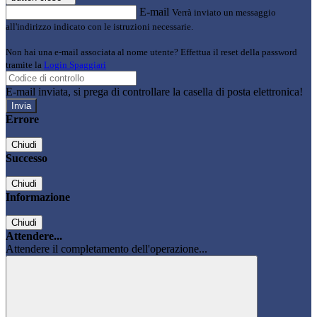
E-mail
Verrà inviato un messaggio
all'indirizzo indicato con le istruzioni necessarie.
Non hai una e-mail associata al nome utente? Effettua il reset della password
tramite la
Login Spaggiari
E-mail inviata, si prega di controllare la casella di posta elettronica!
Errore
Chiudi
Successo
Chiudi
Informazione
Chiudi
Attendere...
Attendere il completamento dell'operazione...