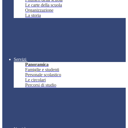
Le carte della scuola
Organizzazione
La storia
Servizi
Panoramica
Famiglie e studenti
Personale scolastico
Le circolari
Percorsi di studio