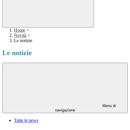
Home
>
Novità
>
Le notizie
Le notizie
Menu di
navigazione
Tutte le news