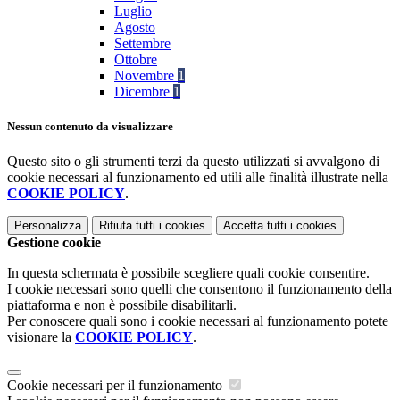
Luglio
Agosto
Settembre
Ottobre
Novembre
1
Dicembre
1
Nessun contenuto da visualizzare
Questo sito o gli strumenti terzi da questo utilizzati si avvalgono di
cookie necessari al funzionamento ed utili alle finalità illustrate nella
COOKIE POLICY
.
Personalizza
Rifiuta tutti
i cookies
Accetta tutti
i cookies
Gestione cookie
In questa schermata è possibile scegliere quali cookie consentire.
I cookie necessari sono quelli che consentono il funzionamento della
piattaforma e non è possibile disabilitarli.
Per conoscere quali sono i cookie necessari al funzionamento potete
visionare la
COOKIE POLICY
.
Cookie necessari per il funzionamento