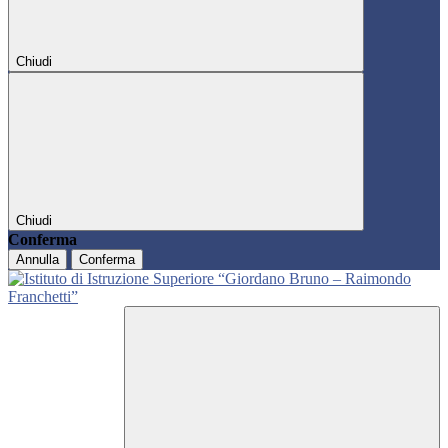
Chiudi
Chiudi
Conferma
Annulla
Conferma