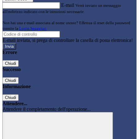
E-mail
Verrà inviato un messaggio
all'indirizzo indicato con le istruzioni necessarie.
Non hai una e-mail associata al nome utente? Effettua il reset della password
tramite la
Login Spaggiari
E-mail inviata, si prega di controllare la casella di posta elettronica!
Errore
Chiudi
Successo
Chiudi
Informazione
Chiudi
Attendere...
Attendere il completamento dell'operazione...