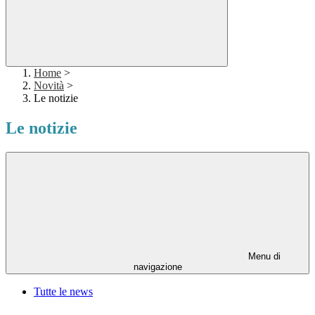
Home
>
Novità
>
Le notizie
Le notizie
Menu di
navigazione
Tutte le news