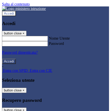
Salta al contenuto
Accedi
Accedi
button close
×
Nome Utente
Password
Password dimenticata?
-
Entra con SPID
Entra con CIE
Seleziona utente
button close
×
Recupero password
button close
×