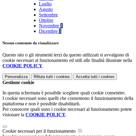
Luglio
Agosto
Settembre
Ottobre
Novembre
1
Dicembre
1
Nessun contenuto da visualizzare
Questo sito o gli strumenti terzi da questo utilizzati si avvalgono di
cookie necessari al funzionamento ed utili alle finalità illustrate nella
COOKIE POLICY
.
Personalizza
Rifiuta tutti
i cookies
Accetta tutti
i cookies
Gestione cookie
In questa schermata è possibile scegliere quali cookie consentire.
I cookie necessari sono quelli che consentono il funzionamento della
piattaforma e non è possibile disabilitarli.
Per conoscere quali sono i cookie necessari al funzionamento potete
visionare la
COOKIE POLICY
.
Cookie necessari per il funzionamento