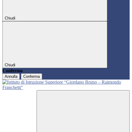
Chiudi
Chiudi
Conferma
Annulla
Conferma