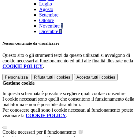
Luglio
Agosto
Settembre
Ottobre
Novembre
1
Dicembre
1
Nessun contenuto da visualizzare
Questo sito o gli strumenti terzi da questo utilizzati si avvalgono di
cookie necessari al funzionamento ed utili alle finalità illustrate nella
COOKIE POLICY
.
Personalizza
Rifiuta tutti
i cookies
Accetta tutti
i cookies
Gestione cookie
In questa schermata è possibile scegliere quali cookie consentire.
I cookie necessari sono quelli che consentono il funzionamento della
piattaforma e non è possibile disabilitarli.
Per conoscere quali sono i cookie necessari al funzionamento potete
visionare la
COOKIE POLICY
.
Cookie necessari per il funzionamento