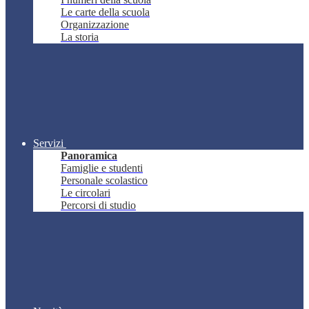
Le carte della scuola
Organizzazione
La storia
Servizi
Panoramica
Famiglie e studenti
Personale scolastico
Le circolari
Percorsi di studio