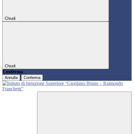
Chiudi
Chiudi
Conferma
Annulla
Conferma