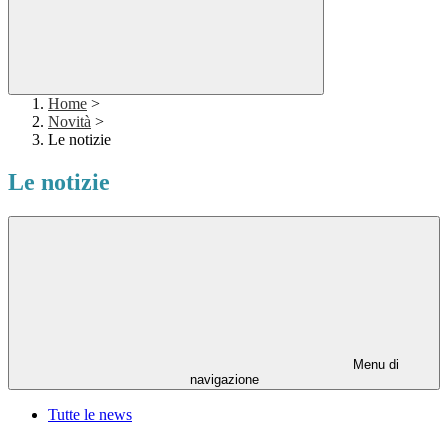
Home
>
Novità
>
Le notizie
Le notizie
Menu di
navigazione
Tutte le news