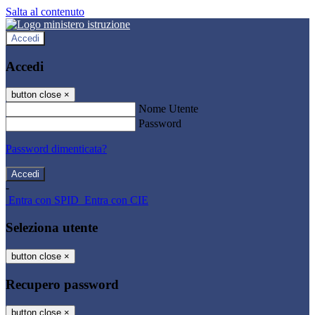
Salta al contenuto
Accedi
Accedi
button close
×
Nome Utente
Password
Password dimenticata?
-
Entra con SPID
Entra con CIE
Seleziona utente
button close
×
Recupero password
button close
×