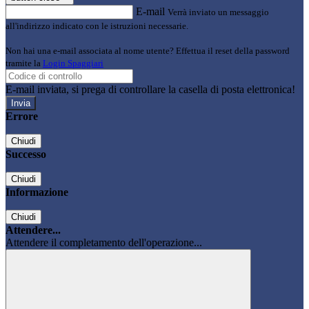
E-mail
Verrà inviato un messaggio
all'indirizzo indicato con le istruzioni necessarie.
Non hai una e-mail associata al nome utente? Effettua il reset della password
tramite la
Login Spaggiari
E-mail inviata, si prega di controllare la casella di posta elettronica!
Errore
Chiudi
Successo
Chiudi
Informazione
Chiudi
Attendere...
Attendere il completamento dell'operazione...