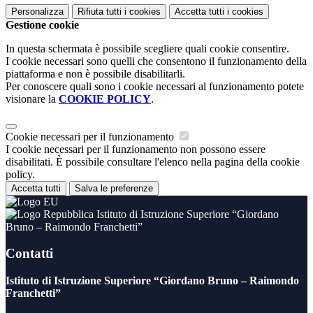
Personalizza
Rifiuta tutti
i cookies
Accetta tutti
i cookies
Gestione cookie
In questa schermata è possibile scegliere quali cookie consentire.
I cookie necessari sono quelli che consentono il funzionamento della
piattaforma e non è possibile disabilitarli.
Per conoscere quali sono i cookie necessari al funzionamento potete
visionare la
COOKIE POLICY
.
Cookie necessari per il funzionamento
I cookie necessari per il funzionamento non possono essere
disabilitati. È possibile consultare l'elenco nella pagina della cookie
policy.
Accetta tutti
Salva le preferenze
Istituto di Istruzione Superiore “Giordano
Bruno – Raimondo Franchetti”
Contatti
Istituto di Istruzione Superiore “Giordano Bruno – Raimondo
Franchetti”