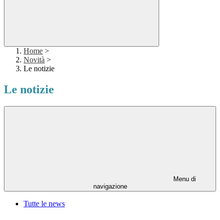
Home
>
Novità
>
Le notizie
Le notizie
Menu di
navigazione
Tutte le news