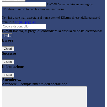
E-mail
Verrà inviato un messaggio
all'indirizzo indicato con le istruzioni necessarie.
Non hai una e-mail associata al nome utente? Effettua il reset della password
tramite la
Login Spaggiari
E-mail inviata, si prega di controllare la casella di posta elettronica!
Errore
Chiudi
Successo
Chiudi
Informazione
Chiudi
Attendere...
Attendere il completamento dell'operazione...