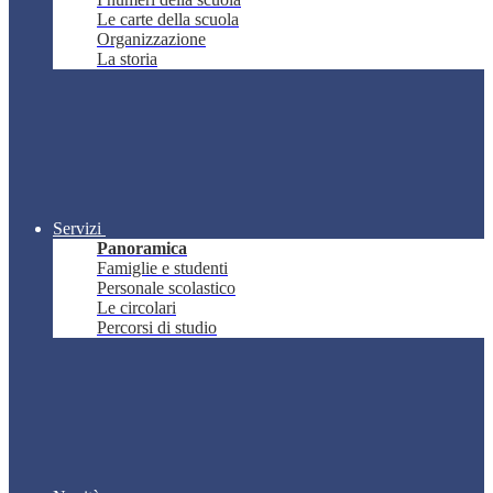
Le carte della scuola
Organizzazione
La storia
Servizi
Panoramica
Famiglie e studenti
Personale scolastico
Le circolari
Percorsi di studio