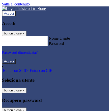
Salta al contenuto
Accedi
Accedi
button close
×
Nome Utente
Password
Password dimenticata?
-
Entra con SPID
Entra con CIE
Seleziona utente
button close
×
Recupero password
button close
×