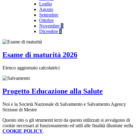
Luglio
Agosto
Settembre
Ottobre
Novembre
1
Dicembre
1
Esame di maturità 2026
Elenco aggiornato calcolatrici
Progetto Educazione alla Salute
Noi e la Società Nazionale di Salvamento e Salvamento Agency
Sezione di Mestre
Questo sito o gli strumenti terzi da questo utilizzati si avvalgono di
cookie necessari al funzionamento ed utili alle finalità illustrate nella
COOKIE POLICY
.