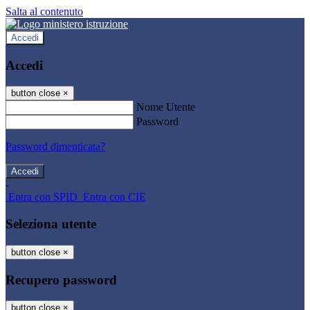
Salta al contenuto
Accedi
Accedi
button close
×
Nome Utente
Password
Password dimenticata?
-
Entra con SPID
Entra con CIE
Seleziona utente
button close
×
Recupero password
button close
×