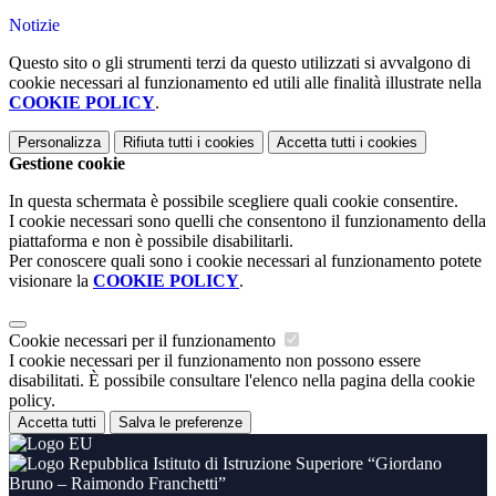
Notizie
Questo sito o gli strumenti terzi da questo utilizzati si avvalgono di
cookie necessari al funzionamento ed utili alle finalità illustrate nella
COOKIE POLICY
.
Personalizza
Rifiuta tutti
i cookies
Accetta tutti
i cookies
Gestione cookie
In questa schermata è possibile scegliere quali cookie consentire.
I cookie necessari sono quelli che consentono il funzionamento della
piattaforma e non è possibile disabilitarli.
Per conoscere quali sono i cookie necessari al funzionamento potete
visionare la
COOKIE POLICY
.
Cookie necessari per il funzionamento
I cookie necessari per il funzionamento non possono essere
disabilitati. È possibile consultare l'elenco nella pagina della cookie
policy.
Accetta tutti
Salva le preferenze
Istituto di Istruzione Superiore “Giordano
Bruno – Raimondo Franchetti”