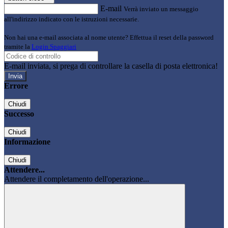
E-mail
Verrà inviato un messaggio
all'indirizzo indicato con le istruzioni necessarie.
Non hai una e-mail associata al nome utente? Effettua il reset della password
tramite la
Login Spaggiari
E-mail inviata, si prega di controllare la casella di posta elettronica!
Errore
Chiudi
Successo
Chiudi
Informazione
Chiudi
Attendere...
Attendere il completamento dell'operazione...