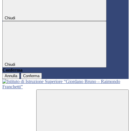
Chiudi
Chiudi
Conferma
Annulla
Conferma