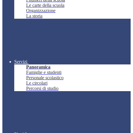
Le carte della scuola
Organizzazione
La storia
Servizi
Panoramica
Famiglie e studenti
Personale scolastico
Le circolari
Percorsi di studio