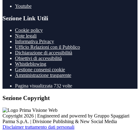
Youtube
Sezione Link Utili
Cookie policy
Note legali
Informativa Privacy
Ufficio Relazioni con il Pubblico
Dichiarazione di accessibilità
Obiettivi di accessibilità
Whistleblowing
Gestione consensi cookie
Amministrazione trasparente
Pagina visualizzata
732
volte
Sezione Copyright
Copyright 2026 | Engineered and powered by Gruppo Spaggiari
Parma S.p.A. | Divisione Publishing & New Social Media
Disclaimer trattamento dati personali