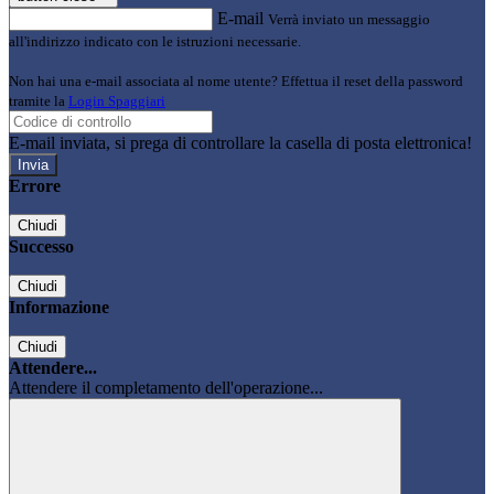
E-mail
Verrà inviato un messaggio
all'indirizzo indicato con le istruzioni necessarie.
Non hai una e-mail associata al nome utente? Effettua il reset della password
tramite la
Login Spaggiari
E-mail inviata, si prega di controllare la casella di posta elettronica!
Errore
Chiudi
Successo
Chiudi
Informazione
Chiudi
Attendere...
Attendere il completamento dell'operazione...