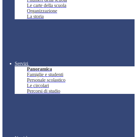
Le carte della scuola
Organizzazione
La storia
Servizi
Panoramica
Famiglie e studenti
Personale scolastico
Le circolari
Percorsi di studio