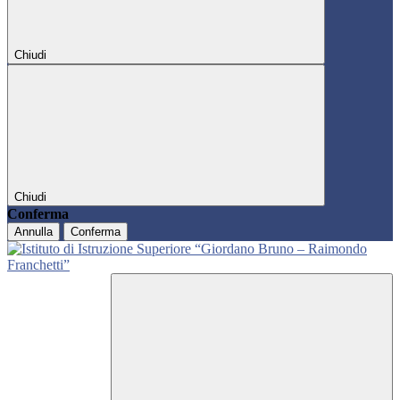
Chiudi
Chiudi
Conferma
Annulla
Conferma