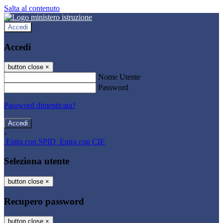
Salta al contenuto
Accedi
Accedi
button close
×
Nome Utente
Password
Password dimenticata?
-
Entra con SPID
Entra con CIE
Seleziona utente
button close
×
Recupero password
button close
×