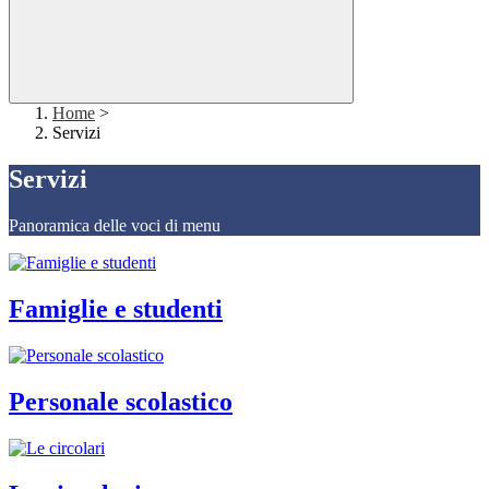
Home
>
Servizi
Servizi
Panoramica delle voci di menu
Famiglie e studenti
Personale scolastico