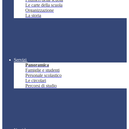
Le carte della scuola
Organizzazione
La storia
Servizi
Panoramica
Famiglie e studenti
Personale scolastico
Le circolari
Percorsi di studio