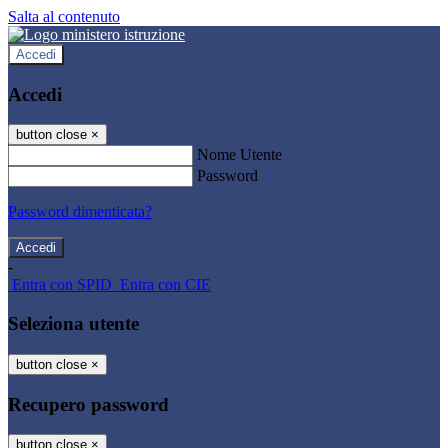
Salta al contenuto
Accedi
Accedi
button close
×
Nome Utente
Password
Password dimenticata?
-
Entra con SPID
Entra con CIE
Seleziona utente
button close
×
Recupero password
button close
×