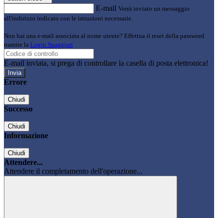
E-mail
Verrà inviato un messaggio
all'indirizzo indicato con le istruzioni necessarie.
Non hai una e-mail associata al nome utente? Effettua il reset della password
tramite la
Login Spaggiari
E-mail inviata, si prega di controllare la casella di posta elettronica!
Errore
Chiudi
Successo
Chiudi
Informazione
Chiudi
Attendere...
Attendere il completamento dell'operazione...