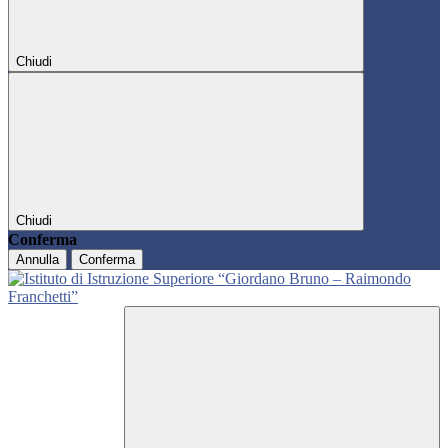
Chiudi
Chiudi
Conferma
Annulla
Conferma