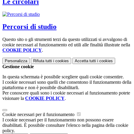
Le circolari
Percorsi di studio
Questo sito o gli strumenti terzi da questo utilizzati si avvalgono di
cookie necessari al funzionamento ed utili alle finalità illustrate nella
COOKIE POLICY
.
Personalizza
Rifiuta tutti
i cookies
Accetta tutti
i cookies
Gestione cookie
In questa schermata è possibile scegliere quali cookie consentire.
I cookie necessari sono quelli che consentono il funzionamento della
piattaforma e non è possibile disabilitarli.
Per conoscere quali sono i cookie necessari al funzionamento potete
visionare la
COOKIE POLICY
.
Cookie necessari per il funzionamento
I cookie necessari per il funzionamento non possono essere
disabilitati. È possibile consultare l'elenco nella pagina della cookie
policy.