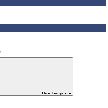
>
e
Menu di navigazione