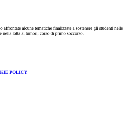
o affrontate alcune tematiche finalizzate a sostenere gli studenti nelle
e nella lotta ai tumori; corso di primo soccorso.
KIE POLICY
.