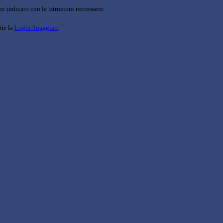
o indicato con le istruzioni necessarie.
ite la
Login Spaggiari