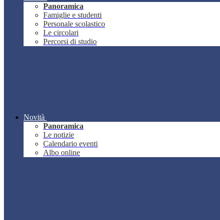
Panoramica
Famiglie e studenti
Personale scolastico
Le circolari
Percorsi di studio
Novità
Panoramica
Le notizie
Calendario eventi
Albo online