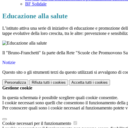
BF Solidale
Educazione alla salute
L’istituto attiva una serie di iniziative di educazione e promozione del
tappe evolutive della loro crescita, tra le altre: prevenzione e sensibi
Il "Bruno-Franchetti" fa parte della Rete "Scuole che Promuovono Sa
Notizie
Questo sito o gli strumenti terzi da questo utilizzati si avvalgono di coo
Personalizza
Rifiuta tutti
i cookies
Accetta tutti
i cookies
Gestione cookie
In questa schermata è possibile scegliere quali cookie consentire.
I cookie necessari sono quelli che consentono il funzionamento della pi
Per conoscere quali sono i cookie necessari al funzionamento potete v
Cookie necessari per il funzionamento