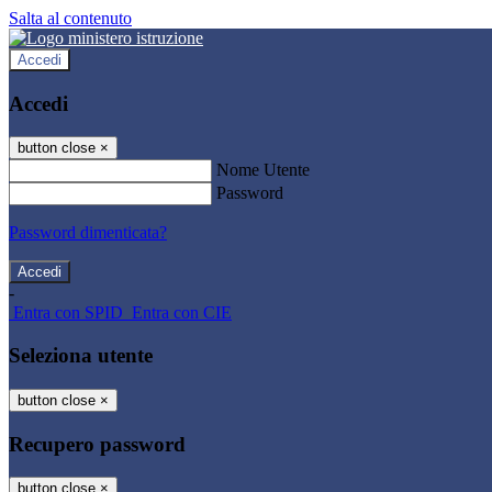
Salta al contenuto
Accedi
Accedi
button close
×
Nome Utente
Password
Password dimenticata?
-
Entra con SPID
Entra con CIE
Seleziona utente
button close
×
Recupero password
button close
×