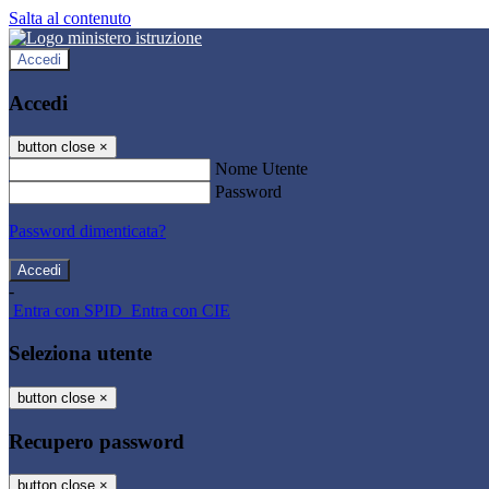
Salta al contenuto
Accedi
Accedi
button close
×
Nome Utente
Password
Password dimenticata?
-
Entra con SPID
Entra con CIE
Seleziona utente
button close
×
Recupero password
button close
×