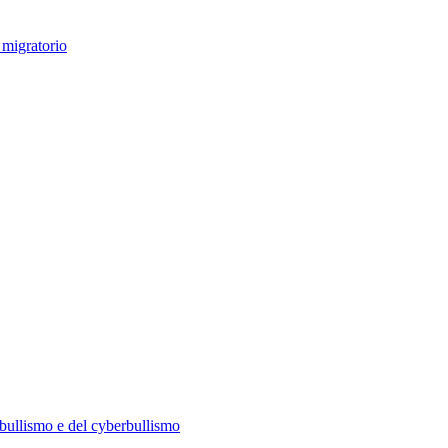
 migratorio
l bullismo e del cyberbullismo