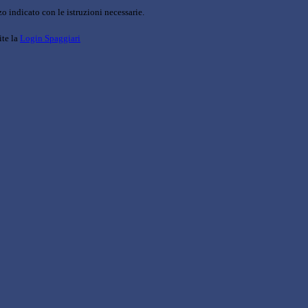
o indicato con le istruzioni necessarie.
ite la
Login Spaggiari