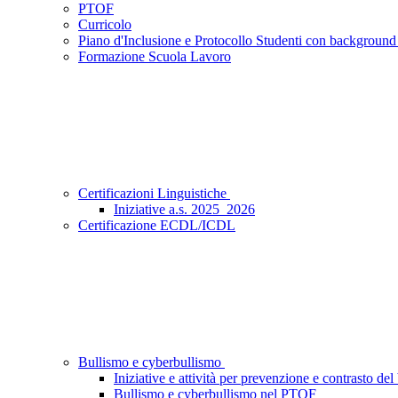
PTOF
Curricolo
Piano d'Inclusione e Protocollo Studenti con background
Formazione Scuola Lavoro
Certificazioni Linguistiche
Iniziative a.s. 2025_2026
Certificazione ECDL/ICDL
Bullismo e cyberbullismo
Iniziative e attività per prevenzione e contrasto de
Bullismo e cyberbullismo nel PTOF