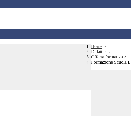
Home
>
Didattica
>
Offerta formativa
>
Formazione Scuola L