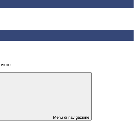
avoro
Menu di navigazione