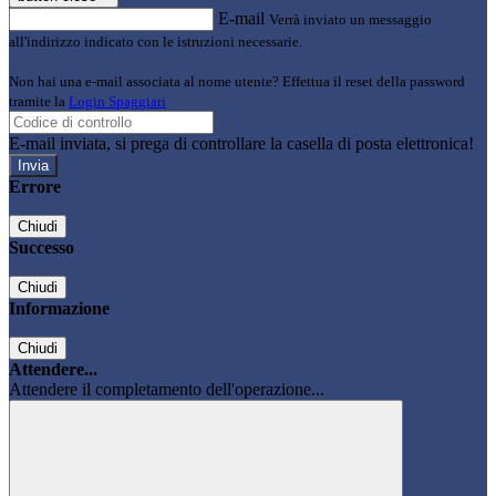
E-mail
Verrà inviato un messaggio
all'indirizzo indicato con le istruzioni necessarie.
Non hai una e-mail associata al nome utente? Effettua il reset della password
tramite la
Login Spaggiari
E-mail inviata, si prega di controllare la casella di posta elettronica!
Errore
Chiudi
Successo
Chiudi
Informazione
Chiudi
Attendere...
Attendere il completamento dell'operazione...