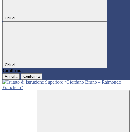
Chiudi
Chiudi
Conferma
Annulla
Conferma