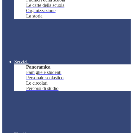
Le carte della scuola
Organizzazione
La storia
Servizi
Panoramica
Famiglie e studenti
Personale scolastico
Le circolari
Percorsi di studio