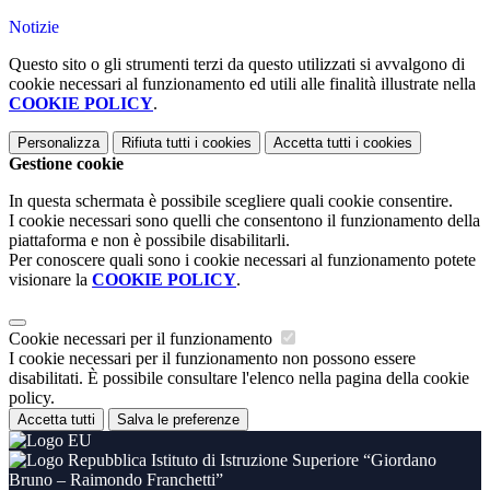
Notizie
Questo sito o gli strumenti terzi da questo utilizzati si avvalgono di
cookie necessari al funzionamento ed utili alle finalità illustrate nella
COOKIE POLICY
.
Personalizza
Rifiuta tutti
i cookies
Accetta tutti
i cookies
Gestione cookie
In questa schermata è possibile scegliere quali cookie consentire.
I cookie necessari sono quelli che consentono il funzionamento della
piattaforma e non è possibile disabilitarli.
Per conoscere quali sono i cookie necessari al funzionamento potete
visionare la
COOKIE POLICY
.
Cookie necessari per il funzionamento
I cookie necessari per il funzionamento non possono essere
disabilitati. È possibile consultare l'elenco nella pagina della cookie
policy.
Accetta tutti
Salva le preferenze
Istituto di Istruzione Superiore “Giordano
Bruno – Raimondo Franchetti”