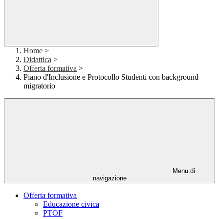
Home
>
Didattica
>
Offerta formativa
>
Piano d'Inclusione e Protocollo Studenti con background
migratorio
Menu di
navigazione
Offerta formativa
Educazione civica
PTOF