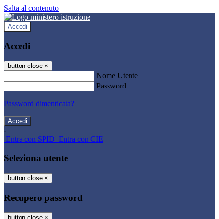
Salta al contenuto
Accedi
Accedi
button close
×
Nome Utente
Password
Password dimenticata?
-
Entra con SPID
Entra con CIE
Seleziona utente
button close
×
Recupero password
button close
×