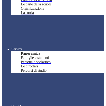
Le carte della scuola
Organizzazione
La storia
Servizi
Panoramica
Famiglie e studenti
Personale scolastico
Le circolari
Percorsi di studio