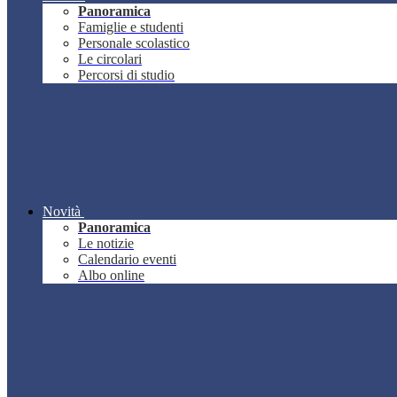
Panoramica
Famiglie e studenti
Personale scolastico
Le circolari
Percorsi di studio
Novità
Panoramica
Le notizie
Calendario eventi
Albo online