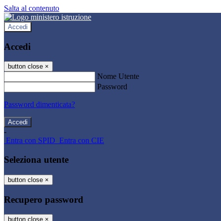
Salta al contenuto
Accedi
Accedi
button close
×
Nome Utente
Password
Password dimenticata?
-
Entra con SPID
Entra con CIE
Seleziona utente
button close
×
Recupero password
button close
×