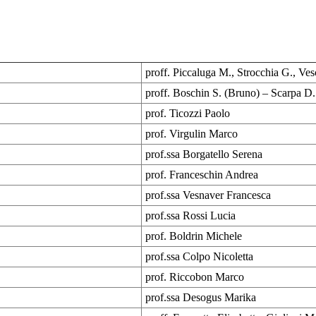
proff. Piccaluga M., Strocchia G., Ve
proff. Boschin S. (Bruno) – Scarpa D. 
prof. Ticozzi Paolo
prof. Virgulin Marco
prof.ssa Borgatello Serena
prof. Franceschin Andrea
prof.ssa Vesnaver Francesca
prof.ssa Rossi Lucia
prof. Boldrin Michele
prof.ssa Colpo Nicoletta
prof. Riccobon Marco
prof.ssa Desogus Marika