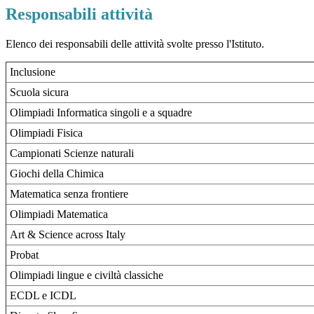
Responsabili attività
Elenco dei responsabili delle attività svolte presso l'Istituto.
Inclusione
Scuola sicura
Olimpiadi Informatica singoli e a squadre
Olimpiadi Fisica
Campionati Scienze naturali
Giochi della Chimica
Matematica senza frontiere
Olimpiadi Matematica
Art & Science across Italy
Probat
Olimpiadi lingue e civiltà classiche
ECDL e ICDL