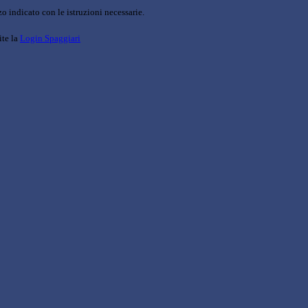
o indicato con le istruzioni necessarie.
ite la
Login Spaggiari