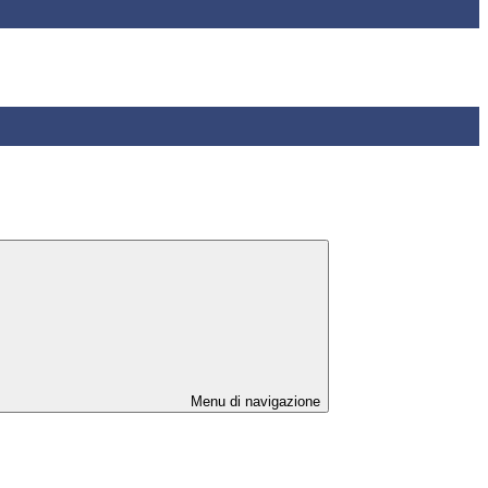
Menu di navigazione