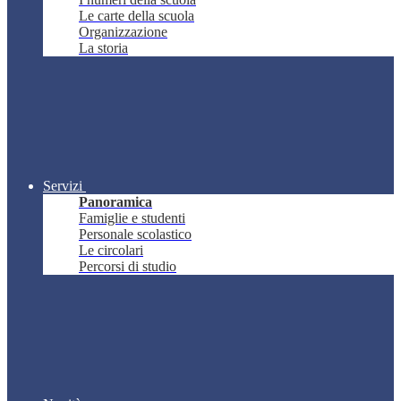
Le carte della scuola
Organizzazione
La storia
Servizi
Panoramica
Famiglie e studenti
Personale scolastico
Le circolari
Percorsi di studio