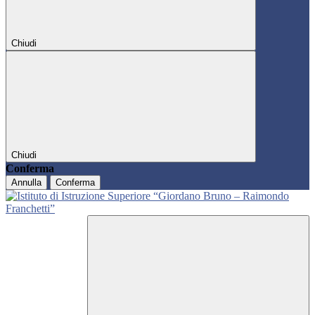
Chiudi
Chiudi
Conferma
Annulla
Conferma