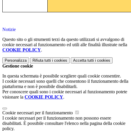
Notizie
Questo sito o gli strumenti terzi da questo utilizzati si avvalgono di
cookie necessari al funzionamento ed utili alle finalità illustrate nella
COOKIE POLICY
.
Personalizza
Rifiuta tutti
i cookies
Accetta tutti
i cookies
Gestione cookie
In questa schermata è possibile scegliere quali cookie consentire.
I cookie necessari sono quelli che consentono il funzionamento della
piattaforma e non è possibile disabilitarli.
Per conoscere quali sono i cookie necessari al funzionamento potete
visionare la
COOKIE POLICY
.
Cookie necessari per il funzionamento
I cookie necessari per il funzionamento non possono essere
disabilitati. È possibile consultare l'elenco nella pagina della cookie
policy.