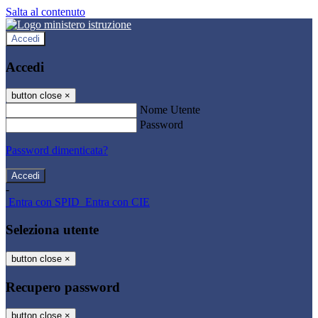
Salta al contenuto
Accedi
Accedi
button close
×
Nome Utente
Password
Password dimenticata?
-
Entra con SPID
Entra con CIE
Seleziona utente
button close
×
Recupero password
button close
×