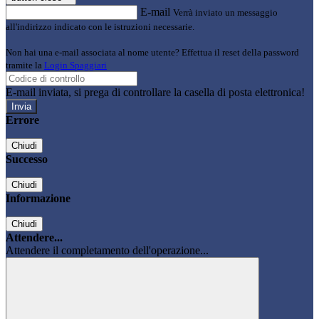
E-mail
Verrà inviato un messaggio
all'indirizzo indicato con le istruzioni necessarie.
Non hai una e-mail associata al nome utente? Effettua il reset della password
tramite la
Login Spaggiari
E-mail inviata, si prega di controllare la casella di posta elettronica!
Errore
Chiudi
Successo
Chiudi
Informazione
Chiudi
Attendere...
Attendere il completamento dell'operazione...