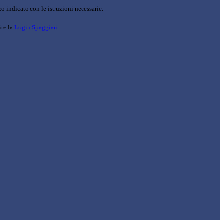
o indicato con le istruzioni necessarie.
ite la
Login Spaggiari