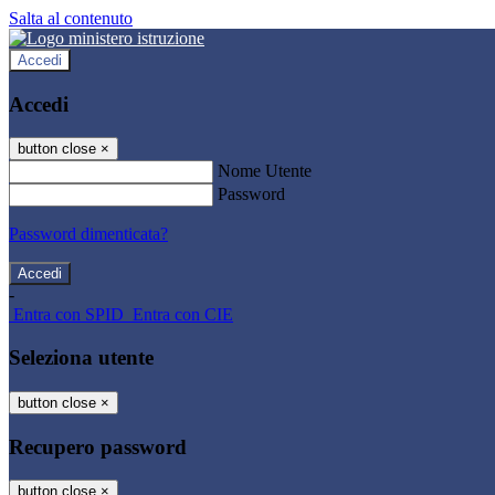
Salta al contenuto
Accedi
Accedi
button close
×
Nome Utente
Password
Password dimenticata?
-
Entra con SPID
Entra con CIE
Seleziona utente
button close
×
Recupero password
button close
×