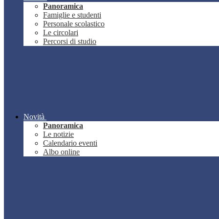
Panoramica
Famiglie e studenti
Personale scolastico
Le circolari
Percorsi di studio
Novità
Panoramica
Le notizie
Calendario eventi
Albo online