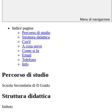
Menu di navigazione
Indice pagina
Percorso di studio
Struttura didattica
Cos'è
A cosa serve
Come si fa
Email
Telefono
Info
Percorso di studio
Scuola Secondaria di II Grado
Struttura didattica
Istituto