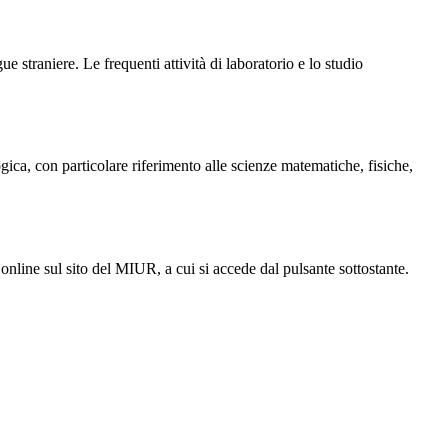
e straniere. Le frequenti attività di laboratorio e lo studio
gica, con particolare riferimento alle scienze matematiche, fisiche,
 online sul sito del MIUR, a cui si accede dal pulsante sottostante.