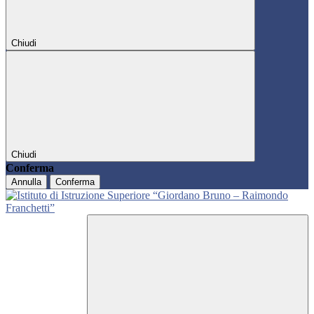
Chiudi
Chiudi
Conferma
Annulla
Conferma