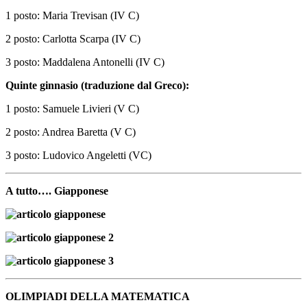
1 posto: Maria Trevisan (IV C)
2 posto: Carlotta Scarpa (IV C)
3 posto: Maddalena Antonelli (IV C)
Quinte ginnasio (traduzione dal Greco):
1 posto: Samuele Livieri (V C)
2 posto: Andrea Baretta (V C)
3 posto: Ludovico Angeletti (VC)
A tutto…. Giapponese
OLIMPIADI DELLA MATEMATICA