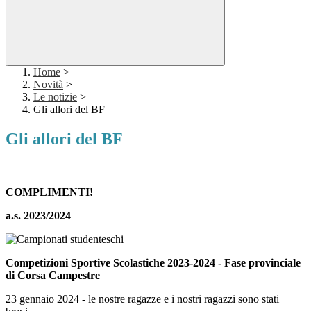
Home
>
Novità
>
Le notizie
>
Gli allori del BF
Gli allori del BF
COMPLIMENTI!
a.s. 2023/2024
Competizioni Sportive Scolastiche 2023-2024 - Fase provinciale
di Corsa Campestre
23 gennaio 2024 - le nostre ragazze e i nostri ragazzi sono stati