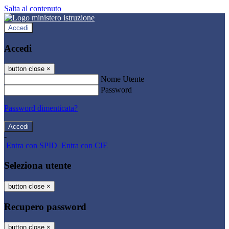
Salta al contenuto
Accedi
Accedi
button close
×
Nome Utente
Password
Password dimenticata?
-
Entra con SPID
Entra con CIE
Seleziona utente
button close
×
Recupero password
button close
×