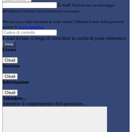
E-mail
Verrà inviato un messaggio
all'indirizzo indicato con le istruzioni necessarie.
Non hai una e-mail associata al nome utente? Effettua il reset della password
tramite la
Login Spaggiari
E-mail inviata, si prega di controllare la casella di posta elettronica!
Errore
Chiudi
Successo
Chiudi
Informazione
Chiudi
Attendere...
Attendere il completamento dell'operazione...