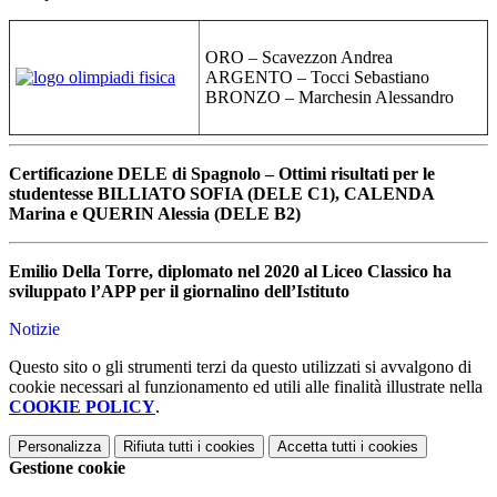
ORO – Scavezzon Andrea
ARGENTO – Tocci Sebastiano
BRONZO – Marchesin Alessandro
Certificazione DELE di Spagnolo – Ottimi risultati per le
studentesse BILLIATO SOFIA (DELE C1), CALENDA
Marina e QUERIN Alessia (DELE B2)
Emilio Della Torre, diplomato nel 2020 al Liceo Classico ha
sviluppato l’APP per il giornalino dell’Istituto
Notizie
Questo sito o gli strumenti terzi da questo utilizzati si avvalgono di
cookie necessari al funzionamento ed utili alle finalità illustrate nella
COOKIE POLICY
.
Personalizza
Rifiuta tutti
i cookies
Accetta tutti
i cookies
Gestione cookie