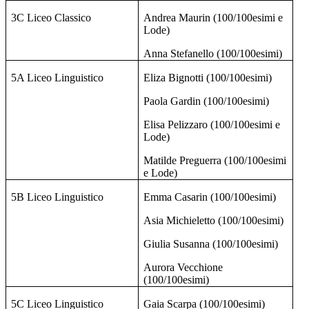
3C Liceo Classico
Andrea Maurin (100/100esimi e
Lode)
Anna Stefanello (100/100esimi)
5A Liceo Linguistico
Eliza Bignotti (100/100esimi)
Paola Gardin (100/100esimi)
Elisa Pelizzaro (100/100esimi e
Lode)
Matilde Preguerra (100/100esimi
e Lode)
5B Liceo Linguistico
Emma Casarin (100/100esimi)
Asia Michieletto (100/100esimi)
Giulia Susanna (100/100esimi)
Aurora Vecchione
(100/100esimi)
5C Liceo Linguistico
Gaia Scarpa (100/100esimi)