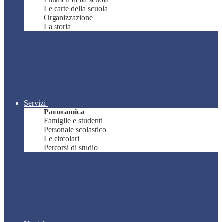
Le carte della scuola
Organizzazione
La storia
Servizi
Panoramica
Famiglie e studenti
Personale scolastico
Le circolari
Percorsi di studio