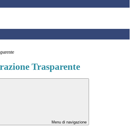
sparente
azione Trasparente
Menu di navigazione