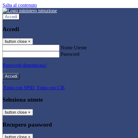
Salta al contenuto
Accedi
Accedi
button close
×
Nome Utente
Password
Password dimenticata?
-
Entra con SPID
Entra con CIE
Seleziona utente
button close
×
Recupero password
button close
×