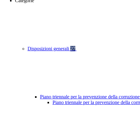
Categorie
Disposizioni generali
27
Piano triennale per la prevenzione della corruzione
Piano triennale per la prevenzione della co