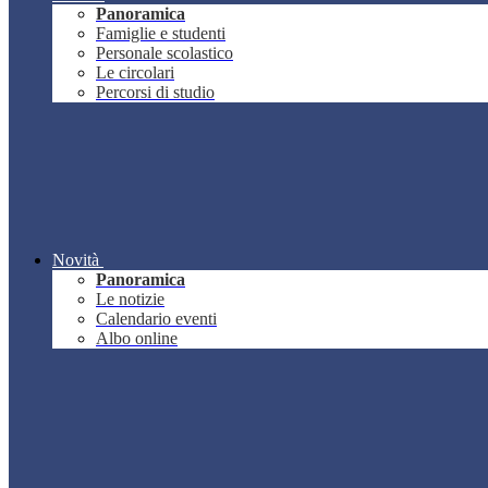
Panoramica
Famiglie e studenti
Personale scolastico
Le circolari
Percorsi di studio
Novità
Panoramica
Le notizie
Calendario eventi
Albo online