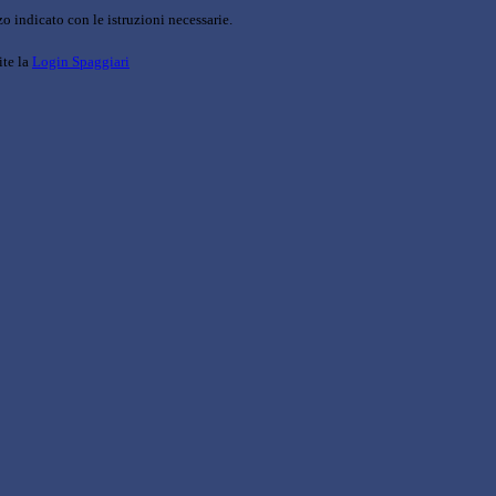
o indicato con le istruzioni necessarie.
ite la
Login Spaggiari