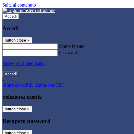
Salta al contenuto
Accedi
Accedi
button close
×
Nome Utente
Password
Password dimenticata?
-
Entra con SPID
Entra con CIE
Seleziona utente
button close
×
Recupero password
button close
×