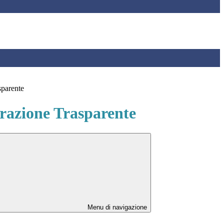
sparente
azione Trasparente
Menu di navigazione