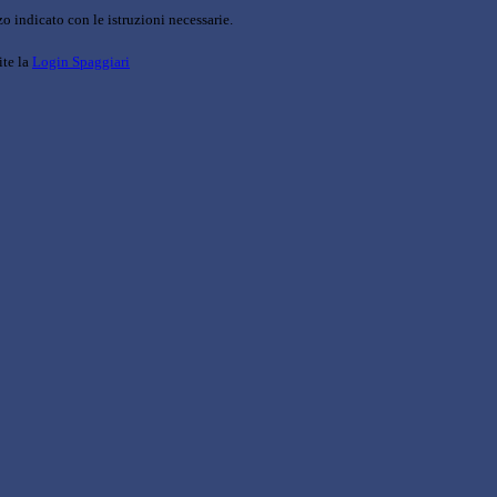
o indicato con le istruzioni necessarie.
ite la
Login Spaggiari