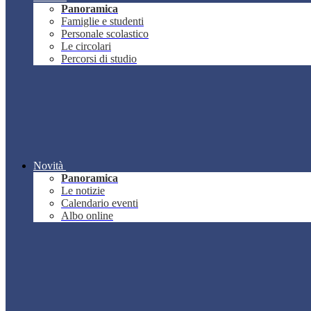
Panoramica
Famiglie e studenti
Personale scolastico
Le circolari
Percorsi di studio
Novità
Panoramica
Le notizie
Calendario eventi
Albo online