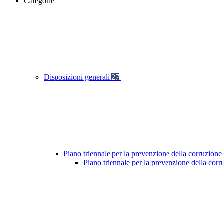
Categorie
Disposizioni generali
27
Piano triennale per la prevenzione della corruzione
Piano triennale per la prevenzione della co