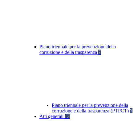
Piano triennale per la prevenzione della
corruzione e della trasparenza
7
Piano triennale per la prevenzione della
corruzione e della trasparenza (PTPCT)
7
Atti generali
13