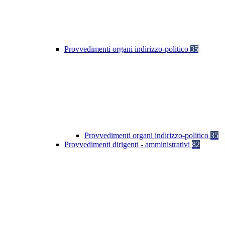
Provvedimenti organi indirizzo-politico
35
Provvedimenti organi indirizzo-politico
35
Provvedimenti dirigenti - amministrativi
82