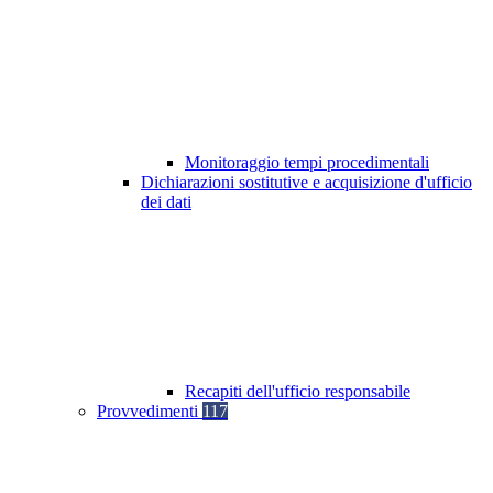
Monitoraggio tempi procedimentali
Dichiarazioni sostitutive e acquisizione d'ufficio
dei dati
Recapiti dell'ufficio responsabile
Provvedimenti
117