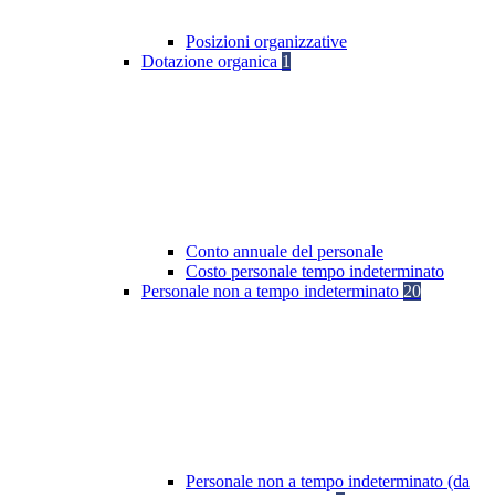
Posizioni organizzative
Dotazione organica
1
Conto annuale del personale
Costo personale tempo indeterminato
Personale non a tempo indeterminato
20
Personale non a tempo indeterminato (da