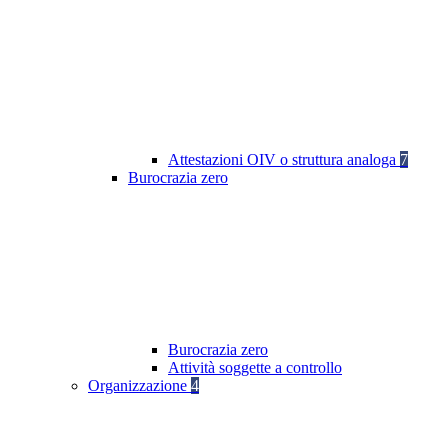
Attestazioni OIV o struttura analoga
7
Burocrazia zero
Burocrazia zero
Attività soggette a controllo
Organizzazione
4