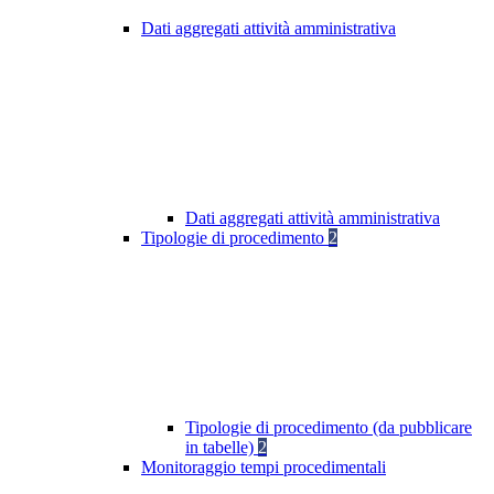
Dati aggregati attività amministrativa
Dati aggregati attività amministrativa
Tipologie di procedimento
2
Tipologie di procedimento (da pubblicare
in tabelle)
2
Monitoraggio tempi procedimentali