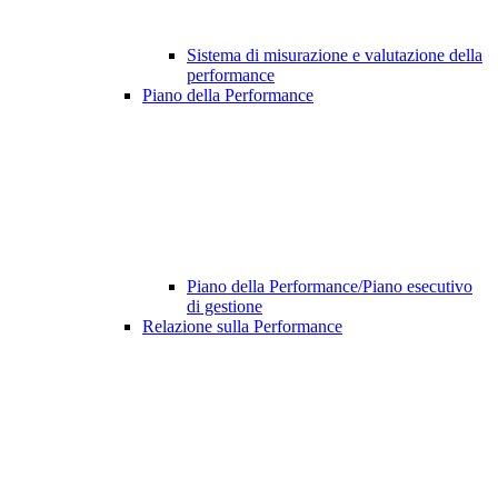
Sistema di misurazione e valutazione della
performance
Piano della Performance
Piano della Performance/Piano esecutivo
di gestione
Relazione sulla Performance