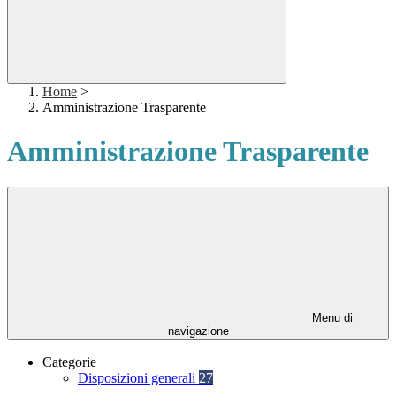
Home
>
Amministrazione Trasparente
Amministrazione Trasparente
Menu di
navigazione
Categorie
Disposizioni generali
27