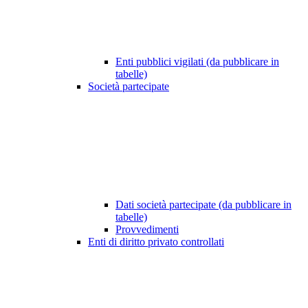
Enti pubblici vigilati (da pubblicare in
tabelle)
Società partecipate
Dati società partecipate (da pubblicare in
tabelle)
Provvedimenti
Enti di diritto privato controllati