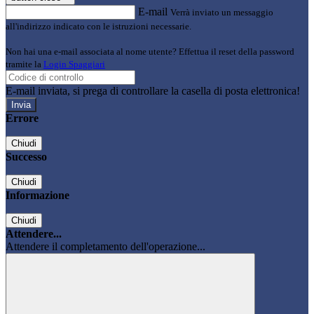
E-mail
Verrà inviato un messaggio
all'indirizzo indicato con le istruzioni necessarie.
Non hai una e-mail associata al nome utente? Effettua il reset della password
tramite la
Login Spaggiari
E-mail inviata, si prega di controllare la casella di posta elettronica!
Errore
Chiudi
Successo
Chiudi
Informazione
Chiudi
Attendere...
Attendere il completamento dell'operazione...