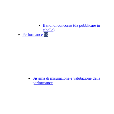
Bandi di concorso (da pubblicare in
tabelle)
Performance
13
Sistema di misurazione e valutazione della
performance