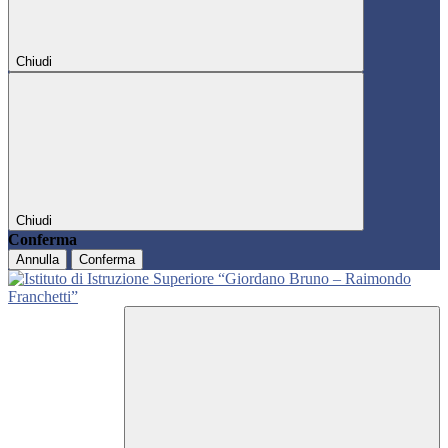
Chiudi
Chiudi
Conferma
Annulla
Conferma