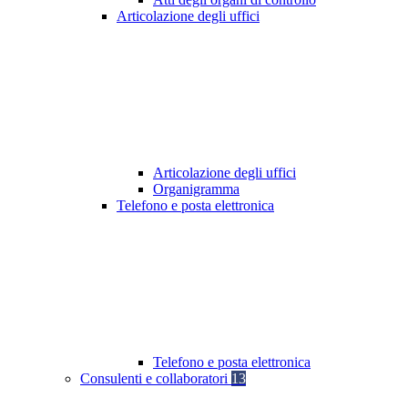
Articolazione degli uffici
Articolazione degli uffici
Organigramma
Telefono e posta elettronica
Telefono e posta elettronica
Consulenti e collaboratori
13