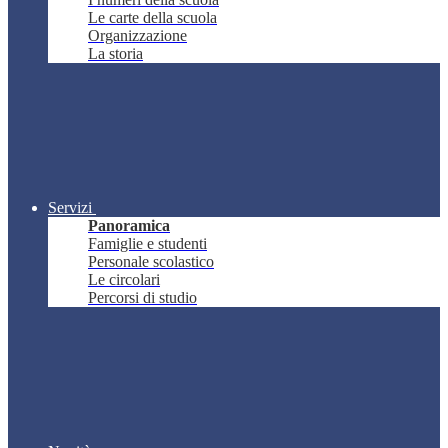
Le carte della scuola
Organizzazione
La storia
Servizi
Panoramica
Famiglie e studenti
Personale scolastico
Le circolari
Percorsi di studio