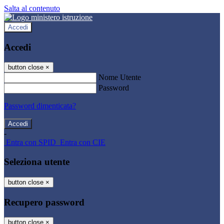
Salta al contenuto
Accedi
Accedi
button close
×
Nome Utente
Password
Password dimenticata?
-
Entra con SPID
Entra con CIE
Seleziona utente
button close
×
Recupero password
button close
×