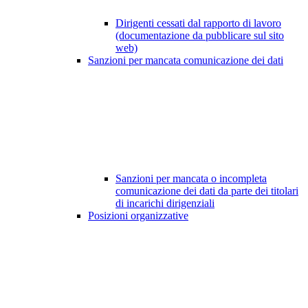
Dirigenti cessati dal rapporto di lavoro
(documentazione da pubblicare sul sito
web)
Sanzioni per mancata comunicazione dei dati
Sanzioni per mancata o incompleta
comunicazione dei dati da parte dei titolari
di incarichi dirigenziali
Posizioni organizzative