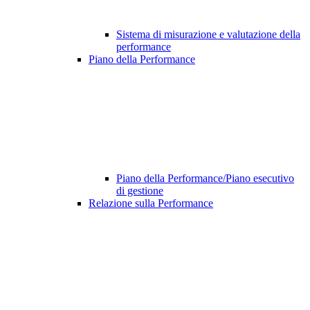
Sistema di misurazione e valutazione della
performance
Piano della Performance
Piano della Performance/Piano esecutivo
di gestione
Relazione sulla Performance