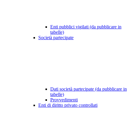
Enti pubblici vigilati (da pubblicare in
tabelle)
Società partecipate
Dati società partecipate (da pubblicare in
tabelle)
Provvedimenti
Enti di diritto privato controllati