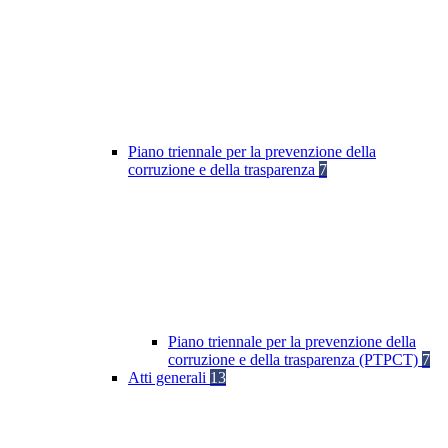
Piano triennale per la prevenzione della
corruzione e della trasparenza
7
Piano triennale per la prevenzione della
corruzione e della trasparenza (PTPCT)
7
Atti generali
13