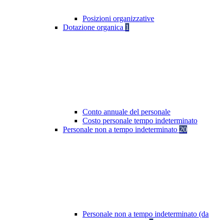
Posizioni organizzative
Dotazione organica
1
Conto annuale del personale
Costo personale tempo indeterminato
Personale non a tempo indeterminato
20
Personale non a tempo indeterminato (da