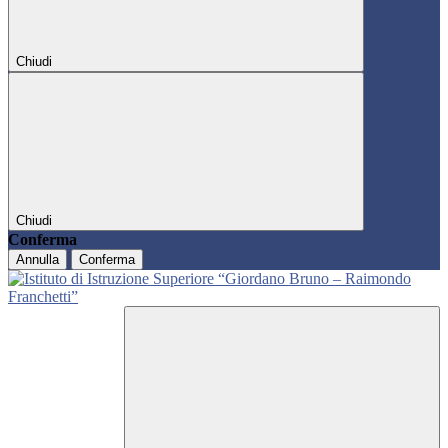
Chiudi
Chiudi
Conferma
Annulla
Conferma