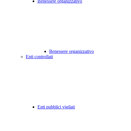
Benessere organizzativo
Benessere organizzativo
Enti controllati
Enti pubblici vigilati