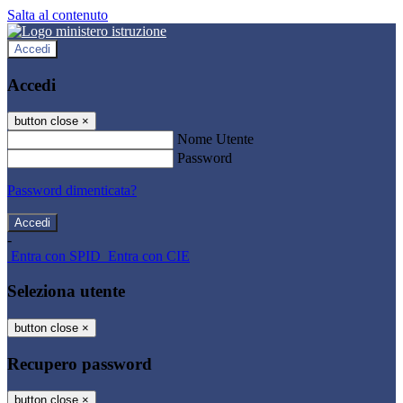
Salta al contenuto
Accedi
Accedi
button close
×
Nome Utente
Password
Password dimenticata?
-
Entra con SPID
Entra con CIE
Seleziona utente
button close
×
Recupero password
button close
×