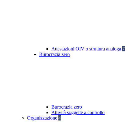
Attestazioni OIV o struttura analoga
7
Burocrazia zero
Burocrazia zero
Attività soggette a controllo
Organizzazione
4