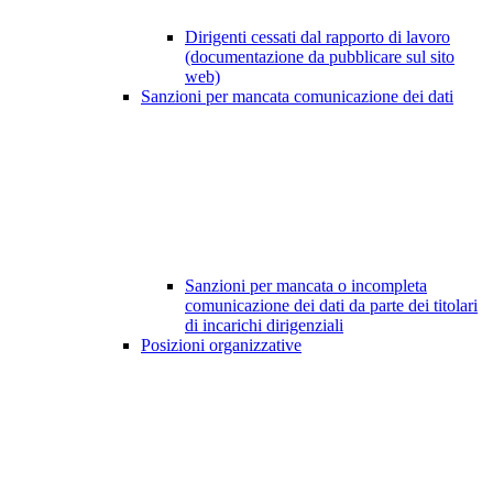
Dirigenti cessati dal rapporto di lavoro
(documentazione da pubblicare sul sito
web)
Sanzioni per mancata comunicazione dei dati
Sanzioni per mancata o incompleta
comunicazione dei dati da parte dei titolari
di incarichi dirigenziali
Posizioni organizzative