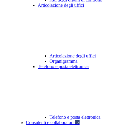
Articolazione degli uffici
Articolazione degli uffici
Organigramma
Telefono e posta elettronica
Telefono e posta elettronica
Consulenti e collaboratori
13