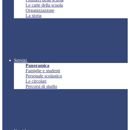
Le carte della scuola
Organizzazione
La storia
Servizi
Panoramica
Famiglie e studenti
Personale scolastico
Le circolari
Percorsi di studio