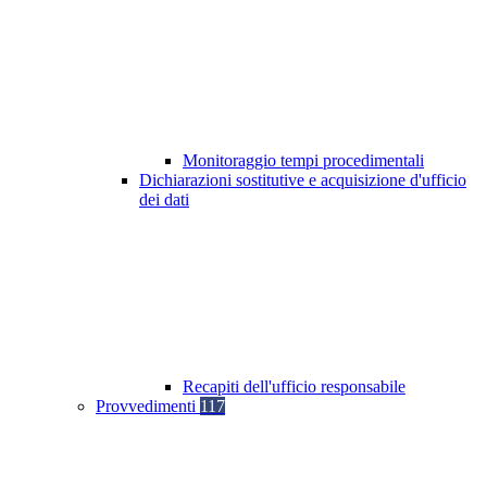
Monitoraggio tempi procedimentali
Dichiarazioni sostitutive e acquisizione d'ufficio
dei dati
Recapiti dell'ufficio responsabile
Provvedimenti
117