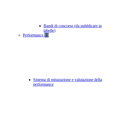
Bandi di concorso (da pubblicare in
tabelle)
Performance
13
Sistema di misurazione e valutazione della
performance