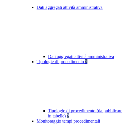
Dati aggregati attività amministrativa
Dati aggregati attività amministrativa
Tipologie di procedimento
2
Tipologie di procedimento (da pubblicare
in tabelle)
2
Monitoraggio tempi procedimentali