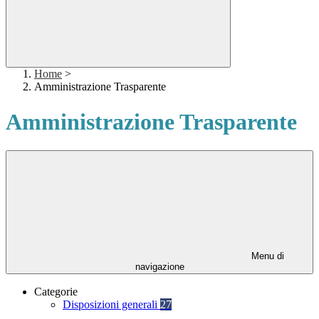
Home
>
Amministrazione Trasparente
Amministrazione Trasparente
Menu di
navigazione
Categorie
Disposizioni generali
27