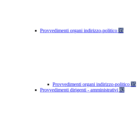
Provvedimenti organi indirizzo-politico
35
Provvedimenti organi indirizzo-politico
35
Provvedimenti dirigenti - amministrativi
82