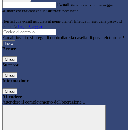
E-mail
Verrà inviato un messaggio
all'indirizzo indicato con le istruzioni necessarie.
Non hai una e-mail associata al nome utente? Effettua il reset della password
tramite la
Login Spaggiari
E-mail inviata, si prega di controllare la casella di posta elettronica!
Errore
Chiudi
Successo
Chiudi
Informazione
Chiudi
Attendere...
Attendere il completamento dell'operazione...