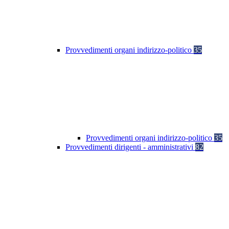
Provvedimenti organi indirizzo-politico
35
Provvedimenti organi indirizzo-politico
35
Provvedimenti dirigenti - amministrativi
82