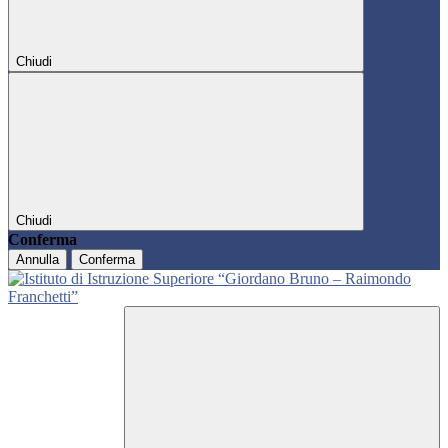
Chiudi
Chiudi
Conferma
Annulla
Conferma