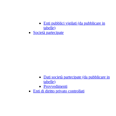
Enti pubblici vigilati (da pubblicare in
tabelle)
Società partecipate
Dati società partecipate (da pubblicare in
tabelle)
Provvedimenti
Enti di diritto privato controllati