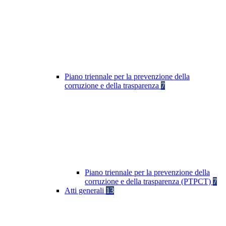
Piano triennale per la prevenzione della
corruzione e della trasparenza
7
Piano triennale per la prevenzione della
corruzione e della trasparenza (PTPCT)
7
Atti generali
13