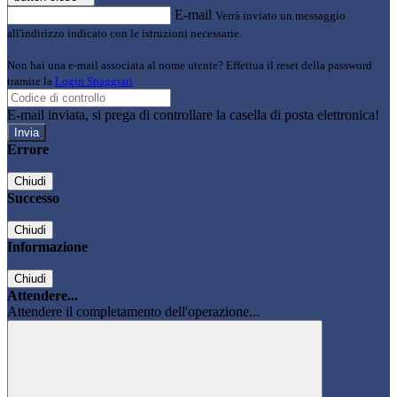
E-mail
Verrà inviato un messaggio
all'indirizzo indicato con le istruzioni necessarie.
Non hai una e-mail associata al nome utente? Effettua il reset della password
tramite la
Login Spaggiari
E-mail inviata, si prega di controllare la casella di posta elettronica!
Errore
Chiudi
Successo
Chiudi
Informazione
Chiudi
Attendere...
Attendere il completamento dell'operazione...