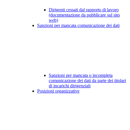
Dirigenti cessati dal rapporto di lavoro
(documentazione da pubblicare sul sito
web)
Sanzioni per mancata comunicazione dei dati
Sanzioni per mancata o incompleta
comunicazione dei dati da parte dei titolari
di incarichi dirigenziali
Posizioni organizzative