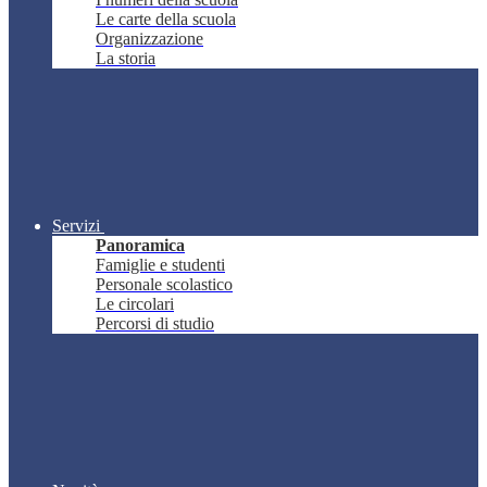
Le carte della scuola
Organizzazione
La storia
Servizi
Panoramica
Famiglie e studenti
Personale scolastico
Le circolari
Percorsi di studio