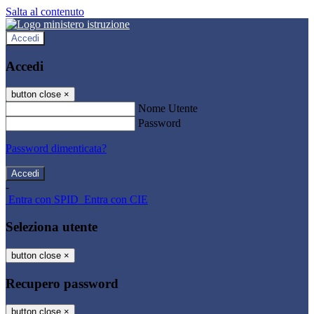
Salta al contenuto
Accedi
Accedi
button close
×
Nome Utente
Password
Password dimenticata?
-
Entra con SPID
Entra con CIE
Seleziona utente
button close
×
Recupero password
button close
×