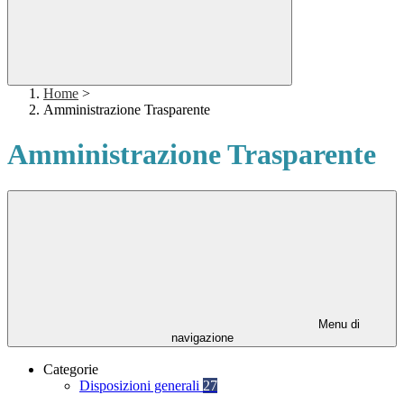
Home
>
Amministrazione Trasparente
Amministrazione Trasparente
Menu di
navigazione
Categorie
Disposizioni generali
27