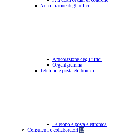
Articolazione degli uffici
Articolazione degli uffici
Organigramma
Telefono e posta elettronica
Telefono e posta elettronica
Consulenti e collaboratori
13