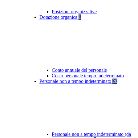
Posizioni organizzative
Dotazione organica
1
Conto annuale del personale
Costo personale tempo indeterminato
Personale non a tempo indeterminato
20
Personale non a tempo indeterminato (da