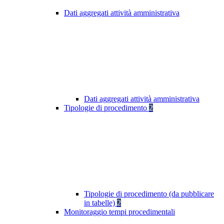
Dati aggregati attività amministrativa
Dati aggregati attività amministrativa
Tipologie di procedimento
2
Tipologie di procedimento (da pubblicare
in tabelle)
2
Monitoraggio tempi procedimentali