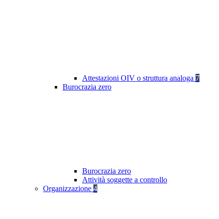
Attestazioni OIV o struttura analoga
7
Burocrazia zero
Burocrazia zero
Attività soggette a controllo
Organizzazione
4