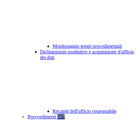
Monitoraggio tempi procedimentali
Dichiarazioni sostitutive e acquisizione d'ufficio
dei dati
Recapiti dell'ufficio responsabile
Provvedimenti
117