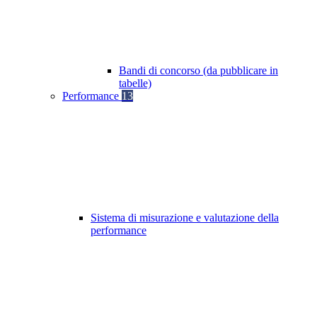
Bandi di concorso (da pubblicare in
tabelle)
Performance
13
Sistema di misurazione e valutazione della
performance