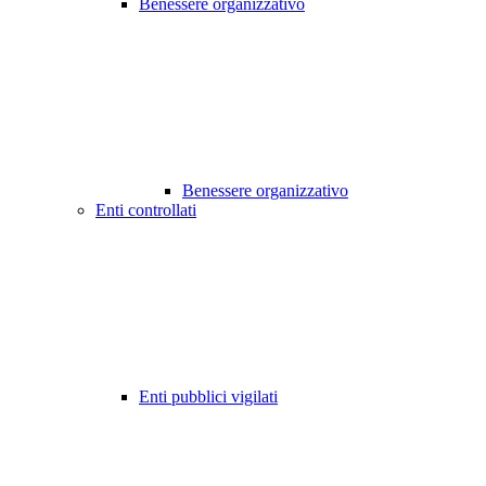
Benessere organizzativo
Benessere organizzativo
Enti controllati
Enti pubblici vigilati