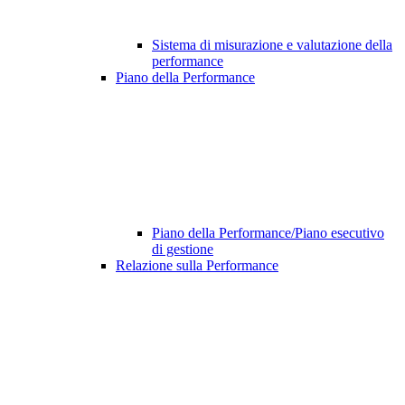
Sistema di misurazione e valutazione della
performance
Piano della Performance
Piano della Performance/Piano esecutivo
di gestione
Relazione sulla Performance