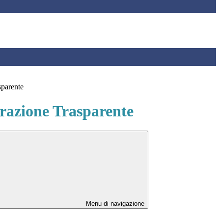
sparente
azione Trasparente
Menu di navigazione