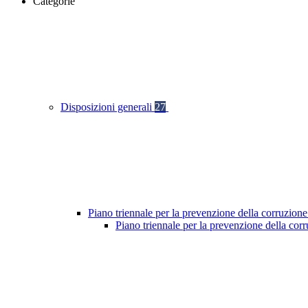
Categorie
Disposizioni generali
27
Piano triennale per la prevenzione della corruzione
Piano triennale per la prevenzione della co