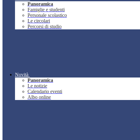
Panoramica
Famiglie e studenti
Personale scolastico
Le circolari
Percorsi di studio
Novità
Panoramica
Le notizie
Calendario eventi
Albo online