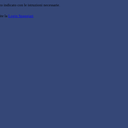
o indicato con le istruzioni necessarie.
ite la
Login Spaggiari