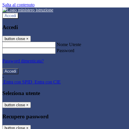
Salta al contenuto
Accedi
Accedi
button close
×
Nome Utente
Password
Password dimenticata?
-
Entra con SPID
Entra con CIE
Seleziona utente
button close
×
Recupero password
button close
×