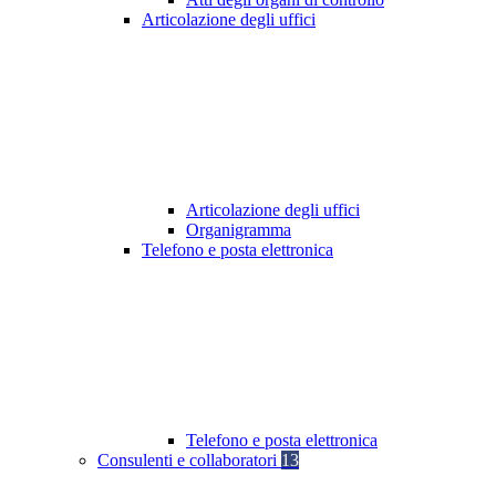
Articolazione degli uffici
Articolazione degli uffici
Organigramma
Telefono e posta elettronica
Telefono e posta elettronica
Consulenti e collaboratori
13