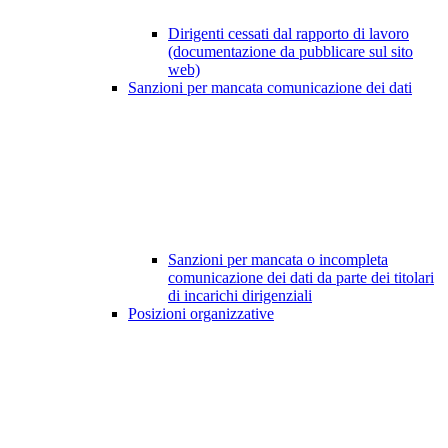
Dirigenti cessati dal rapporto di lavoro
(documentazione da pubblicare sul sito
web)
Sanzioni per mancata comunicazione dei dati
Sanzioni per mancata o incompleta
comunicazione dei dati da parte dei titolari
di incarichi dirigenziali
Posizioni organizzative