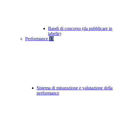
Bandi di concorso (da pubblicare in
tabelle)
Performance
13
Sistema di misurazione e valutazione della
performance