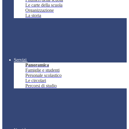
Le carte della scuola
Organizzazione
La storia
Servizi
Panoramica
Famiglie e studenti
Personale scolastico
Le circolari
Percorsi di studio