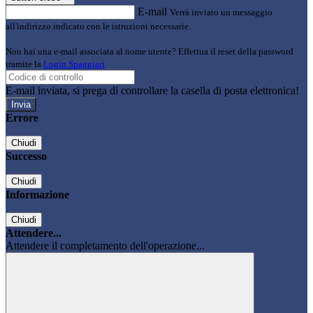
E-mail
Verrà inviato un messaggio
all'indirizzo indicato con le istruzioni necessarie.
Non hai una e-mail associata al nome utente? Effettua il reset della password
tramite la
Login Spaggiari
E-mail inviata, si prega di controllare la casella di posta elettronica!
Errore
Chiudi
Successo
Chiudi
Informazione
Chiudi
Attendere...
Attendere il completamento dell'operazione...