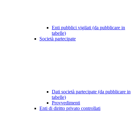
Enti pubblici vigilati (da pubblicare in
tabelle)
Società partecipate
Dati società partecipate (da pubblicare in
tabelle)
Provvedimenti
Enti di diritto privato controllati