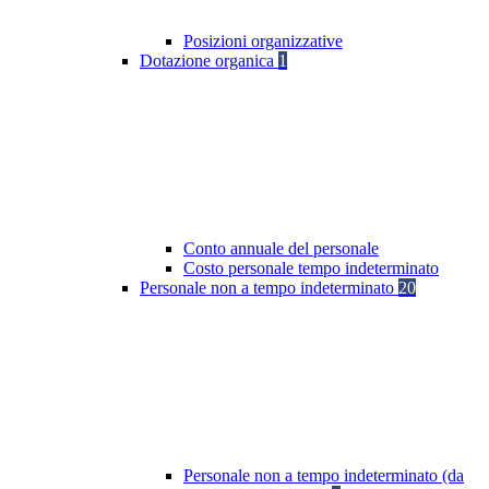
Posizioni organizzative
Dotazione organica
1
Conto annuale del personale
Costo personale tempo indeterminato
Personale non a tempo indeterminato
20
Personale non a tempo indeterminato (da