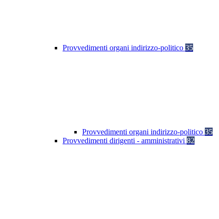
Provvedimenti organi indirizzo-politico
35
Provvedimenti organi indirizzo-politico
35
Provvedimenti dirigenti - amministrativi
82