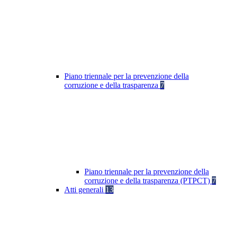
Piano triennale per la prevenzione della
corruzione e della trasparenza
7
Piano triennale per la prevenzione della
corruzione e della trasparenza (PTPCT)
7
Atti generali
13