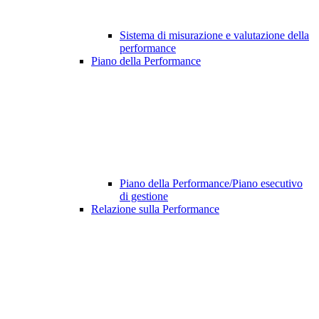
Sistema di misurazione e valutazione della
performance
Piano della Performance
Piano della Performance/Piano esecutivo
di gestione
Relazione sulla Performance