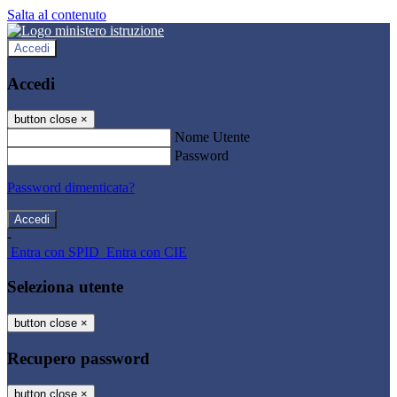
Salta al contenuto
Accedi
Accedi
button close
×
Nome Utente
Password
Password dimenticata?
-
Entra con SPID
Entra con CIE
Seleziona utente
button close
×
Recupero password
button close
×