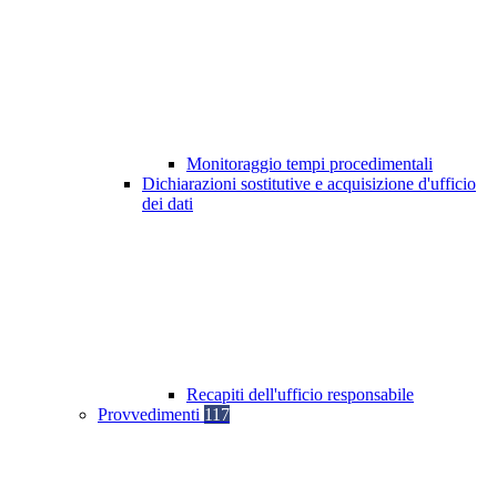
Monitoraggio tempi procedimentali
Dichiarazioni sostitutive e acquisizione d'ufficio
dei dati
Recapiti dell'ufficio responsabile
Provvedimenti
117