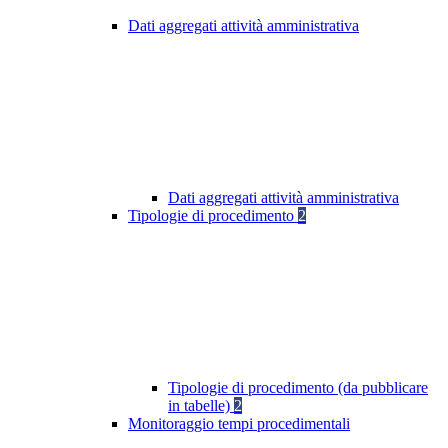
Dati aggregati attività amministrativa
Dati aggregati attività amministrativa
Tipologie di procedimento
2
Tipologie di procedimento (da pubblicare
in tabelle)
2
Monitoraggio tempi procedimentali