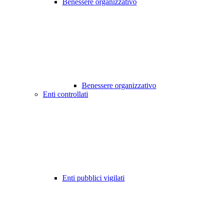
Benessere organizzativo
Benessere organizzativo
Enti controllati
Enti pubblici vigilati