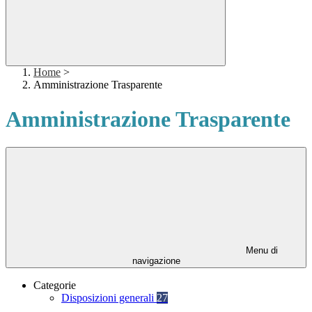
Home
>
Amministrazione Trasparente
Amministrazione Trasparente
Menu di
navigazione
Categorie
Disposizioni generali
27