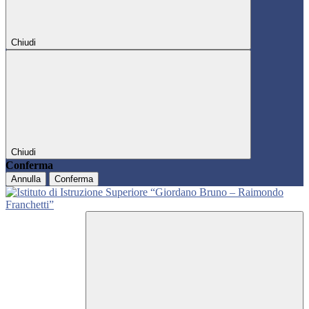
Chiudi
Chiudi
Conferma
Annulla
Conferma