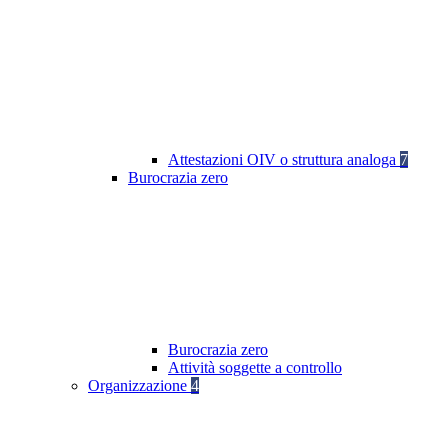
Attestazioni OIV o struttura analoga
7
Burocrazia zero
Burocrazia zero
Attività soggette a controllo
Organizzazione
4