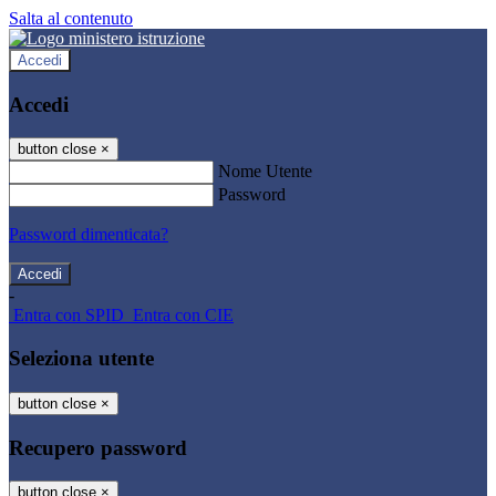
Salta al contenuto
Accedi
Accedi
button close
×
Nome Utente
Password
Password dimenticata?
-
Entra con SPID
Entra con CIE
Seleziona utente
button close
×
Recupero password
button close
×