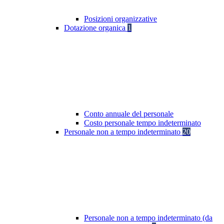
Posizioni organizzative
Dotazione organica
1
Conto annuale del personale
Costo personale tempo indeterminato
Personale non a tempo indeterminato
20
Personale non a tempo indeterminato (da