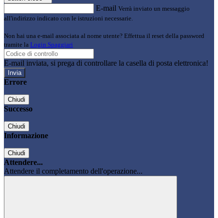
E-mail
Verrà inviato un messaggio
all'indirizzo indicato con le istruzioni necessarie.
Non hai una e-mail associata al nome utente? Effettua il reset della password
tramite la
Login Spaggiari
E-mail inviata, si prega di controllare la casella di posta elettronica!
Errore
Chiudi
Successo
Chiudi
Informazione
Chiudi
Attendere...
Attendere il completamento dell'operazione...