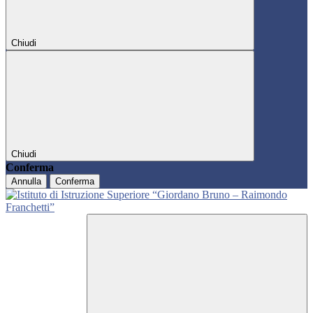
Chiudi
Chiudi
Conferma
Annulla
Conferma