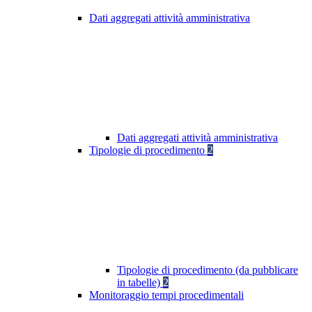
Dati aggregati attività amministrativa
Dati aggregati attività amministrativa
Tipologie di procedimento
2
Tipologie di procedimento (da pubblicare
in tabelle)
2
Monitoraggio tempi procedimentali