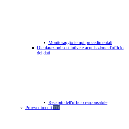
Monitoraggio tempi procedimentali
Dichiarazioni sostitutive e acquisizione d'ufficio
dei dati
Recapiti dell'ufficio responsabile
Provvedimenti
117