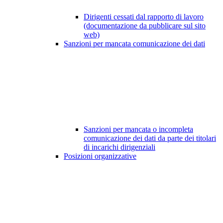
Dirigenti cessati dal rapporto di lavoro
(documentazione da pubblicare sul sito
web)
Sanzioni per mancata comunicazione dei dati
Sanzioni per mancata o incompleta
comunicazione dei dati da parte dei titolari
di incarichi dirigenziali
Posizioni organizzative