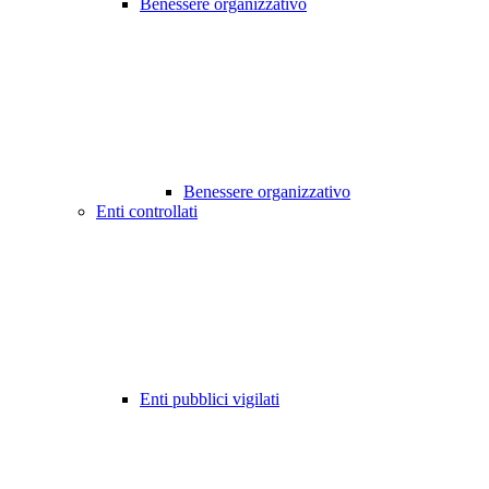
Benessere organizzativo
Benessere organizzativo
Enti controllati
Enti pubblici vigilati