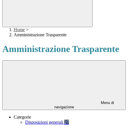
Home
>
Amministrazione Trasparente
Amministrazione Trasparente
Menu di
navigazione
Categorie
Disposizioni generali
27