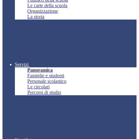
Le carte della scuola
Organizzazione
La storia
Servizi
Panoramica
Famiglie e studenti
Personale scolastico
Le circolari
Percorsi di studio