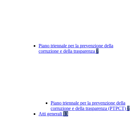
Piano triennale per la prevenzione della
corruzione e della trasparenza
7
Piano triennale per la prevenzione della
corruzione e della trasparenza (PTPCT)
7
Atti generali
13