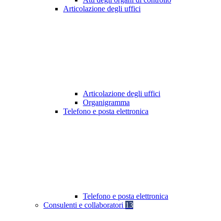
Articolazione degli uffici
Articolazione degli uffici
Organigramma
Telefono e posta elettronica
Telefono e posta elettronica
Consulenti e collaboratori
13