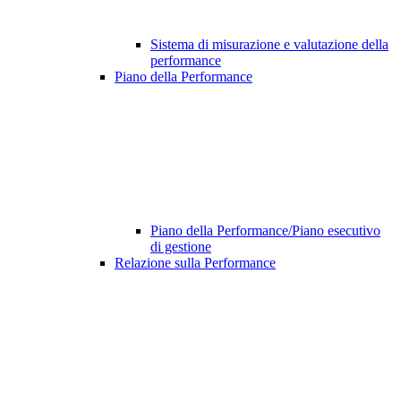
Sistema di misurazione e valutazione della
performance
Piano della Performance
Piano della Performance/Piano esecutivo
di gestione
Relazione sulla Performance