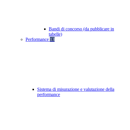
Bandi di concorso (da pubblicare in
tabelle)
Performance
13
Sistema di misurazione e valutazione della
performance