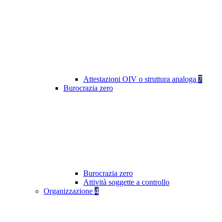
Attestazioni OIV o struttura analoga
7
Burocrazia zero
Burocrazia zero
Attività soggette a controllo
Organizzazione
4