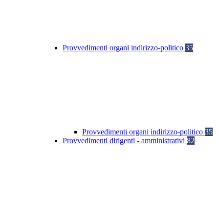
Provvedimenti organi indirizzo-politico
35
Provvedimenti organi indirizzo-politico
35
Provvedimenti dirigenti - amministrativi
82