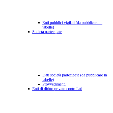
Enti pubblici vigilati (da pubblicare in
tabelle)
Società partecipate
Dati società partecipate (da pubblicare in
tabelle)
Provvedimenti
Enti di diritto privato controllati