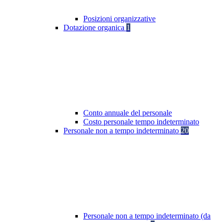
Posizioni organizzative
Dotazione organica
1
Conto annuale del personale
Costo personale tempo indeterminato
Personale non a tempo indeterminato
20
Personale non a tempo indeterminato (da