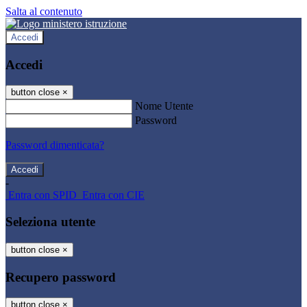
Salta al contenuto
Accedi
Accedi
button close
×
Nome Utente
Password
Password dimenticata?
-
Entra con SPID
Entra con CIE
Seleziona utente
button close
×
Recupero password
button close
×