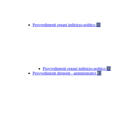
Provvedimenti organi indirizzo-politico
35
Provvedimenti organi indirizzo-politico
35
Provvedimenti dirigenti - amministrativi
82