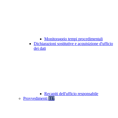
Monitoraggio tempi procedimentali
Dichiarazioni sostitutive e acquisizione d'ufficio
dei dati
Recapiti dell'ufficio responsabile
Provvedimenti
117