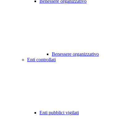
Benessere organizzativo
Benessere organizzativo
Enti controllati
Enti pubblici vigilati