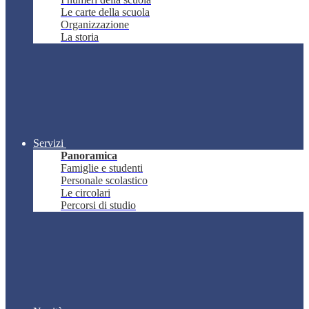
Le carte della scuola
Organizzazione
La storia
Servizi
Panoramica
Famiglie e studenti
Personale scolastico
Le circolari
Percorsi di studio