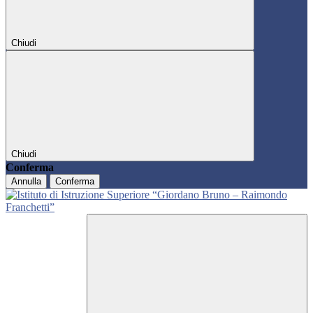
Chiudi
Chiudi
Conferma
Annulla
Conferma