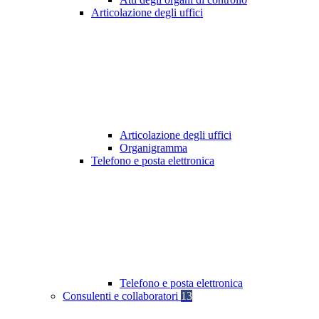
Articolazione degli uffici
Articolazione degli uffici
Organigramma
Telefono e posta elettronica
Telefono e posta elettronica
Consulenti e collaboratori
13