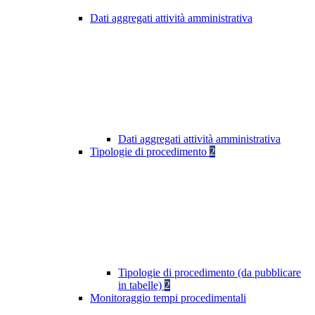
Dati aggregati attività amministrativa
Dati aggregati attività amministrativa
Tipologie di procedimento
2
Tipologie di procedimento (da pubblicare
in tabelle)
2
Monitoraggio tempi procedimentali