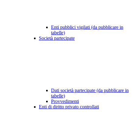
Enti pubblici vigilati (da pubblicare in
tabelle)
Società partecipate
Dati società partecipate (da pubblicare in
tabelle)
Provvedimenti
Enti di diritto privato controllati