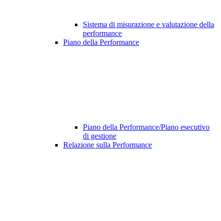
Sistema di misurazione e valutazione della
performance
Piano della Performance
Piano della Performance/Piano esecutivo
di gestione
Relazione sulla Performance