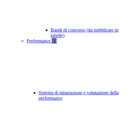
Bandi di concorso (da pubblicare in
tabelle)
Performance
13
Sistema di misurazione e valutazione della
performance