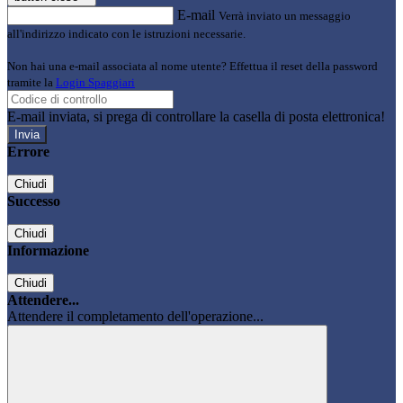
E-mail
Verrà inviato un messaggio
all'indirizzo indicato con le istruzioni necessarie.
Non hai una e-mail associata al nome utente? Effettua il reset della password
tramite la
Login Spaggiari
E-mail inviata, si prega di controllare la casella di posta elettronica!
Errore
Chiudi
Successo
Chiudi
Informazione
Chiudi
Attendere...
Attendere il completamento dell'operazione...