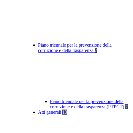
Piano triennale per la prevenzione della
corruzione e della trasparenza
7
Piano triennale per la prevenzione della
corruzione e della trasparenza (PTPCT)
7
Atti generali
13