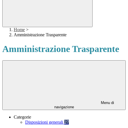
Home
>
Amministrazione Trasparente
Amministrazione Trasparente
Menu di
navigazione
Categorie
Disposizioni generali
27