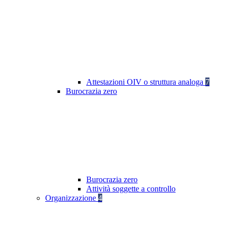
Attestazioni OIV o struttura analoga
7
Burocrazia zero
Burocrazia zero
Attività soggette a controllo
Organizzazione
4