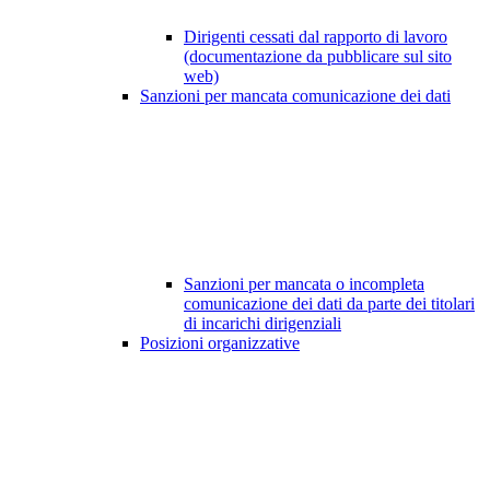
Dirigenti cessati dal rapporto di lavoro
(documentazione da pubblicare sul sito
web)
Sanzioni per mancata comunicazione dei dati
Sanzioni per mancata o incompleta
comunicazione dei dati da parte dei titolari
di incarichi dirigenziali
Posizioni organizzative