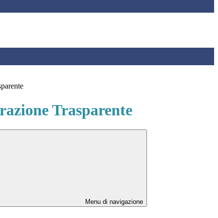
sparente
azione Trasparente
Menu di navigazione