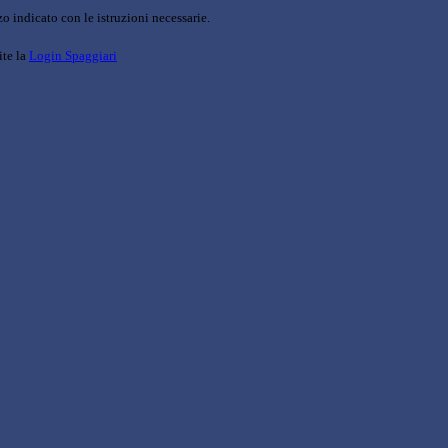
o indicato con le istruzioni necessarie.
ite la
Login Spaggiari