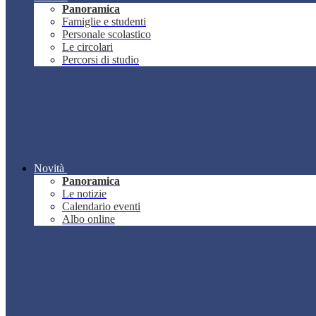
Panoramica
Famiglie e studenti
Personale scolastico
Le circolari
Percorsi di studio
Novità
Panoramica
Le notizie
Calendario eventi
Albo online