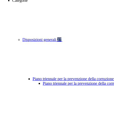
Categorie
Disposizioni generali
27
Piano triennale per la prevenzione della corruzione
Piano triennale per la prevenzione della co