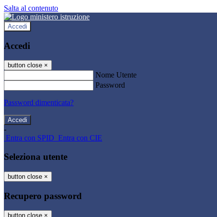
Salta al contenuto
Accedi
Accedi
button close
×
Nome Utente
Password
Password dimenticata?
-
Entra con SPID
Entra con CIE
Seleziona utente
button close
×
Recupero password
button close
×