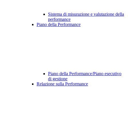
Sistema di misurazione e valutazione della
performance
Piano della Performance
Piano della Performance/Piano esecutivo
di gestione
Relazione sulla Performance