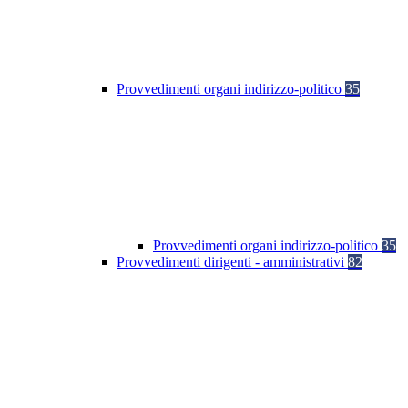
Provvedimenti organi indirizzo-politico
35
Provvedimenti organi indirizzo-politico
35
Provvedimenti dirigenti - amministrativi
82