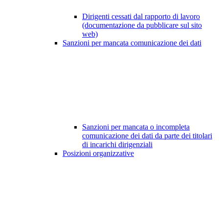
Dirigenti cessati dal rapporto di lavoro
(documentazione da pubblicare sul sito
web)
Sanzioni per mancata comunicazione dei dati
Sanzioni per mancata o incompleta
comunicazione dei dati da parte dei titolari
di incarichi dirigenziali
Posizioni organizzative