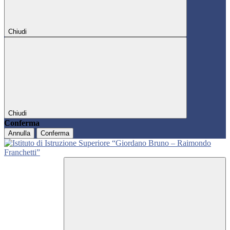
Chiudi
Chiudi
Conferma
Annulla
Conferma