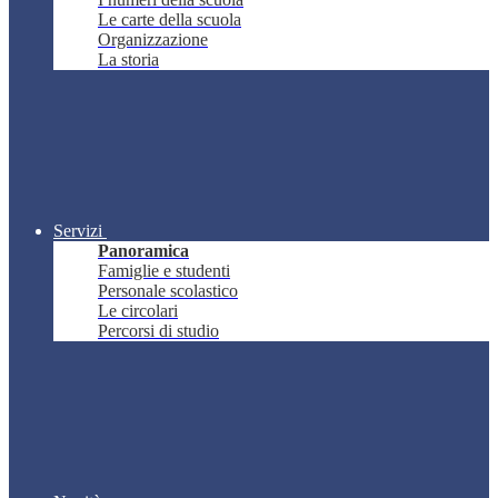
Le carte della scuola
Organizzazione
La storia
Servizi
Panoramica
Famiglie e studenti
Personale scolastico
Le circolari
Percorsi di studio