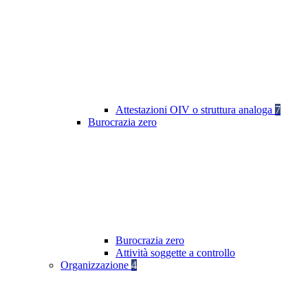
Attestazioni OIV o struttura analoga
7
Burocrazia zero
Burocrazia zero
Attività soggette a controllo
Organizzazione
4