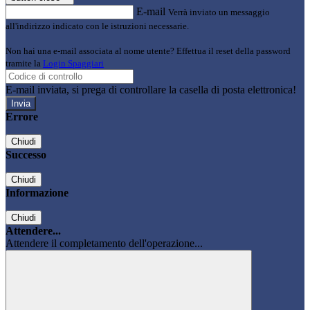
E-mail
Verrà inviato un messaggio
all'indirizzo indicato con le istruzioni necessarie.
Non hai una e-mail associata al nome utente? Effettua il reset della password
tramite la
Login Spaggiari
E-mail inviata, si prega di controllare la casella di posta elettronica!
Errore
Chiudi
Successo
Chiudi
Informazione
Chiudi
Attendere...
Attendere il completamento dell'operazione...