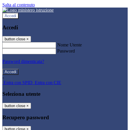
Salta al contenuto
Accedi
Accedi
button close
×
Nome Utente
Password
Password dimenticata?
-
Entra con SPID
Entra con CIE
Seleziona utente
button close
×
Recupero password
button close
×