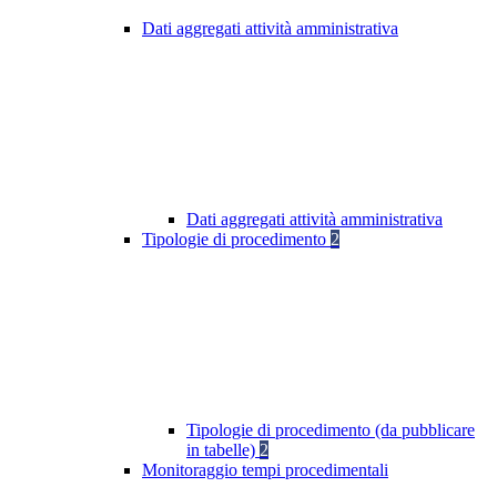
Dati aggregati attività amministrativa
Dati aggregati attività amministrativa
Tipologie di procedimento
2
Tipologie di procedimento (da pubblicare
in tabelle)
2
Monitoraggio tempi procedimentali