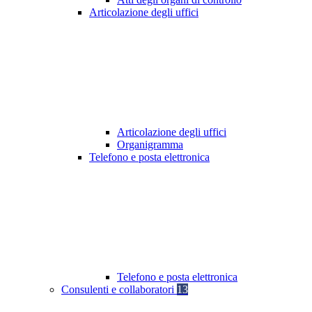
Articolazione degli uffici
Articolazione degli uffici
Organigramma
Telefono e posta elettronica
Telefono e posta elettronica
Consulenti e collaboratori
13