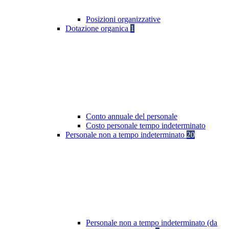
Posizioni organizzative
Dotazione organica
1
Conto annuale del personale
Costo personale tempo indeterminato
Personale non a tempo indeterminato
20
Personale non a tempo indeterminato (da