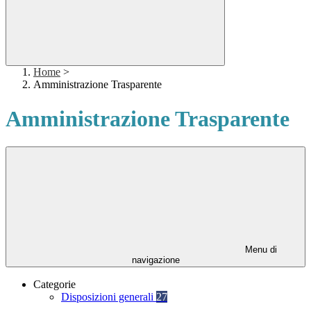
Home
>
Amministrazione Trasparente
Amministrazione Trasparente
Menu di
navigazione
Categorie
Disposizioni generali
27