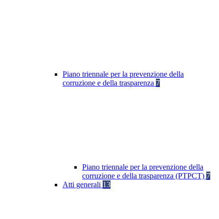
Piano triennale per la prevenzione della
corruzione e della trasparenza
7
Piano triennale per la prevenzione della
corruzione e della trasparenza (PTPCT)
7
Atti generali
13