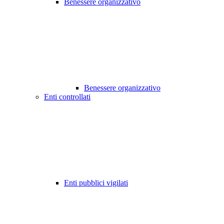
Benessere organizzativo
Benessere organizzativo
Enti controllati
Enti pubblici vigilati