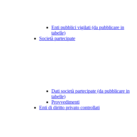
Enti pubblici vigilati (da pubblicare in
tabelle)
Società partecipate
Dati società partecipate (da pubblicare in
tabelle)
Provvedimenti
Enti di diritto privato controllati