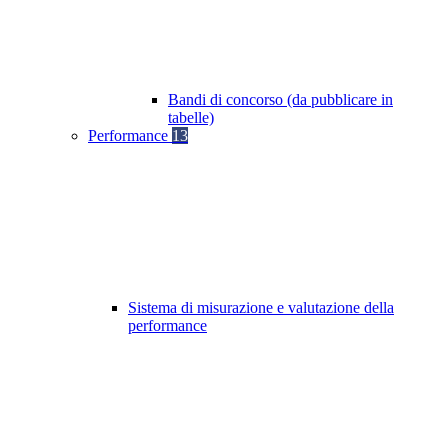
Bandi di concorso (da pubblicare in
tabelle)
Performance
13
Sistema di misurazione e valutazione della
performance