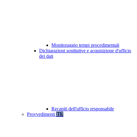
Monitoraggio tempi procedimentali
Dichiarazioni sostitutive e acquisizione d'ufficio
dei dati
Recapiti dell'ufficio responsabile
Provvedimenti
117