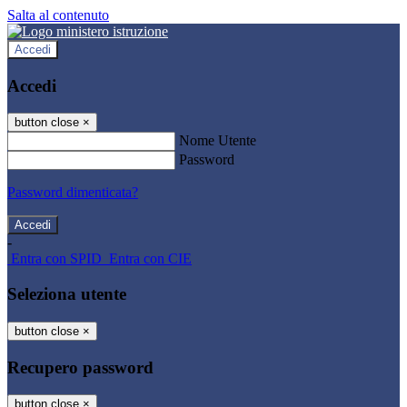
Salta al contenuto
Accedi
Accedi
button close
×
Nome Utente
Password
Password dimenticata?
-
Entra con SPID
Entra con CIE
Seleziona utente
button close
×
Recupero password
button close
×