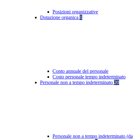
Posizioni organizzative
Dotazione organica
1
Conto annuale del personale
Costo personale tempo indeterminato
Personale non a tempo indeterminato
20
Personale non a tempo indeterminato (da