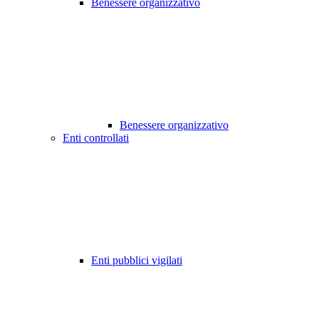
Benessere organizzativo
Benessere organizzativo
Enti controllati
Enti pubblici vigilati