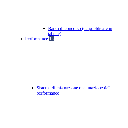
Bandi di concorso (da pubblicare in
tabelle)
Performance
13
Sistema di misurazione e valutazione della
performance