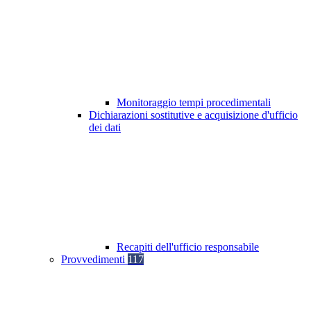
Monitoraggio tempi procedimentali
Dichiarazioni sostitutive e acquisizione d'ufficio
dei dati
Recapiti dell'ufficio responsabile
Provvedimenti
117