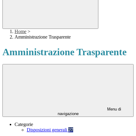
Home
>
Amministrazione Trasparente
Amministrazione Trasparente
Menu di
navigazione
Categorie
Disposizioni generali
27