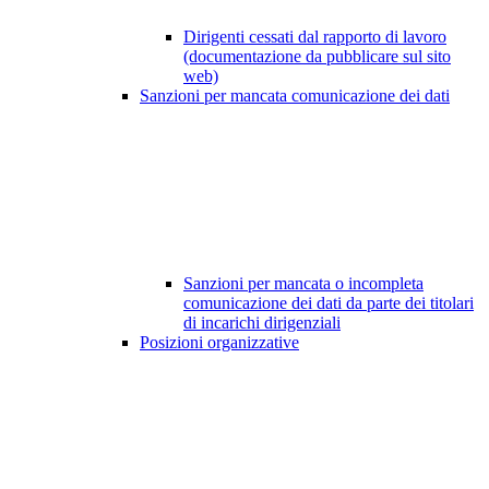
Dirigenti cessati dal rapporto di lavoro
(documentazione da pubblicare sul sito
web)
Sanzioni per mancata comunicazione dei dati
Sanzioni per mancata o incompleta
comunicazione dei dati da parte dei titolari
di incarichi dirigenziali
Posizioni organizzative