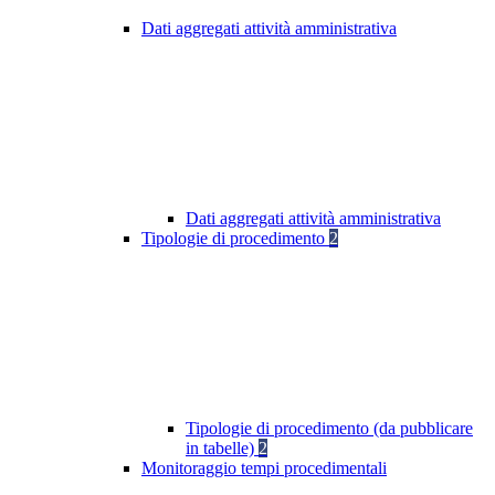
Dati aggregati attività amministrativa
Dati aggregati attività amministrativa
Tipologie di procedimento
2
Tipologie di procedimento (da pubblicare
in tabelle)
2
Monitoraggio tempi procedimentali