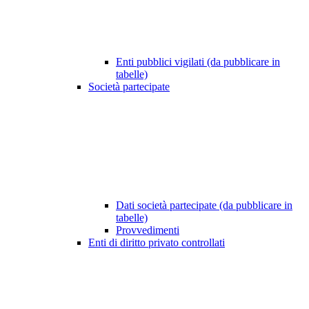
Enti pubblici vigilati (da pubblicare in
tabelle)
Società partecipate
Dati società partecipate (da pubblicare in
tabelle)
Provvedimenti
Enti di diritto privato controllati