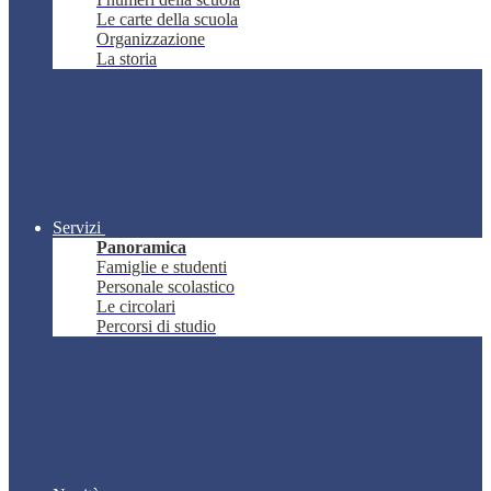
Le carte della scuola
Organizzazione
La storia
Servizi
Panoramica
Famiglie e studenti
Personale scolastico
Le circolari
Percorsi di studio