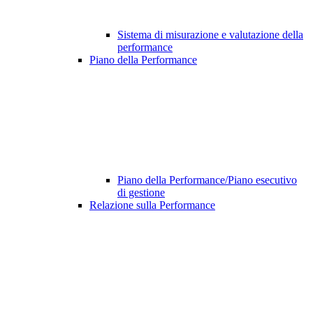
Sistema di misurazione e valutazione della
performance
Piano della Performance
Piano della Performance/Piano esecutivo
di gestione
Relazione sulla Performance