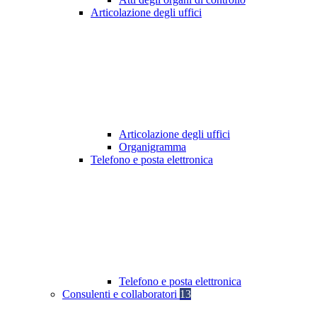
Articolazione degli uffici
Articolazione degli uffici
Organigramma
Telefono e posta elettronica
Telefono e posta elettronica
Consulenti e collaboratori
13