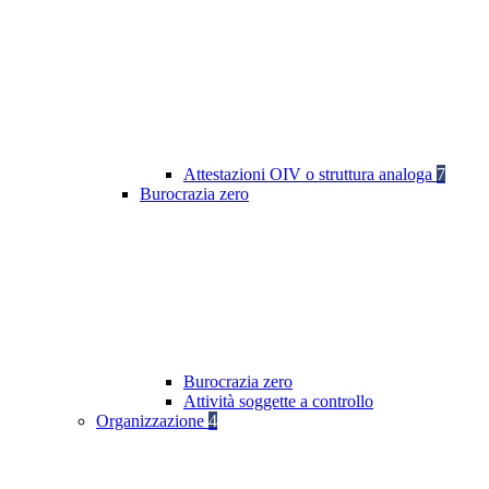
Attestazioni OIV o struttura analoga
7
Burocrazia zero
Burocrazia zero
Attività soggette a controllo
Organizzazione
4