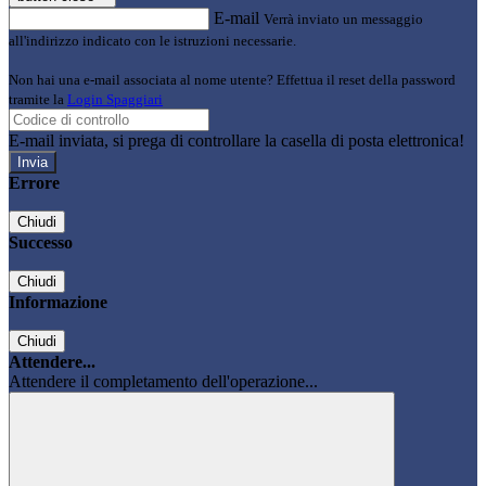
E-mail
Verrà inviato un messaggio
all'indirizzo indicato con le istruzioni necessarie.
Non hai una e-mail associata al nome utente? Effettua il reset della password
tramite la
Login Spaggiari
E-mail inviata, si prega di controllare la casella di posta elettronica!
Errore
Chiudi
Successo
Chiudi
Informazione
Chiudi
Attendere...
Attendere il completamento dell'operazione...