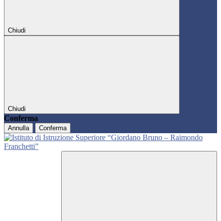
Chiudi
Chiudi
Conferma
Annulla
Conferma