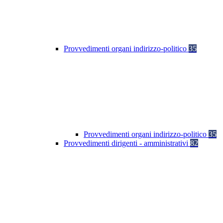
Provvedimenti organi indirizzo-politico
35
Provvedimenti organi indirizzo-politico
35
Provvedimenti dirigenti - amministrativi
82