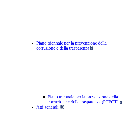
Piano triennale per la prevenzione della
corruzione e della trasparenza
7
Piano triennale per la prevenzione della
corruzione e della trasparenza (PTPCT)
7
Atti generali
13