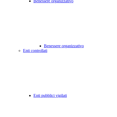
Benessere organizzativo
Benessere organizzativo
Enti controllati
Enti pubblici vigilati