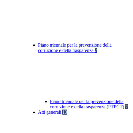
Piano triennale per la prevenzione della
corruzione e della trasparenza
7
Piano triennale per la prevenzione della
corruzione e della trasparenza (PTPCT)
7
Atti generali
13