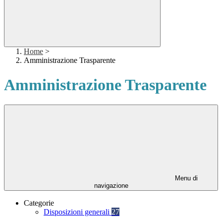
Home
>
Amministrazione Trasparente
Amministrazione Trasparente
Menu di
navigazione
Categorie
Disposizioni generali
27