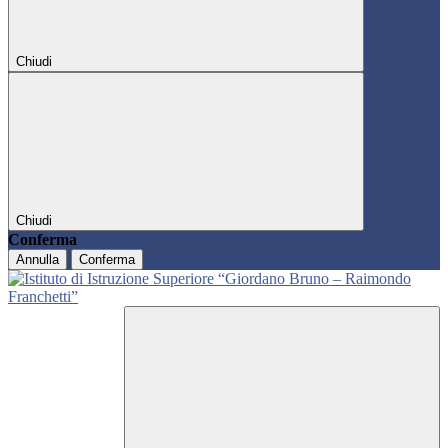
Chiudi
Chiudi
Conferma
Annulla
Conferma