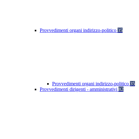
Provvedimenti organi indirizzo-politico
35
Provvedimenti organi indirizzo-politico
35
Provvedimenti dirigenti - amministrativi
82