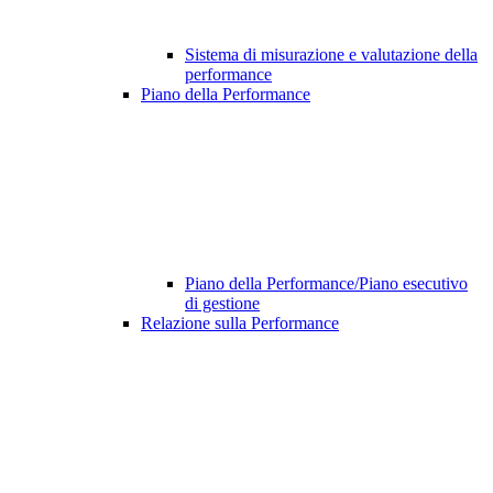
Sistema di misurazione e valutazione della
performance
Piano della Performance
Piano della Performance/Piano esecutivo
di gestione
Relazione sulla Performance