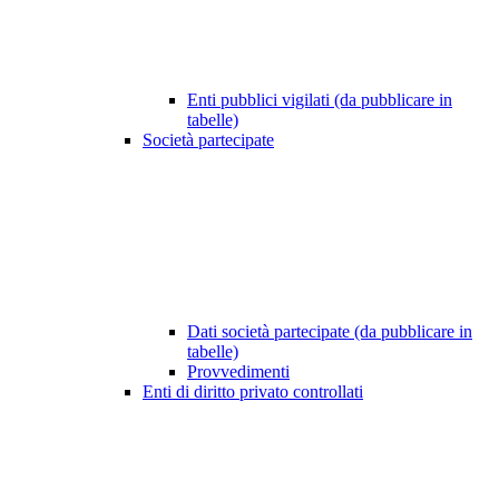
Enti pubblici vigilati (da pubblicare in
tabelle)
Società partecipate
Dati società partecipate (da pubblicare in
tabelle)
Provvedimenti
Enti di diritto privato controllati