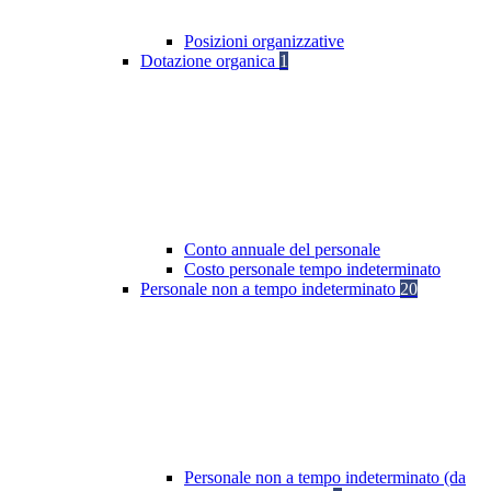
Posizioni organizzative
Dotazione organica
1
Conto annuale del personale
Costo personale tempo indeterminato
Personale non a tempo indeterminato
20
Personale non a tempo indeterminato (da