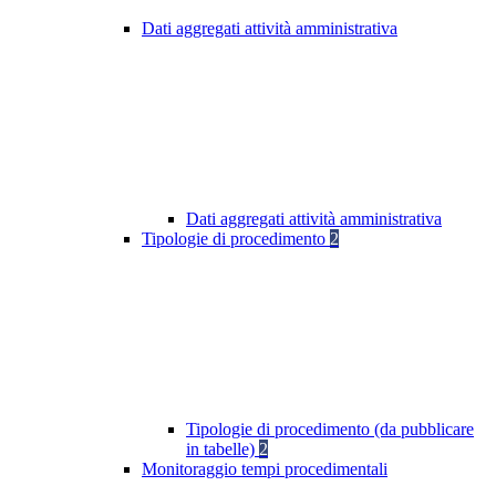
Dati aggregati attività amministrativa
Dati aggregati attività amministrativa
Tipologie di procedimento
2
Tipologie di procedimento (da pubblicare
in tabelle)
2
Monitoraggio tempi procedimentali