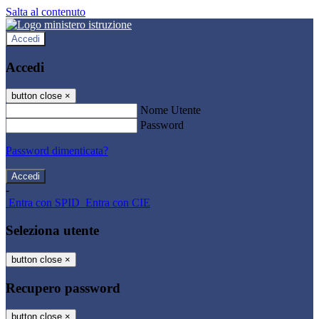
Salta al contenuto
Accedi
Accedi
button close
×
Nome Utente
Password
Password dimenticata?
-
Entra con SPID
Entra con CIE
Seleziona utente
button close
×
Recupero password
button close
×