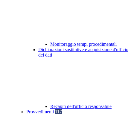
Monitoraggio tempi procedimentali
Dichiarazioni sostitutive e acquisizione d'ufficio
dei dati
Recapiti dell'ufficio responsabile
Provvedimenti
117