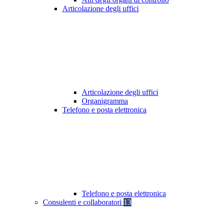
Articolazione degli uffici
Articolazione degli uffici
Organigramma
Telefono e posta elettronica
Telefono e posta elettronica
Consulenti e collaboratori
13