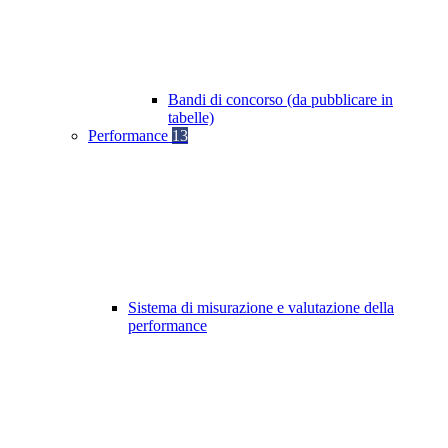
Bandi di concorso (da pubblicare in
tabelle)
Performance
13
Sistema di misurazione e valutazione della
performance