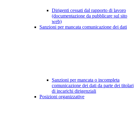
Dirigenti cessati dal rapporto di lavoro
(documentazione da pubblicare sul sito
web)
Sanzioni per mancata comunicazione dei dati
Sanzioni per mancata o incompleta
comunicazione dei dati da parte dei titolari
di incarichi dirigenziali
Posizioni organizzative