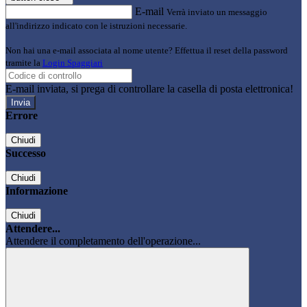
E-mail
Verrà inviato un messaggio
all'indirizzo indicato con le istruzioni necessarie.
Non hai una e-mail associata al nome utente? Effettua il reset della password
tramite la
Login Spaggiari
E-mail inviata, si prega di controllare la casella di posta elettronica!
Errore
Chiudi
Successo
Chiudi
Informazione
Chiudi
Attendere...
Attendere il completamento dell'operazione...