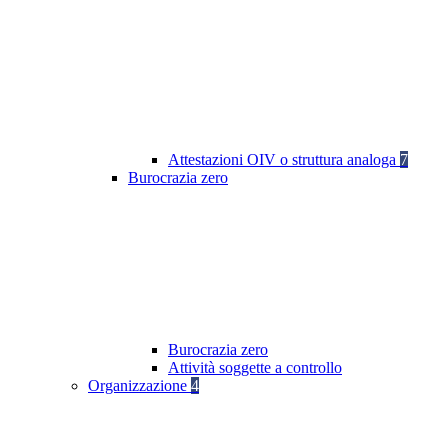
Attestazioni OIV o struttura analoga
7
Burocrazia zero
Burocrazia zero
Attività soggette a controllo
Organizzazione
4