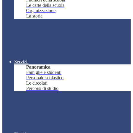
Le carte della scuola
Organizzazione
La storia
Servizi
Panoramica
Famiglie e studenti
Personale scolastico
Le circolari
Percorsi di studio