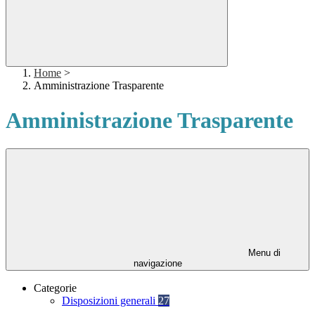
Home
>
Amministrazione Trasparente
Amministrazione Trasparente
Menu di
navigazione
Categorie
Disposizioni generali
27