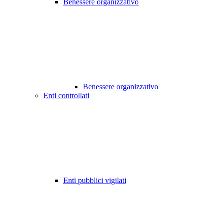
Benessere organizzativo
Benessere organizzativo
Enti controllati
Enti pubblici vigilati