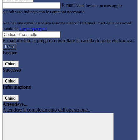
E-mail
Verrà inviato un messaggio
all'indirizzo indicato con le istruzioni necessarie.
Non hai una e-mail associata al nome utente? Effettua il reset della password
tramite la
Login Spaggiari
E-mail inviata, si prega di controllare la casella di posta elettronica!
Errore
Chiudi
Successo
Chiudi
Informazione
Chiudi
Attendere...
Attendere il completamento dell'operazione...