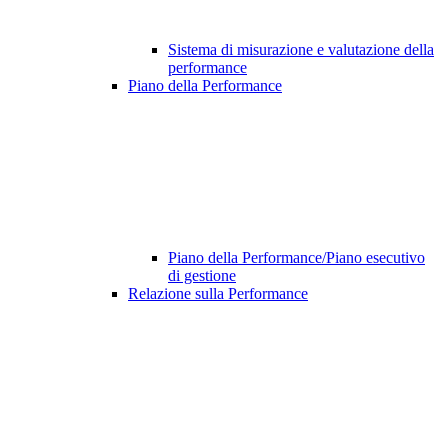
Sistema di misurazione e valutazione della
performance
Piano della Performance
Piano della Performance/Piano esecutivo
di gestione
Relazione sulla Performance