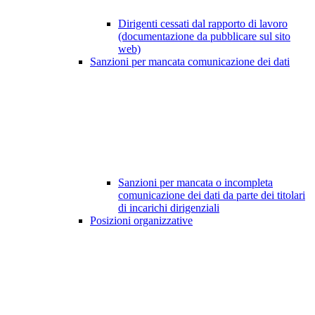
Dirigenti cessati dal rapporto di lavoro
(documentazione da pubblicare sul sito
web)
Sanzioni per mancata comunicazione dei dati
Sanzioni per mancata o incompleta
comunicazione dei dati da parte dei titolari
di incarichi dirigenziali
Posizioni organizzative