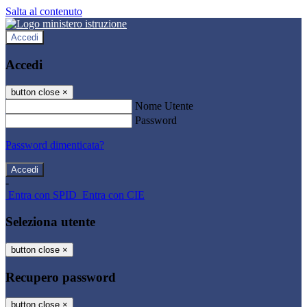
Salta al contenuto
Accedi
Accedi
button close
×
Nome Utente
Password
Password dimenticata?
-
Entra con SPID
Entra con CIE
Seleziona utente
button close
×
Recupero password
button close
×