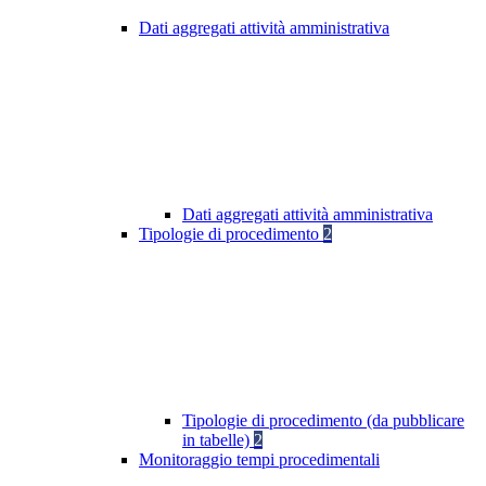
Dati aggregati attività amministrativa
Dati aggregati attività amministrativa
Tipologie di procedimento
2
Tipologie di procedimento (da pubblicare
in tabelle)
2
Monitoraggio tempi procedimentali