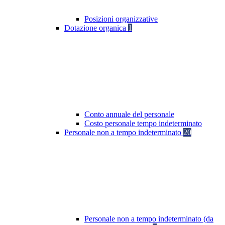
Posizioni organizzative
Dotazione organica
1
Conto annuale del personale
Costo personale tempo indeterminato
Personale non a tempo indeterminato
20
Personale non a tempo indeterminato (da