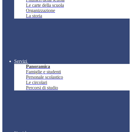
Le carte della scuola
Organizzazione
La storia
Servizi
Panoramica
Famiglie e studenti
Personale scolastico
Le circolari
Percorsi di studio