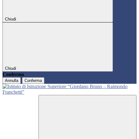
Chiudi
Chiudi
Conferma
Annulla
Conferma