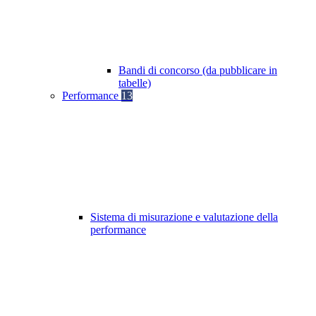
Bandi di concorso (da pubblicare in
tabelle)
Performance
13
Sistema di misurazione e valutazione della
performance