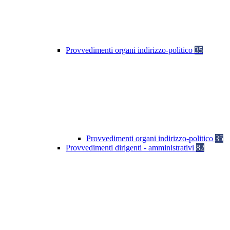
Provvedimenti organi indirizzo-politico
35
Provvedimenti organi indirizzo-politico
35
Provvedimenti dirigenti - amministrativi
82