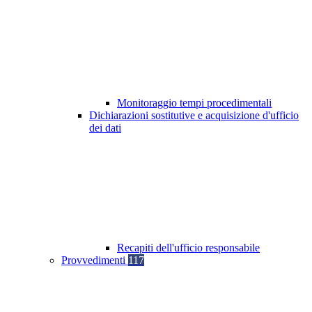
Monitoraggio tempi procedimentali
Dichiarazioni sostitutive e acquisizione d'ufficio
dei dati
Recapiti dell'ufficio responsabile
Provvedimenti
117