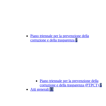
Piano triennale per la prevenzione della
corruzione e della trasparenza
7
Piano triennale per la prevenzione della
corruzione e della trasparenza (PTPCT)
7
Atti generali
13