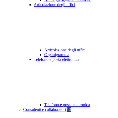
Articolazione degli uffici
Articolazione degli uffici
Organigramma
Telefono e posta elettronica
Telefono e posta elettronica
Consulenti e collaboratori
13