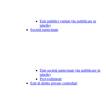
Enti pubblici vigilati (da pubblicare in
tabelle)
Società partecipate
Dati società partecipate (da pubblicare in
tabelle)
Provvedimenti
Enti di diritto privato controllati