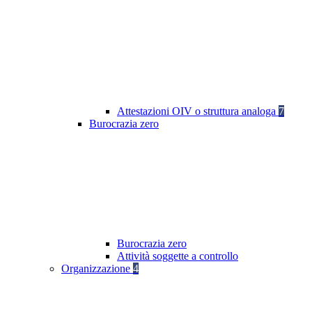
Attestazioni OIV o struttura analoga
7
Burocrazia zero
Burocrazia zero
Attività soggette a controllo
Organizzazione
4