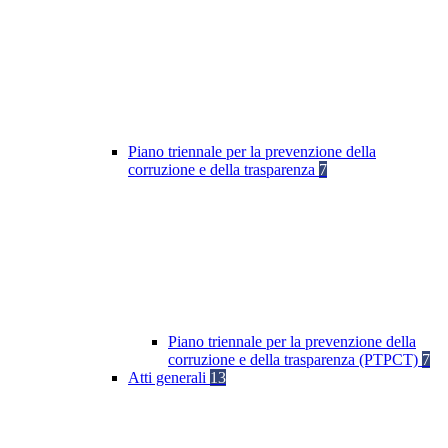
Piano triennale per la prevenzione della
corruzione e della trasparenza
7
Piano triennale per la prevenzione della
corruzione e della trasparenza (PTPCT)
7
Atti generali
13