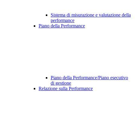
Sistema di misurazione e valutazione della
performance
Piano della Performance
Piano della Performance/Piano esecutivo
di gestione
Relazione sulla Performance