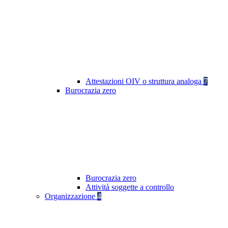
Attestazioni OIV o struttura analoga
7
Burocrazia zero
Burocrazia zero
Attività soggette a controllo
Organizzazione
4