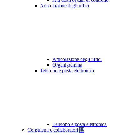
Articolazione degli uffici
Articolazione degli uffici
Organigramma
Telefono e posta elettronica
Telefono e posta elettronica
Consulenti e collaboratori
13