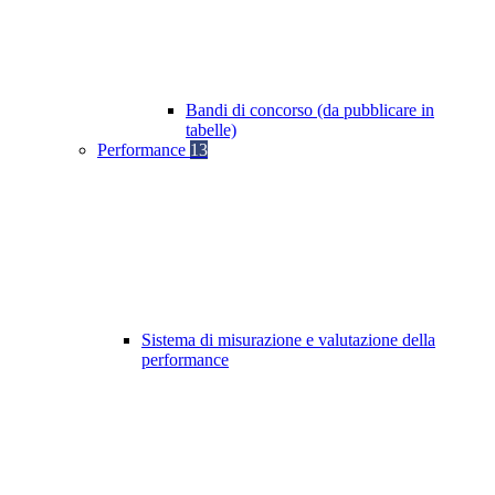
Bandi di concorso (da pubblicare in
tabelle)
Performance
13
Sistema di misurazione e valutazione della
performance