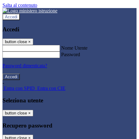
Salta al contenuto
Accedi
Accedi
button close
×
Nome Utente
Password
Password dimenticata?
-
Entra con SPID
Entra con CIE
Seleziona utente
button close
×
Recupero password
button close
×