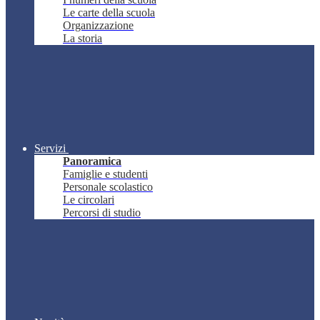
Le carte della scuola
Organizzazione
La storia
Servizi
Panoramica
Famiglie e studenti
Personale scolastico
Le circolari
Percorsi di studio