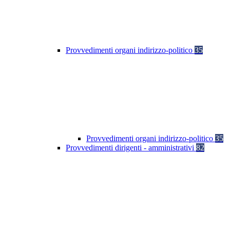
Provvedimenti organi indirizzo-politico
35
Provvedimenti organi indirizzo-politico
35
Provvedimenti dirigenti - amministrativi
82