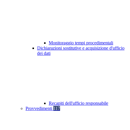
Monitoraggio tempi procedimentali
Dichiarazioni sostitutive e acquisizione d'ufficio
dei dati
Recapiti dell'ufficio responsabile
Provvedimenti
117