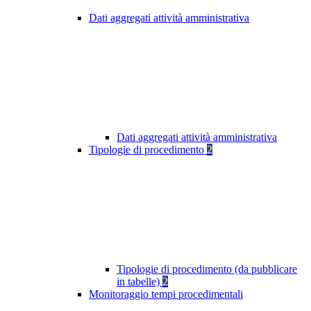
Dati aggregati attività amministrativa
Dati aggregati attività amministrativa
Tipologie di procedimento
2
Tipologie di procedimento (da pubblicare
in tabelle)
2
Monitoraggio tempi procedimentali