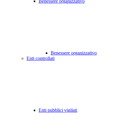
Benessere organizzativo
Benessere organizzativo
Enti controllati
Enti pubblici vigilati