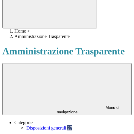
Home
>
Amministrazione Trasparente
Amministrazione Trasparente
Menu di
navigazione
Categorie
Disposizioni generali
27