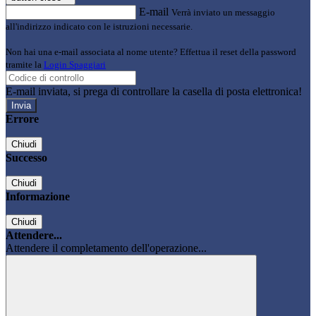
E-mail
Verrà inviato un messaggio
all'indirizzo indicato con le istruzioni necessarie.
Non hai una e-mail associata al nome utente? Effettua il reset della password
tramite la
Login Spaggiari
E-mail inviata, si prega di controllare la casella di posta elettronica!
Errore
Chiudi
Successo
Chiudi
Informazione
Chiudi
Attendere...
Attendere il completamento dell'operazione...