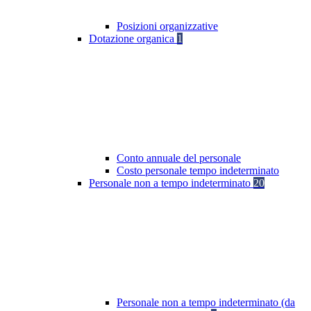
Posizioni organizzative
Dotazione organica
1
Conto annuale del personale
Costo personale tempo indeterminato
Personale non a tempo indeterminato
20
Personale non a tempo indeterminato (da