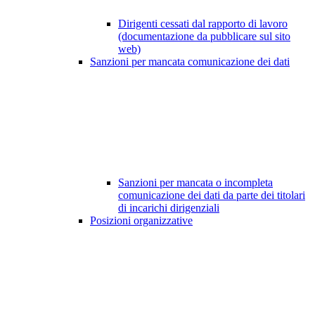
Dirigenti cessati dal rapporto di lavoro
(documentazione da pubblicare sul sito
web)
Sanzioni per mancata comunicazione dei dati
Sanzioni per mancata o incompleta
comunicazione dei dati da parte dei titolari
di incarichi dirigenziali
Posizioni organizzative