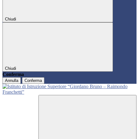
Chiudi
Chiudi
Conferma
Annulla
Conferma