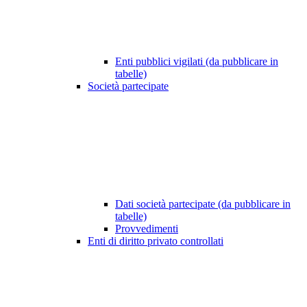
Enti pubblici vigilati (da pubblicare in
tabelle)
Società partecipate
Dati società partecipate (da pubblicare in
tabelle)
Provvedimenti
Enti di diritto privato controllati